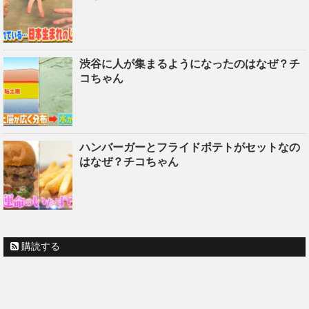
渋谷に人が集まるようになったのはなぜ？チ
コちゃん
ハンバーガーとフライドポテトがセットなの
はなぜ？チコちゃん
購読する