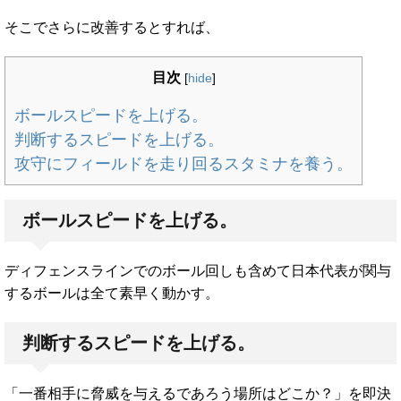
そこでさらに改善するとすれば、
目次
[
hide
]
ボールスピードを上げる。
判断するスピードを上げる。
攻守にフィールドを走り回るスタミナを養う。
ボールスピードを上げる。
ディフェンスラインでのボール回しも含めて日本代表が関与
するボールは全て素早く動かす。
判断するスピードを上げる。
「一番相手に脅威を与えるであろう場所はどこか？」を即決