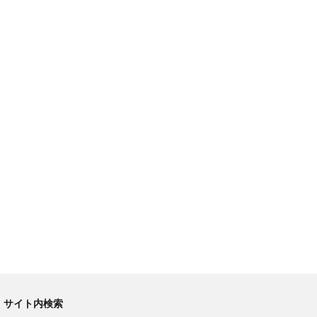
サイト内検索