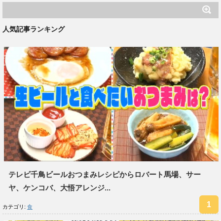
人気記事ランキング
テレビ千鳥ビールおつまみレシピからロバート馬場、サー
ヤ、ケンコバ、大悟アレンジ...
カテゴリ:
食