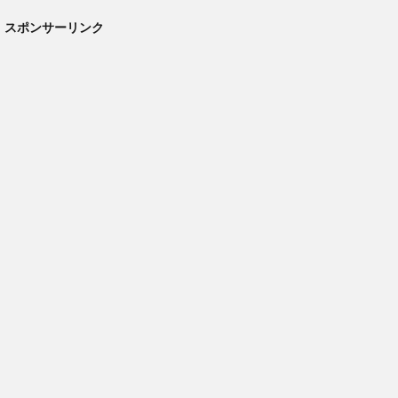
スポンサーリンク