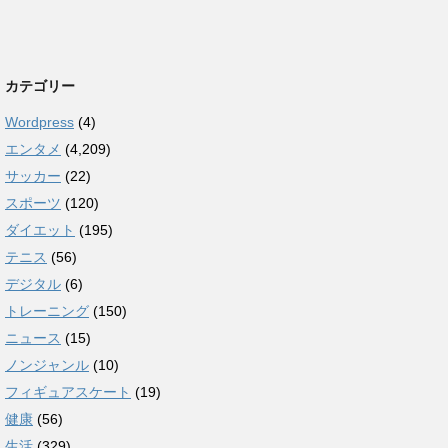
カテゴリー
Wordpress
(4)
エンタメ
(4,209)
サッカー
(22)
スポーツ
(120)
ダイエット
(195)
テニス
(56)
デジタル
(6)
トレーニング
(150)
ニュース
(15)
ノンジャンル
(10)
フィギュアスケート
(19)
健康
(56)
生活
(329)