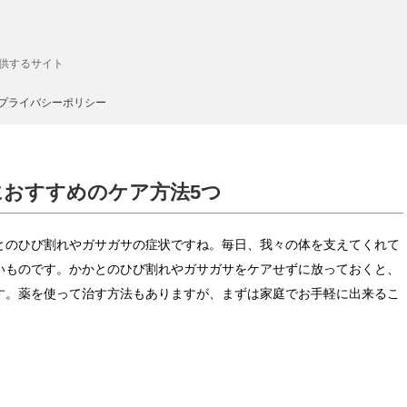
供するサイト
プライバシーポリシー
おすすめのケア方法5つ
とのひび割れやガサガサの症状ですね。毎日、我々の体を支えてくれて
いものです。かかとのひび割れやガサガサをケアせずに放っておくと、
す。薬を使って治す方法もありますが、まずは家庭でお手軽に出来るこ