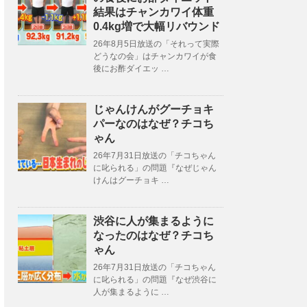
結果はチャンカワイ体重
0.4kg増で大幅リバウンド
26年8月5日放送の「それって実際
どうなの会」はチャンカワイが食
後にお酢ダイエッ …
じゃんけんがグーチョキ
パーなのはなぜ？チコち
ゃん
26年7月31日放送の「チコちゃん
に叱られる」の問題『なぜじゃん
けんはグーチョキ …
渋谷に人が集まるように
なったのはなぜ？チコち
ゃん
26年7月31日放送の「チコちゃん
に叱られる」の問題『なぜ渋谷に
人が集まるように …