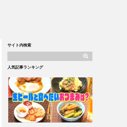
サイト内検索
人気記事ランキング