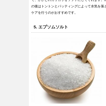
の後はトントンとパッティングによって水気を落
ケアを行うのがおすすめです。
5. エプソムソルト