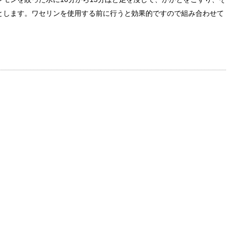
とします。ワセリンを使用する前に行うと効果的ですので組み合わせて