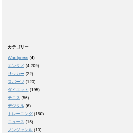
カテゴリー
Wordpress
(4)
エンタメ
(4,209)
サッカー
(22)
スポーツ
(120)
ダイエット
(195)
テニス
(56)
デジタル
(6)
トレーニング
(150)
ニュース
(15)
ノンジャンル
(10)