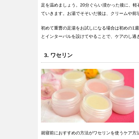
足を温めましょう。20分ぐらい浸かった後に、
ていきます。お湯でそそいだ後は、クリームや前
初めて重曹の足湯をお試しになる場合は初めの1週
とインターバルを設けてやることで、ケアのし過
3. ワセリン
就寝前におすすめの方法がワセリンを使うケア方