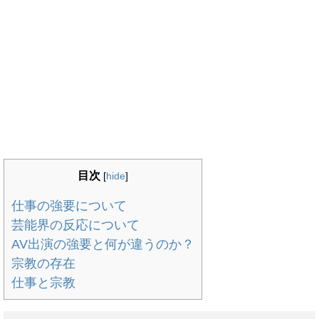
目次
[
hide
]
仕事の強要について
芸能界の反応について
AV出演の強要と何が違うのか？
宗教の存在
仕事と宗教