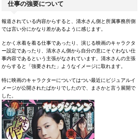
仕事の強要について
報道されている内容からすると、清水さん側と所属事務所側
では言い分にかなり差があるように感じます。
とかく水着を着る仕事であったり、演じる映画のキャラクタ
ー設定であったり、清水さん側から自分の意にそぐわない仕
事内容であるという主張がなされています。清水さんの主張
からすると「強要された」ようなイメージに取れます。
特に映画のキャラクターについてはつい最近にビジュアルイ
メージが公開されたばかりでしたので、まさかと言う展開で
した。