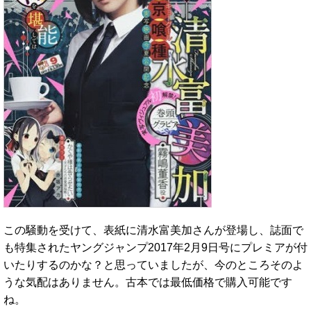
この騒動を受けて、表紙に清水富美加さんが登場し、誌面で
も特集されたヤングジャンプ2017年2月9日号にプレミアが付
いたりするのかな？と思っていましたが、今のところそのよ
うな気配はありません。古本では最低価格で購入可能です
ね。