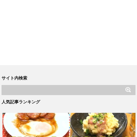
サイト内検索
人気記事ランキング