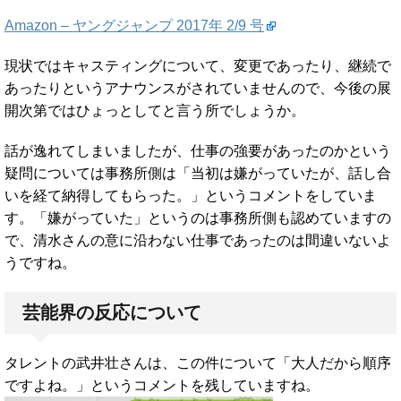
Amazon – ヤングジャンプ 2017年 2/9 号
現状ではキャスティングについて、変更であったり、継続で
あったりというアナウンスがされていませんので、今後の展
開次第ではひょっとしてと言う所でしょうか。
話が逸れてしまいましたが、仕事の強要があったのかという
疑問については事務所側は「当初は嫌がっていたが、話し合
いを経て納得してもらった。」というコメントをしていま
す。「嫌がっていた」というのは事務所側も認めていますの
で、清水さんの意に沿わない仕事であったのは間違いないよ
うですね。
芸能界の反応について
タレントの武井壮さんは、この件について「大人だから順序
ですよね。」というコメントを残していますね。