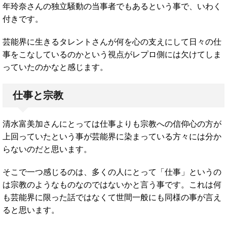
年玲奈さんの独立騒動の当事者でもあるという事で、いわく
付きです。
芸能界に生きるタレントさんが何を心の支えにして日々の仕
事をこなしているのかという視点がレプロ側には欠けてしま
っていたのかなと感じます。
仕事と宗教
清水富美加さんにとっては仕事よりも宗教への信仰心の方が
上回っていたという事が芸能界に染まっている方々には分か
らないのだと思います。
そこで一つ感じるのは、多くの人にとって「仕事」というの
は宗教のようなものなのではないかと言う事です。これは何
も芸能界に限った話ではなくて世間一般にも同様の事が言え
ると思います。