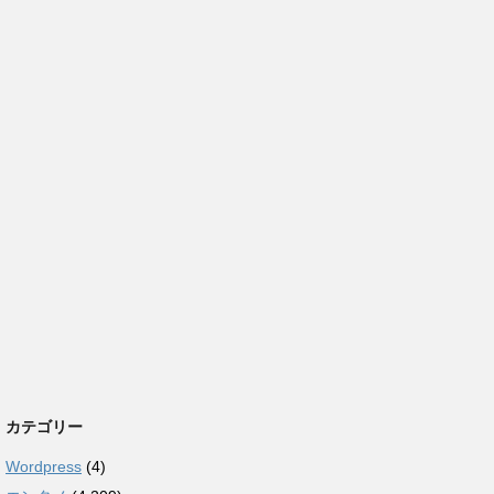
カテゴリー
Wordpress
(4)