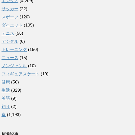
エンタメ
(4,209)
サッカー
(22)
スポーツ
(120)
ダイエット
(195)
テニス
(56)
デジタル
(6)
トレーニング
(150)
ニュース
(15)
ノンジャンル
(10)
フィギュアスケート
(19)
健康
(56)
生活
(329)
英語
(9)
釣り
(2)
食
(1,193)
新着記事