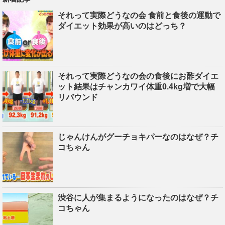
それって実際どうなの会 食前と食後の運動で
ダイエット効果が高いのはどっち？
それって実際どうなの会の食後にお酢ダイエ
ット結果はチャンカワイ体重0.4kg増で大幅
リバウンド
じゃんけんがグーチョキパーなのはなぜ？チ
コちゃん
渋谷に人が集まるようになったのはなぜ？チ
コちゃん