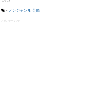
-
ノンジャンル
芸能
スポンサーリンク