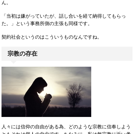
ん。
「当初は嫌がっていたが、話し合いを経て納得してもらっ
た。」という事務所側の主張も同様です。
契約社会というのはこういうものなんですね。
宗教の存在
人々には信仰の自由がある為、どのような宗教に信奉しよう