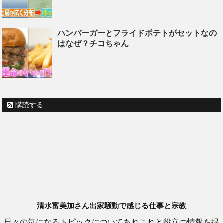
ハンバーガーとフライドポテトがセットなの
はなぜ？チコちゃん
購読する
清水富美加さん出家騒動で感じる仕事と宗教
日々の気になるトピックについてあれこれと役立つ情報を提