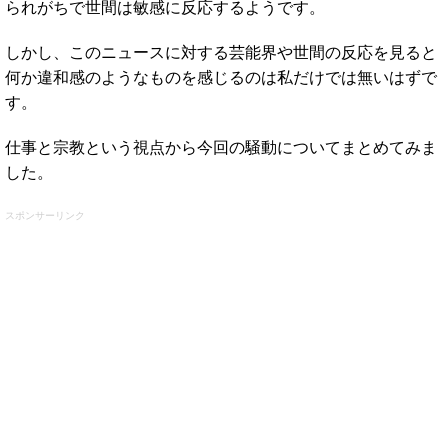
られがちで世間は敏感に反応するようです。
しかし、このニュースに対する芸能界や世間の反応を見ると
何か違和感のようなものを感じるのは私だけでは無いはずで
す。
仕事と宗教という視点から今回の騒動についてまとめてみま
した。
スポンサーリンク