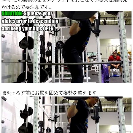
かけるので要注意です。
腰を下ろす前にお尻を固めて姿勢を整えます。