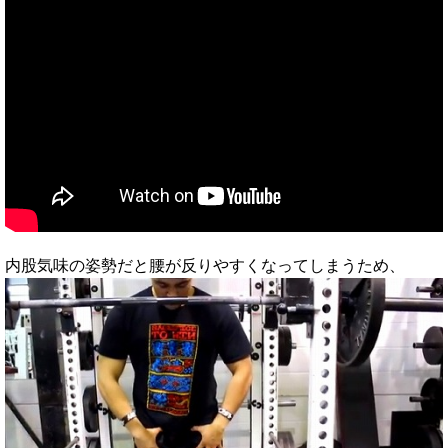
内股気味の姿勢だと腰が反りやすくなってしまうため、