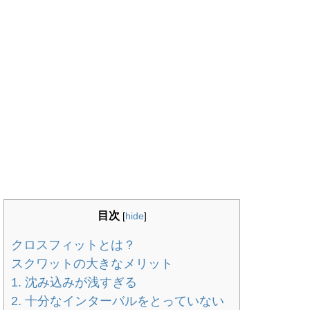
目次
[
hide
]
クロスフィットとは？
スクワットの大きなメリット
1. 沈み込みが浅すぎる
2. 十分なインターバルをとっていない