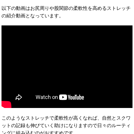
以下の動画はお尻周りや股関節の柔軟性を高めるストレッチ
の紹介動画となっています。
このようなストレッチで柔軟性が高くなれば、自然とスクワ
ットの記録も伸びていく助けになりますので日々のルーティ
ングに組み込むのがおすすめです。