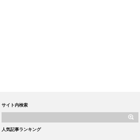
サイト内検索
人気記事ランキング