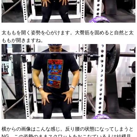
太ももを開く姿勢を心がけます。大臀筋を固めると自然と太
ももが開きますね。
横からの画像はこんな感じ。反り腰の状態になってしまうと
NG。この姿勢のままスクワットをおこなている人は結構見