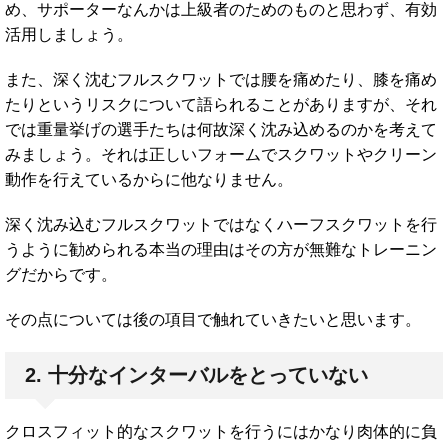
め、サポーターなんかは上級者のためのものと思わず、有効
活用しましょう。
また、深く沈むフルスクワットでは腰を痛めたり、膝を痛め
たりというリスクについて語られることがありますが、それ
では重量挙げの選手たちは何故深く沈み込めるのかを考えて
みましょう。それは正しいフォームでスクワットやクリーン
動作を行えているからに他なりません。
深く沈み込むフルスクワットではなくハーフスクワットを行
うように勧められる本当の理由はその方が無難なトレーニン
グだからです。
その点については後の項目で触れていきたいと思います。
2. 十分なインターバルをとっていない
クロスフィット的なスクワットを行うにはかなり肉体的に負