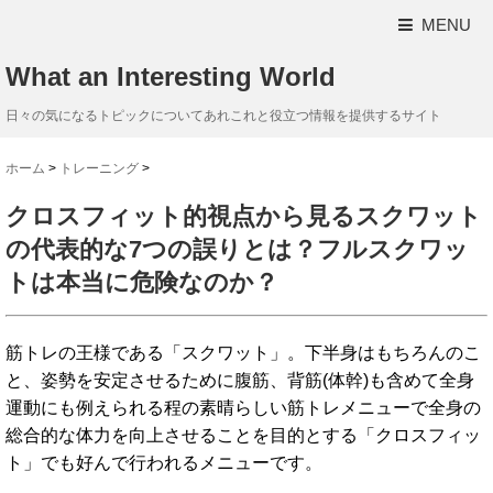
MENU
What an Interesting World
日々の気になるトピックについてあれこれと役立つ情報を提供するサイト
ホーム
>
トレーニング
>
クロスフィット的視点から見るスクワット
の代表的な7つの誤りとは？フルスクワッ
トは本当に危険なのか？
筋トレの王様である「スクワット」。下半身はもちろんのこ
と、姿勢を安定させるために腹筋、背筋(体幹)も含めて全身
運動にも例えられる程の素晴らしい筋トレメニューで全身の
総合的な体力を向上させることを目的とする「クロスフィッ
ト」でも好んで行われるメニューです。