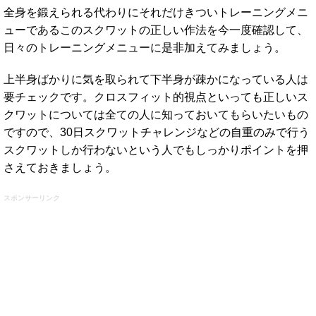
全身を鍛えられる代わりにそれだけきついトレーニングメニ
ューであるこのスクワットの正しい作法を今一度確認して、
日々のトレーニングメニューに是非加えてみましょう。
上半身ばかりに気を取られて下半身が疎かになっている人は
要チェックです。クロスフィット的視点といっても正しいス
クワットについては全ての人に知っておいてもらいたいもの
ですので、30日スクワットチャレンジなどの自重のみで行う
スクワットしか行わないという人でもしっかりポイントを押
さえておきましょう。
スポンサーリンク