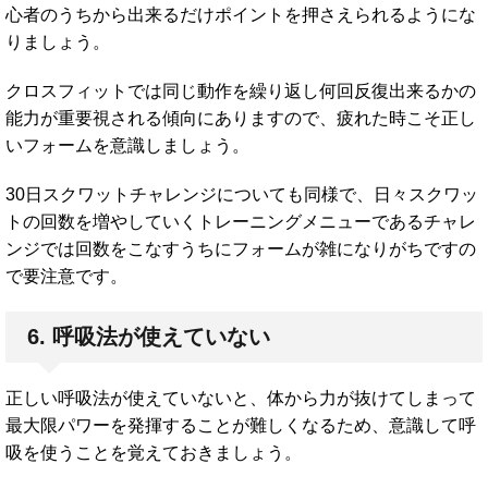
心者のうちから出来るだけポイントを押さえられるようにな
りましょう。
クロスフィットでは同じ動作を繰り返し何回反復出来るかの
能力が重要視される傾向にありますので、疲れた時こそ正し
いフォームを意識しましょう。
30日スクワットチャレンジについても同様で、日々スクワッ
トの回数を増やしていくトレーニングメニューであるチャレ
ンジでは回数をこなすうちにフォームが雑になりがちですの
で要注意です。
6. 呼吸法が使えていない
正しい呼吸法が使えていないと、体から力が抜けてしまって
最大限パワーを発揮することが難しくなるため、意識して呼
吸を使うことを覚えておきましょう。