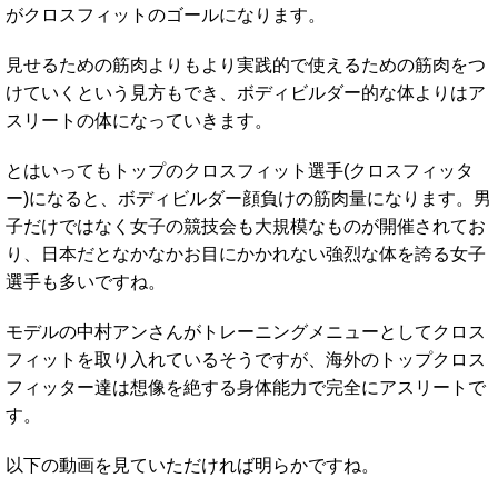
がクロスフィットのゴールになります。
見せるための筋肉よりもより実践的で使えるための筋肉をつ
けていくという見方もでき、ボディビルダー的な体よりはア
スリートの体になっていきます。
とはいってもトップのクロスフィット選手(クロスフィッタ
ー)になると、ボディビルダー顔負けの筋肉量になります。男
子だけではなく女子の競技会も大規模なものが開催されてお
り、日本だとなかなかお目にかかれない強烈な体を誇る女子
選手も多いですね。
モデルの中村アンさんがトレーニングメニューとしてクロス
フィットを取り入れているそうですが、海外のトップクロス
フィッター達は想像を絶する身体能力で完全にアスリートで
す。
以下の動画を見ていただければ明らかですね。