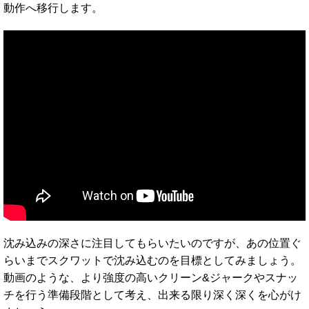
動作へ移行します。
沈み込みの深さに注目してもらいたいのですが、あの位置ぐ
らいまでスクワットで沈み込むのを目標としてみましょう。
動画のような、より強度の高いクリーン&ジャークやスナッ
チを行う準備段階として考え、出来る限り深く深くを心がけ