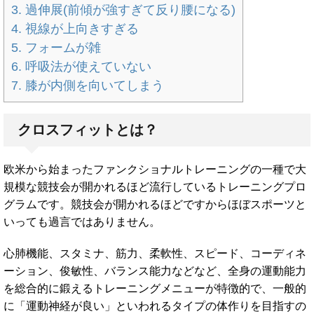
3. 過伸展(前傾が強すぎて反り腰になる)
4. 視線が上向きすぎる
5. フォームが雑
6. 呼吸法が使えていない
7. 膝が内側を向いてしまう
クロスフィットとは？
欧米から始まったファンクショナルトレーニングの一種で大
規模な競技会が開かれるほど流行しているトレーニングプロ
グラムです。競技会が開かれるほどですからほぼスポーツと
いっても過言ではありません。
心肺機能、スタミナ、筋力、柔軟性、スピード、コーディネ
ーション、俊敏性、バランス能力などなど、全身の運動能力
を総合的に鍛えるトレーニングメニューが特徴的で、一般的
に「運動神経が良い」といわれるタイプの体作りを目指すの