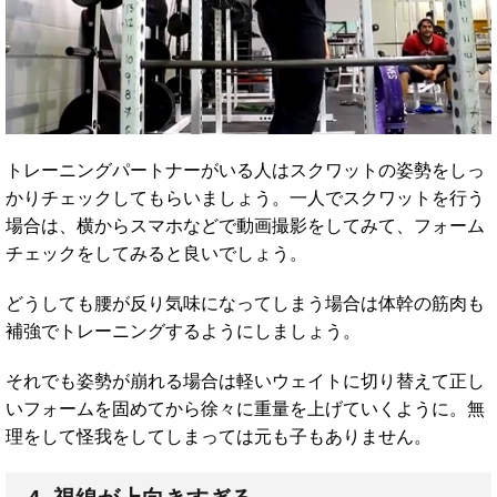
トレーニングパートナーがいる人はスクワットの姿勢をしっ
かりチェックしてもらいましょう。一人でスクワットを行う
場合は、横からスマホなどで動画撮影をしてみて、フォーム
チェックをしてみると良いでしょう。
どうしても腰が反り気味になってしまう場合は体幹の筋肉も
補強でトレーニングするようにしましょう。
それでも姿勢が崩れる場合は軽いウェイトに切り替えて正し
いフォームを固めてから徐々に重量を上げていくように。無
理をして怪我をしてしまっては元も子もありません。