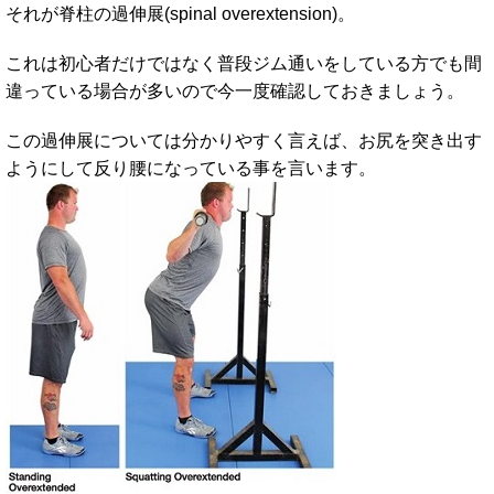
それが脊柱の過伸展(spinal overextension)。
これは初心者だけではなく普段ジム通いをしている方でも間
違っている場合が多いので今一度確認しておきましょう。
この過伸展については分かりやすく言えば、お尻を突き出す
ようにして反り腰になっている事を言います。