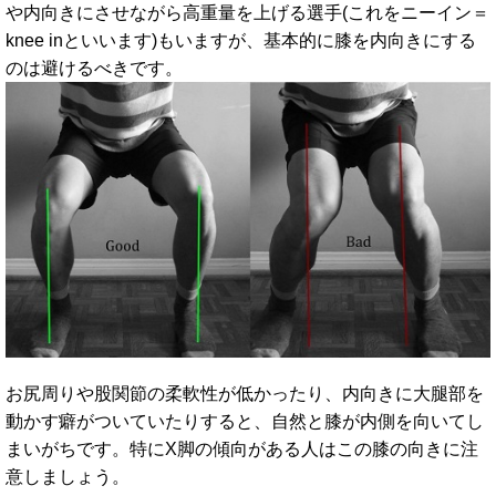
や内向きにさせながら高重量を上げる選手(これをニーイン＝
knee inといいます)もいますが、基本的に膝を内向きにする
のは避けるべきです。
お尻周りや股関節の柔軟性が低かったり、内向きに大腿部を
動かす癖がついていたりすると、自然と膝が内側を向いてし
まいがちです。特にX脚の傾向がある人はこの膝の向きに注
意しましょう。