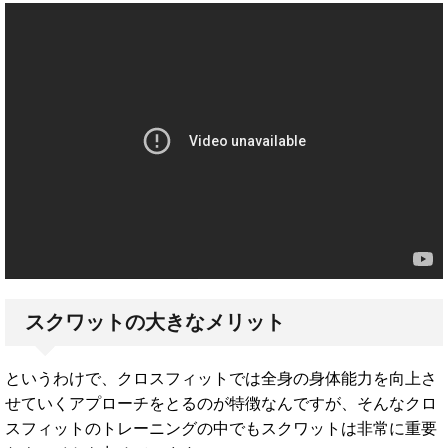
スクワットの大きなメリット
というわけで、クロスフィットでは全身の身体能力を向上さ
せていくアプローチをとるのが特徴なんですが、そんなクロ
スフィットのトレーニングの中でもスクワットは非常に重要