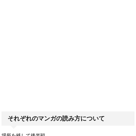
それぞれのマンガの読み方について
場所を移して後半戦。