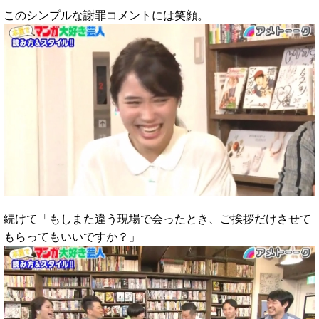
このシンプルな謝罪コメントには笑顔。
続けて「もしまた違う現場で会ったとき、ご挨拶だけさせて
もらってもいいですか？」