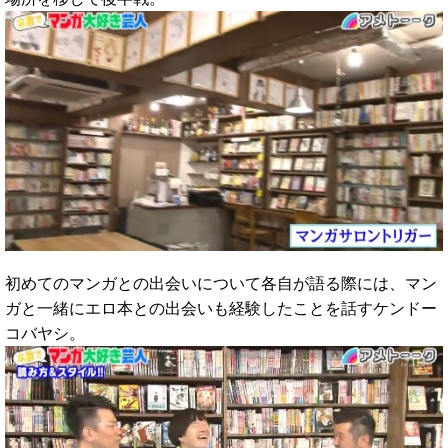
初めてのマンガとの出会いについて各自が語る際には、マン
ガと一緒にエロ本との出会いも経験したことを話すケンドー
コバヤシ。