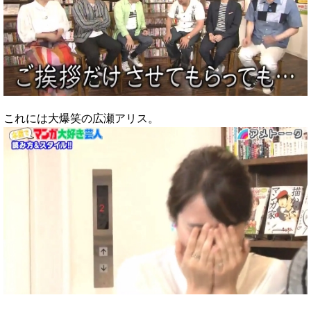
これには大爆笑の広瀬アリス。