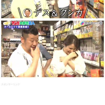
スポンサーリンク