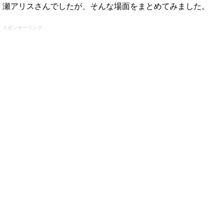
瀬アリスさんでしたが、そんな場面をまとめてみました。
スポンサーリンク