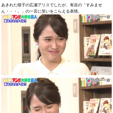
あきれた様子の広瀬アリスでしたが、有吉の「すみませ
ん・・・。」の一言に笑いをこらえる表情。