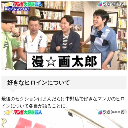
好きなヒロインについて
最後のセクションはまんだらけ中野店で好きなマンガのヒロ
インについて各自が語ることに。