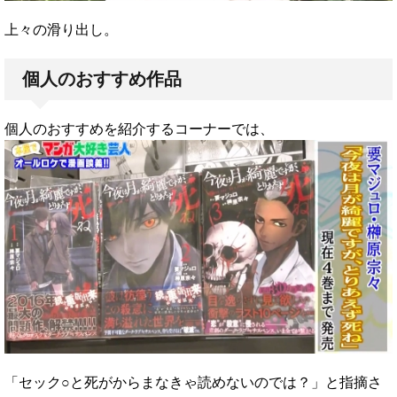
上々の滑り出し。
個人のおすすめ作品
個人のおすすめを紹介するコーナーでは、
「セック○と死がからまなきゃ読めないのでは？」と指摘さ