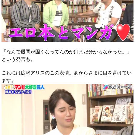
「なんで股間が固くなってんのかはまだ分からなかった。」
という発言も。
これには広瀬アリスのこの表情。あからさまに目を背けてい
ます。