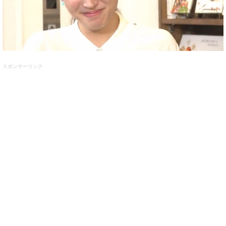
スポンサーリンク