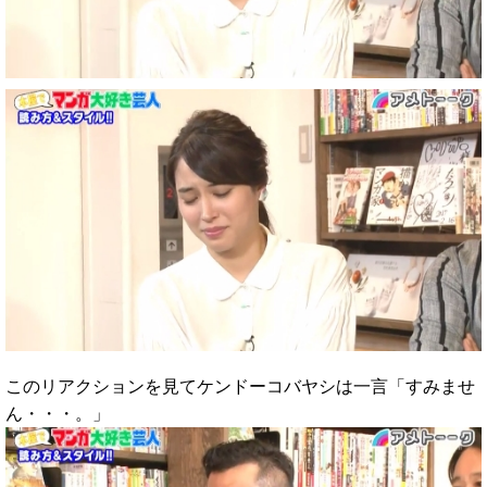
このリアクションを見てケンドーコバヤシは一言「すみませ
ん・・・。」