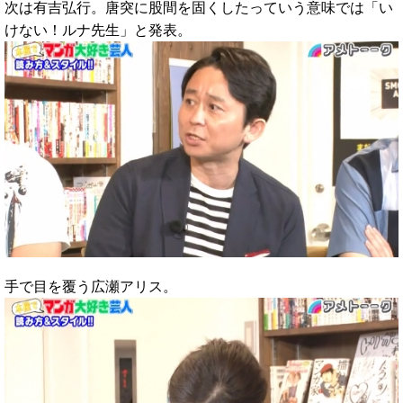
次は有吉弘行。唐突に股間を固くしたっていう意味では「い
けない！ルナ先生」と発表。
手で目を覆う広瀬アリス。