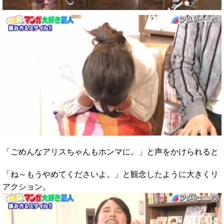
「ごめんなアリスちゃんもホンマに。」と声をかけられると
「ね～もうやめてくださいよ。」と観念したように大きくリ
アクション。