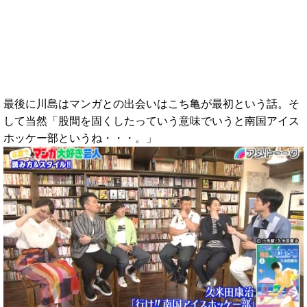
最後に川島はマンガとの出会いはこち亀が最初という話。そ
して当然「股間を固くしたっていう意味でいうと南国アイス
ホッケー部というね・・・。」