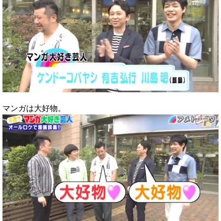
マンガは大好物。