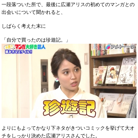
一段落ついた所で、最後に広瀬アリスの初めてのマンガとの
出会いについて聞かれると、
しばらく考えた末に
「自分で買ったのは珍遊記。」
よりにもよってかなり下ネタがきついコミックを挙げて大オ
チをしっかり決めた広瀬アリスさんでした。