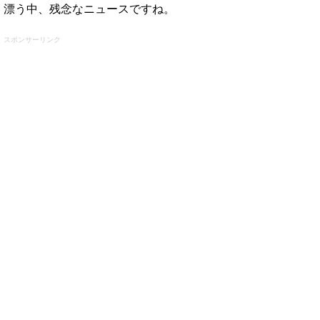
漂う中、残念なニュースですね。
スポンサーリンク