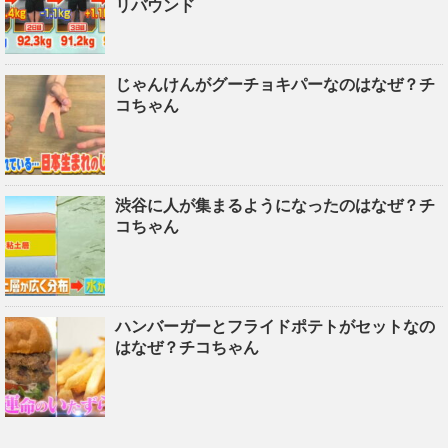
リバウンド
じゃんけんがグーチョキパーなのはなぜ？チ
コちゃん
渋谷に人が集まるようになったのはなぜ？チ
コちゃん
ハンバーガーとフライドポテトがセットなの
はなぜ？チコちゃん