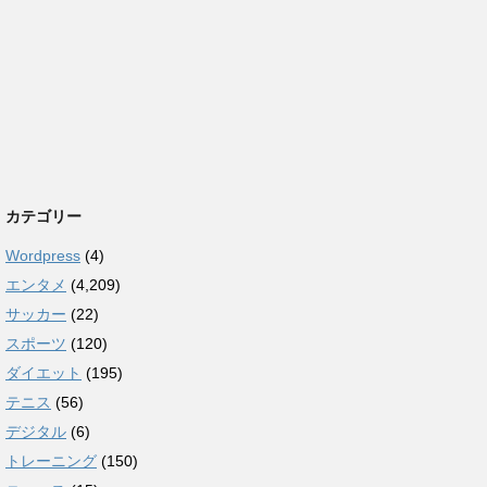
カテゴリー
Wordpress
(4)
エンタメ
(4,209)
サッカー
(22)
スポーツ
(120)
ダイエット
(195)
テニス
(56)
デジタル
(6)
トレーニング
(150)