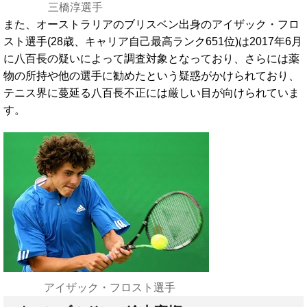
三橋淳選手
また、オーストラリアのブリスベン出身のアイザック・フロ
スト選手(28歳、キャリア自己最高ランク651位)は2017年6月
に八百長の疑いによって調査対象となっており、さらには薬
物の所持や他の選手に勧めたという疑惑がかけられており、
テニス界に蔓延る八百長不正には厳しい目が向けられていま
す。
アイザック・フロスト選手