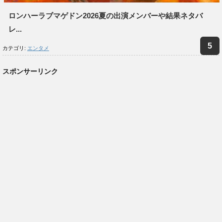
ロンハーラブマゲドン2026夏の出演メンバーや結果ネタバ
レ...
カテゴリ:
エンタメ
スポンサーリンク