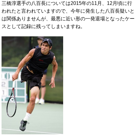
三橋淳選手の八百長については2015年の11月、12月頃に行
われたと言われていますので、今年に発生した八百長疑いと
は関係ありませんが、最悪に近い形の一発退場となったケー
スとして記録に残ってしまいますね。