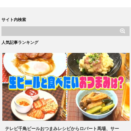
サイト内検索
人気記事ランキング
テレビ千鳥ビールおつまみレシピからロバート馬場、サー