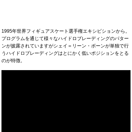
1995年世界フィギュアスケート選手権エキシビションから。
プログラムを通じて様々なハイドロブレーディングのパター
ンが披露されていますがシェイ＝リーン・ボーンが単独で行
うハイドロブレーディングはとにかく低いポジションをとる
のが特徴。