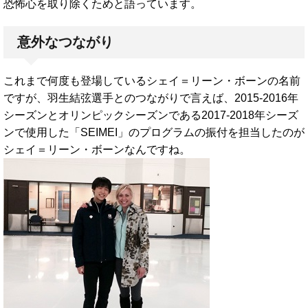
恐怖心を取り除くためと語っています。
意外なつながり
これまで何度も登場しているシェイ＝リーン・ボーンの名前
ですが、羽生結弦選手とのつながりで言えば、2015-2016年
シーズンとオリンピックシーズンである2017-2018年シーズ
ンで使用した「SEIMEI」のプログラムの振付を担当したのが
シェイ＝リーン・ボーンなんですね。