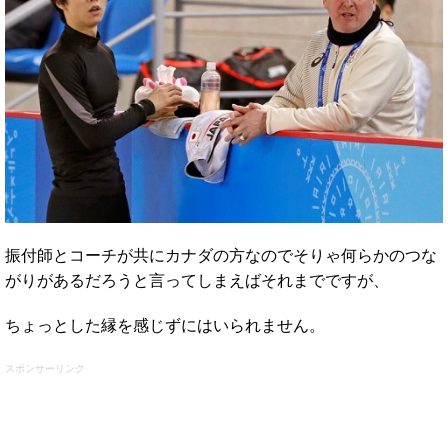
振付師とコーチが共にカナダの方なのでそりゃ何らかのつな
がりがあるだろうと言ってしまえばそれまでですが、
ちょっとした縁を感じずにはいられません。
スポンサーリンク