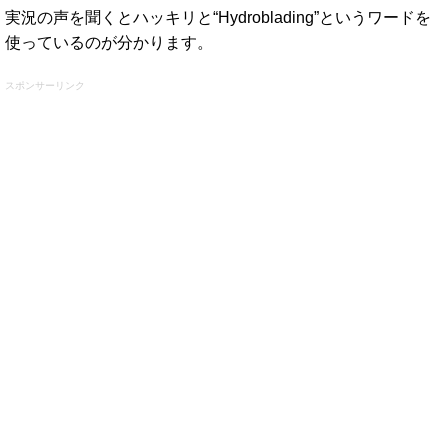
実況の声を聞くとハッキリと“Hydroblading”というワードを
使っているのが分かります。
スポンサーリンク