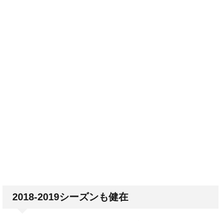
2018-2019シーズンも健在