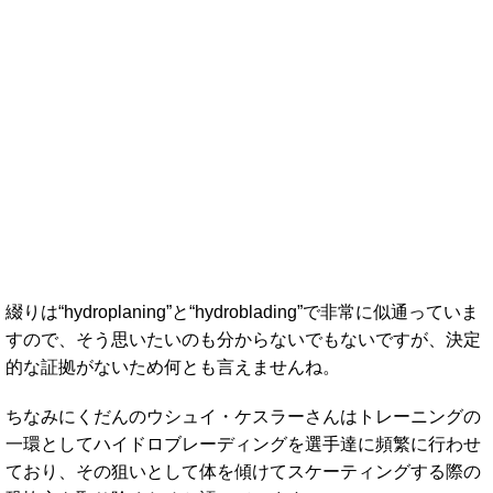
綴りは“hydroplaning”と“hydroblading”で非常に似通っていま
すので、そう思いたいのも分からないでもないですが、決定
的な証拠がないため何とも言えませんね。
ちなみにくだんのウシュイ・ケスラーさんはトレーニングの
一環としてハイドロブレーディングを選手達に頻繁に行わせ
ており、その狙いとして体を傾けてスケーティングする際の