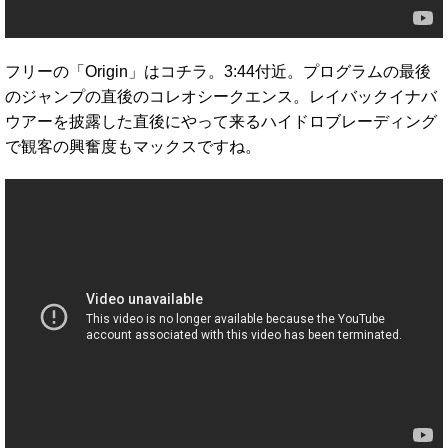
フリーの「Origin」はコチラ。3:44付近。プログラムの最後
のジャンプの直後のコレオシークエンス。レイバックイナバ
ウアーを披露した直後にやって来るハイドロブレーディング
で観客の興奮度もマックスですね。