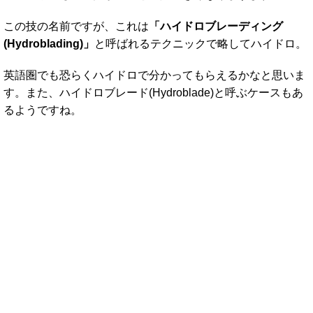
この技の名前ですが、これは
「ハイドロブレーディング
(Hydroblading)」
と呼ばれるテクニックで略してハイドロ。
英語圏でも恐らくハイドロで分かってもらえるかなと思いま
す。また、ハイドロブレード(Hydroblade)と呼ぶケースもあ
るようですね。