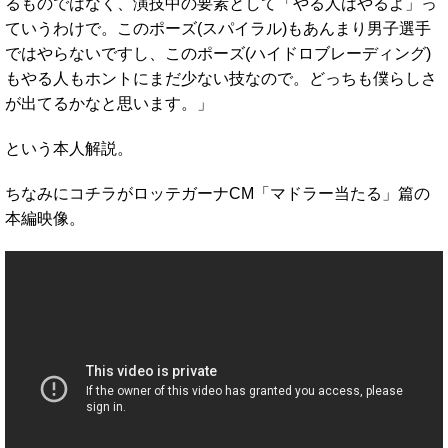
るものではなく、演技中の要素として「やる人はやるよ」っ
ていうわけで。このポーズ(スパイラル)もあんまり男子選手
ではやらないですし、このポーズ(ハイドロブレーディング)
もやる人もホントにまだ少ない技なので。どっちも僕らしさ
が出てるかなと思います。」
という本人解説。
ちなみにコチラがロッテガーナCM「マドラー当たる」篇の
本編映像。