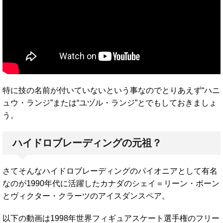
特に技の名前が付いていないという事なのでとりあえず“ハニ
ュウ・ランジ”または“ユヅル・ランジ”とでもしておきましょ
う。
ハイドロブレーディングの元祖？
さてそんなハイドロブレーディングのパイオニアとして有名
なのが1990年代に活躍したカナダのシェイ＝リーン・ボーン
とヴィクター・クラーツのアイスダンスペア。
以下の動画は1998年世界フィギュアスケート選手権のフリー