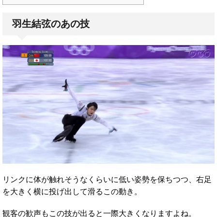
羽生結弦のあの技
リンクに体が触れそうなくらいに低い姿勢を保ちつつ、右足
を大きく横に投げ出して滑るこの動き。
観客の歓声もこの技が出ると一際大きくなりますよね。