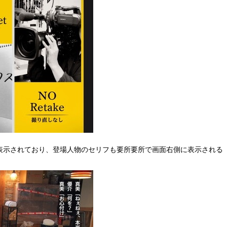
表示されており、登場人物のセリフも要所要所で画面右側に表示される