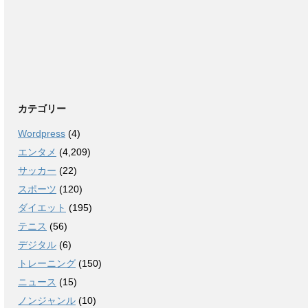
カテゴリー
Wordpress
(4)
エンタメ
(4,209)
サッカー
(22)
スポーツ
(120)
ダイエット
(195)
テニス
(56)
デジタル
(6)
トレーニング
(150)
ニュース
(15)
ノンジャンル
(10)