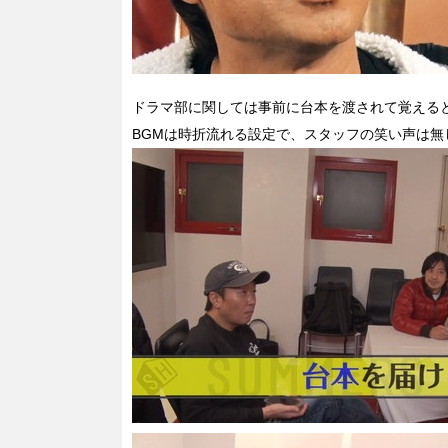
ドラマ部に関しては事前に台本を渡されて覚える
BGMは時折流れる設定で、スタッフの笑い声は無