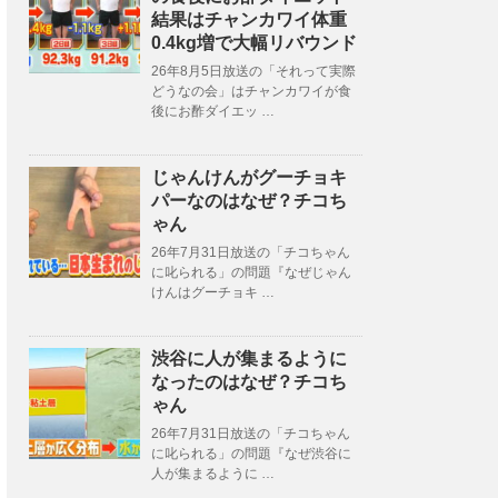
結果はチャンカワイ体重
0.4kg増で大幅リバウンド
26年8月5日放送の「それって実際
どうなの会」はチャンカワイが食
後にお酢ダイエッ …
じゃんけんがグーチョキ
パーなのはなぜ？チコち
ゃん
26年7月31日放送の「チコちゃん
に叱られる」の問題『なぜじゃん
けんはグーチョキ …
渋谷に人が集まるように
なったのはなぜ？チコち
ゃん
26年7月31日放送の「チコちゃん
に叱られる」の問題『なぜ渋谷に
人が集まるように …