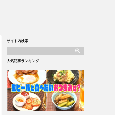
サイト内検索
人気記事ランキング