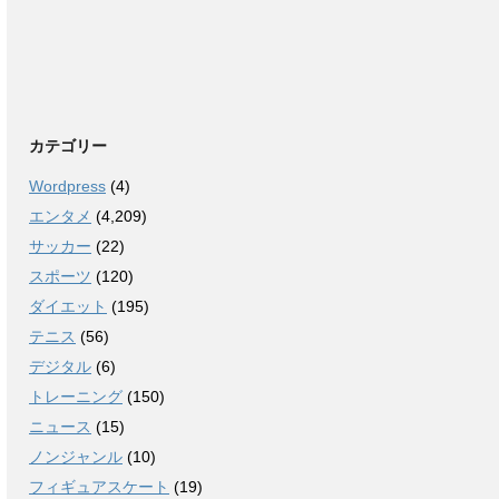
カテゴリー
Wordpress
(4)
エンタメ
(4,209)
サッカー
(22)
スポーツ
(120)
ダイエット
(195)
テニス
(56)
デジタル
(6)
トレーニング
(150)
ニュース
(15)
ノンジャンル
(10)
フィギュアスケート
(19)