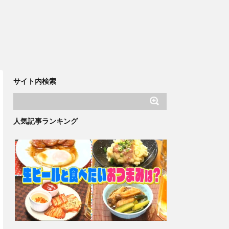
サイト内検索
人気記事ランキング