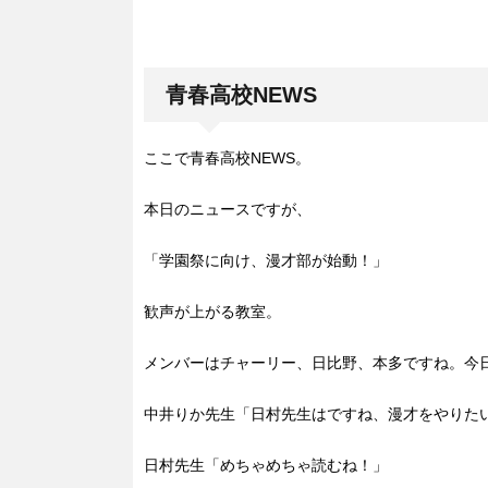
青春高校NEWS
ここで青春高校NEWS。
本日のニュースですが、
「学園祭に向け、漫才部が始動！」
歓声が上がる教室。
メンバーはチャーリー、日比野、本多ですね。今
中井りか先生「日村先生はですね、漫才をやりた
日村先生「めちゃめちゃ読むね！」