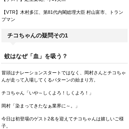
【VTR】木村多江、第81代内閣総理大臣 村山富市、トラン
プマン
チコちゃんの疑問その1
蚊はなぜ「血」を吸う？
冒頭はナレーションスタートではなく、岡村さんとチコちゃ
んが走って入場してくるパターンの始まり方。
チコちゃん「いや～しくよろ！しくよろ！」
岡村「染まってきたなぁ業界に～。」
今日は初登場のゲスト2名を迎えてチコちゃんは嬉しいご様
子。