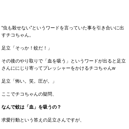
“虫も殺せない”というワードを言っていた事を引き合いに出
すチコちゃん。
足立「そっか！蚊だ！」
その後のやり取りで「血を吸う」というワードが出ると足立
さんににじり寄ってプレッシャーをかけるチコちゃんw
足立「怖い。笑。圧が。」
ここでチコちゃんの疑問、
なんで蚊は「血」を吸うの？
求愛行動という答えの足立さんですが、