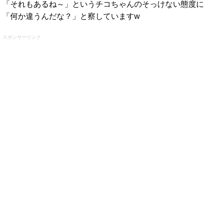
「それもあるね～」というチコちゃんのそっけない態度に
「何か違うんだな？」と察していますw
スポンサーリンク