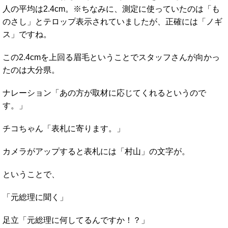
人の平均は2.4cm。※ちなみに、測定に使っていたのは「も
のさし」とテロップ表示されていましたが、正確には「ノギ
ス」ですね。
この2.4cmを上回る眉毛ということでスタッフさんが向かっ
たのは大分県。
ナレーション「あの方が取材に応じてくれるというので
す。」
チコちゃん「表札に寄ります。」
カメラがアップすると表札には「村山」の文字が。
ということで、
「元総理に聞く」
足立「元総理に何してるんですか！？」