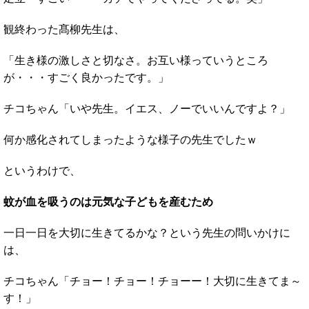
観終わった髙柳先生は、
「生き様の激しさと切なさ。お互い様っていうところ
が・・・すごく良かったです。」
チコちゃん「いや先生。イエス、ノーでいいんですよ？」
何か感化されてしまったような様子の先生でしたｗ
というわけで、
蚊が血を吸うのは元気な子どもを産むため
一日一日を大切に生きてるかな？という先生の問いかけに
は、
チコちゃん「チョー！チョー！チョーー！大切に生きてま～
す！」