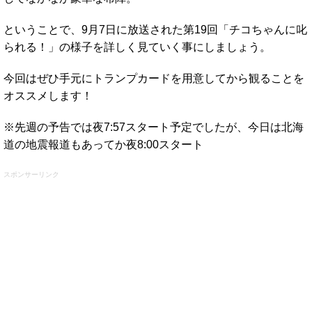
ということで、9月7日に放送された第19回「チコちゃんに叱
られる！」の様子を詳しく見ていく事にしましょう。
今回はぜひ手元にトランプカードを用意してから観ることを
オススメします！
※先週の予告では夜7:57スタート予定でしたが、今日は北海
道の地震報道もあってか夜8:00スタート
スポンサーリンク