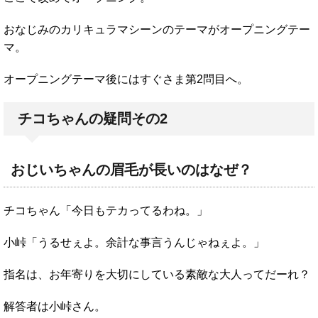
おなじみのカリキュラマシーンのテーマがオープニングテー
マ。
オープニングテーマ後にはすぐさま第2問目へ。
チコちゃんの疑問その2
おじいちゃんの眉毛が長いのはなぜ？
チコちゃん「今日もテカってるわね。」
小峠「うるせぇよ。余計な事言うんじゃねぇよ。」
指名は、お年寄りを大切にしている素敵な大人ってだーれ？
解答者は小峠さん。