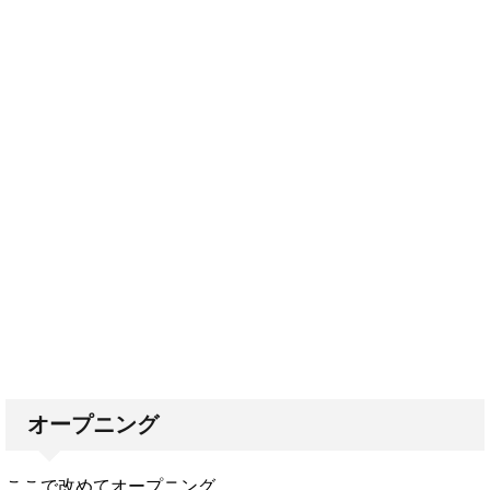
オープニング
ここで改めてオープニング。