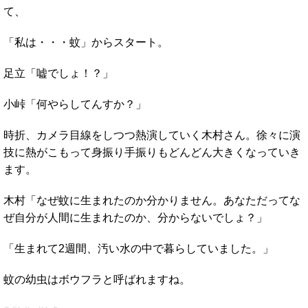
て、
「私は・・・蚊」からスタート。
足立「嘘でしょ！？」
小峠「何やらしてんすか？」
時折、カメラ目線をしつつ熱演していく木村さん。徐々に演
技に熱がこもって身振り手振りもどんどん大きくなっていき
ます。
木村「なぜ蚊に生まれたのか分かりません。あなただってな
ぜ自分が人間に生まれたのか、分からないでしょ？」
「生まれて2週間、汚い水の中で暮らしていました。」
蚊の幼虫はボウフラと呼ばれますね。