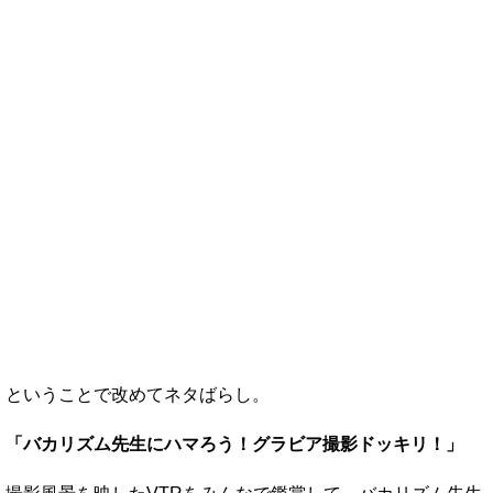
ということで改めてネタばらし。
「バカリズム先生にハマろう！グラビア撮影ドッキリ！」