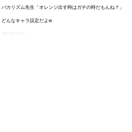
バカリズム先生「オレンジ出す時はガチの時だもんね？」
どんなキャラ設定だよw
スポンサーリンク