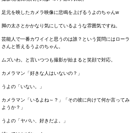
足元を映したカメラ映像に悲鳴を上げるうよのちゃんw
脚の太さとかかなり気にしているような雰囲気ですね。
芸能人で一番カワイイと思うのは誰？という質問にはローラ
さんと答えるうよのちゃん。
ムズいわ。と言いつつも撮影が始まると笑顔で対応。
カメラマン「好きな人はいないの？」
うよの「いない。」
カメラマン「いるよね～？」「その彼に向けて何か言ってみ
ようか？」
うよの「ヤバい、好きだよ。」