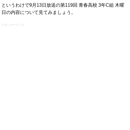
というわけで9月13日放送の第119回 青春高校 3年C組 木曜
日の内容について見てみましょう。
スポンサーリンク