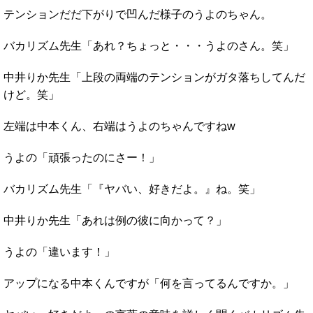
テンションだだ下がりで凹んだ様子のうよのちゃん。
バカリズム先生「あれ？ちょっと・・・うよのさん。笑」
中井りか先生「上段の両端のテンションがガタ落ちしてんだ
けど。笑」
左端は中本くん、右端はうよのちゃんですねw
うよの「頑張ったのにさー！」
バカリズム先生「『ヤバい、好きだよ。』ね。笑」
中井りか先生「あれは例の彼に向かって？」
うよの「違います！」
アップになる中本くんですが「何を言ってるんですか。」