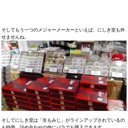
そしてもう一つのメジャーメーカーといえば、にしき堂も外
せませんね。
そしてにしき堂は「生もみじ」がラインアップされているの
も特徴。詰め合わせの他にバラでも購入できます。