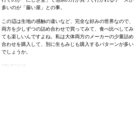
多いのが「藤い屋」との事。
この辺は生地の感触の違いなど、完全な好みの世界なので、
両方を少しずつの詰め合わせで買ってみて、食べ比べしてみ
ても楽しいんですよね。私は大体両方のメーカーの少量詰め
合わせを購入して、別に生もみじも購入するパターンが多い
でしょうか。
スポンサーリンク