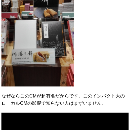
なぜならこのCMが超有名だからです。このインパクト大の
ローカルCMの影響で知らない人はまずいません。