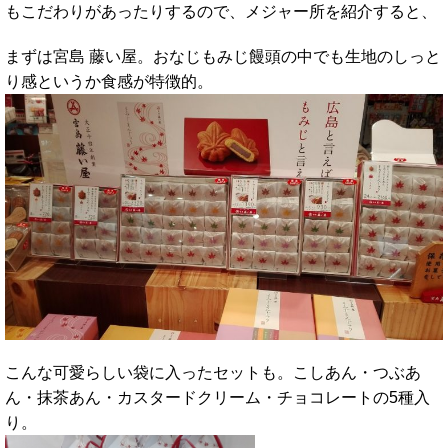
もこだわりがあったりするので、メジャー所を紹介すると、
まずは宮島 藤い屋。おなじもみじ饅頭の中でも生地のしっと
り感というか食感が特徴的。
こんな可愛らしい袋に入ったセットも。こしあん・つぶあ
ん・抹茶あん・カスタードクリーム・チョコレートの5種入
り。