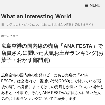
MENU
What an Interesting World
日々の気になるトピックについてあれこれと役立つ情報を提供するサイト
ホーム
>
食
>
広島空港の国内線の売店「ANA FESTA」で
店員さんに聞いた人気お土産ランキング(お
菓子・おかず部門別)
広島空港の国内線の出発ロビーにある売店の「ANA
FESTA」は空港内で一番遅い時間(20:30)まで開いている“最
後の砦”。出発便によってはこの売店しか開いていない場合も
あるという事で、そんなANA FESTAの店員さんに聞いた人
気のお土産ランキングについてご紹介します。