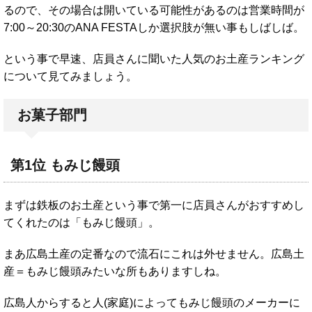
るので、その場合は開いている可能性があるのは営業時間が
7:00～20:30のANA FESTAしか選択肢が無い事もしばしば。
という事で早速、店員さんに聞いた人気のお土産ランキング
について見てみましょう。
お菓子部門
第1位 もみじ饅頭
まずは鉄板のお土産という事で第一に店員さんがおすすめし
てくれたのは「もみじ饅頭」。
まあ広島土産の定番なので流石にこれは外せません。広島土
産＝もみじ饅頭みたいな所もありますしね。
広島人からすると人(家庭)によってもみじ饅頭のメーカーに