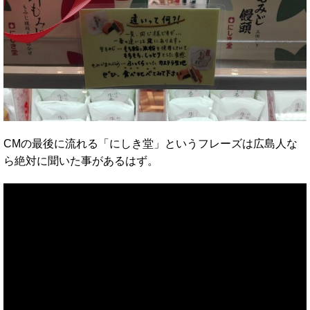
CMの最後に流れる「にしき堂」というフレーズは広島人な
ら絶対に聞いた事があるはず。