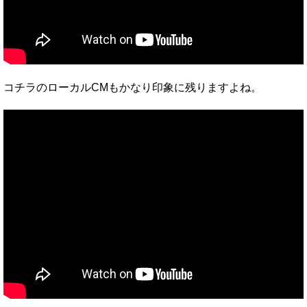
コチラのローカルCMもかなり印象に残りますよね。