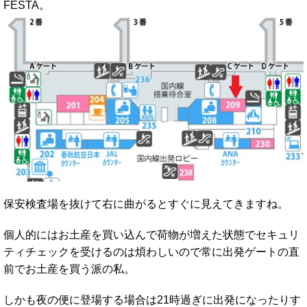
FESTA。
保安検査場を抜けて右に曲がるとすぐに見えてきますね。
個人的にはお土産を買い込んで荷物が増えた状態でセキュリ
ティチェックを受けるのは煩わしいので常に出発ゲートの直
前でお土産を買う派の私。
しかも夜の便に登場する場合は21時過ぎに出発になったりす