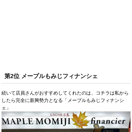
第2位 メープルもみじフィナンシェ
続いて店員さんがおすすめしてくれたのは、コチラは私から
したら完全に新興勢力となる「メープルもみじフィナンシ
ェ」