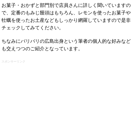
お菓子・おかずと部門別で店員さんに詳しく聞いていますの
で、定番のもみじ饅頭はもちろん、レモンを使ったお菓子や
牡蠣を使ったお土産などもしっかり網羅していますので是非
チェックしてみてください。
ちなみにバリバリの広島出身という筆者の個人的な好みなど
も交えつつのご紹介となっています。
スポンサーリンク