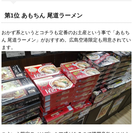
第1位 あもちん 尾道ラーメン
おかず系というとコチラも定番のお土産という事で「あもち
ん 尾道ラーメン」がおすすめ。広島空港限定も用意されてい
ます。