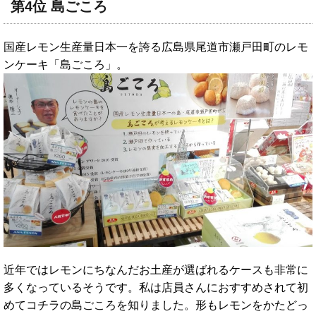
第4位 島ごころ
国産レモン生産量日本一を誇る広島県尾道市瀬戸田町のレモ
ンケーキ「島ごころ」。
近年ではレモンにちなんだお土産が選ばれるケースも非常に
多くなっているそうです。私は店員さんにおすすめされて初
めてコチラの島ごころを知りました。形もレモンをかたどっ