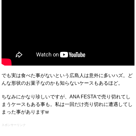
でも実は食べた事がないという広島人は意外に多いハズ。ど
んな形状のお菓子なのかも知らないケースもあるほど。
ちなみにかなり珍しいですが、ANA FESTAで売り切れてし
まうケースもある事も。私は一回だけ売り切れに遭遇してし
まった事がありますw
スポンサーリンク