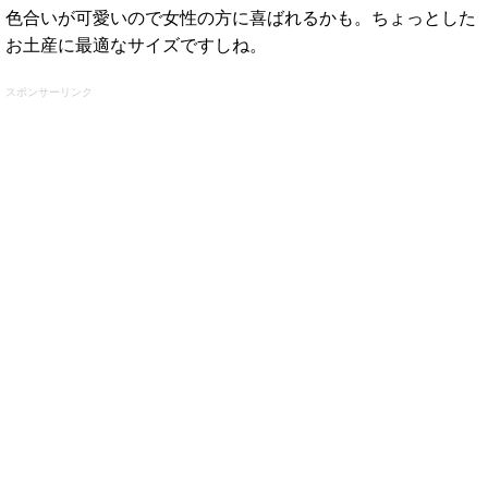
色合いが可愛いので女性の方に喜ばれるかも。ちょっとした
お土産に最適なサイズですしね。
スポンサーリンク