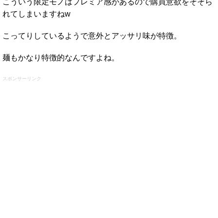
こういう限定モノはプレミア感があるので購買意欲をそそら
れてしまいますねw
こってりしているようで意外とアッサリ味が特徴。
麺もかなり特徴的なんですよね。
スポンサーリンク