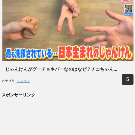
じゃんけんがグーチョキパーなのはなぜ？チコちゃん...
カテゴリ:
エンタメ
スポンサーリンク