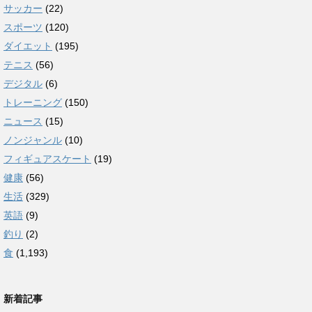
サッカー
(22)
スポーツ
(120)
ダイエット
(195)
テニス
(56)
デジタル
(6)
トレーニング
(150)
ニュース
(15)
ノンジャンル
(10)
フィギュアスケート
(19)
健康
(56)
生活
(329)
英語
(9)
釣り
(2)
食
(1,193)
新着記事