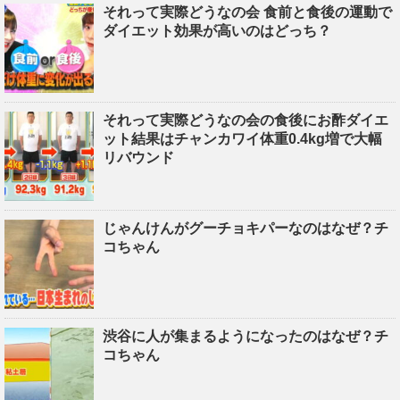
それって実際どうなの会 食前と食後の運動で
ダイエット効果が高いのはどっち？
それって実際どうなの会の食後にお酢ダイエ
ット結果はチャンカワイ体重0.4kg増で大幅
リバウンド
じゃんけんがグーチョキパーなのはなぜ？チ
コちゃん
渋谷に人が集まるようになったのはなぜ？チ
コちゃん