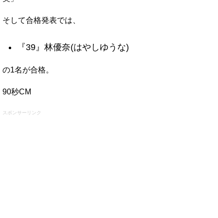
そして合格発表では、
『39』林優奈(はやしゆうな)
の1名が合格。
90秒CM
スポンサーリンク