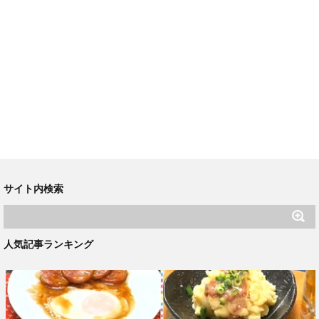
サイト内検索
人気記事ランキング