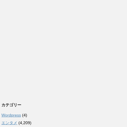
カテゴリー
Wordpress
(4)
エンタメ
(4,209)