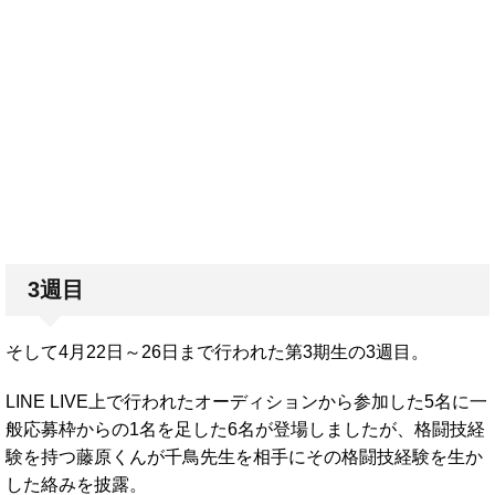
3週目
そして4月22日～26日まで行われた第3期生の3週目。
LINE LIVE上で行われたオーディションから参加した5名に一
般応募枠からの1名を足した6名が登場しましたが、格闘技経
験を持つ藤原くんが千鳥先生を相手にその格闘技経験を生か
した絡みを披露。