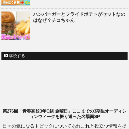
ハンバーガーとフライドポテトがセットなの
はなぜ？チコちゃん
購読する
第276回「青春高校3年C組 金曜日」ここまでの3期生オーディシ
ョンウィークを振り返った名場面SP
日々の気になるトピックについてあれこれと役立つ情報を提