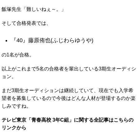
飯塚先生「難しいねぇ～。」
そして合格発表では、
『40』藤原侑也(ふじわらゆうや)
の1名が合格。
以上がこれまで5名の合格者を輩出している3期生オーディシ
ョン。
まだ3期生オーディションは継続していて、現在でも入学希
望者を募集しているので今後はどんな人材が登場するのか楽
しみですね。
テレビ東京「青春高校 3年C組」に関する全記事はこちらの
リンクから