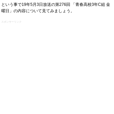
という事で19年5月3日放送の第276回 「青春高校3年C組 金
曜日」の内容について見てみましょう。
スポンサーリンク