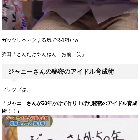
ガッツリ本ネタする気でR-1狙いw
浜田「どんだけやんねん！お前！笑」
ジャニーさんの秘密のアイドル育成術
フリップは、
「ジャニーさんが50年かけて作り上げた秘密のアイドル育成
術！！」