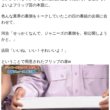
よいよフリップ芸の本題に。
色んな業界の裏側をトークしていたこの日の番組の企画に合
わせて、
河合「せっかくなんで、ジャニーズの裏側を。初公開しよう
かと。」
浜田「いいね。いい！それいいよ！」
ということで用意されたフリップの束w