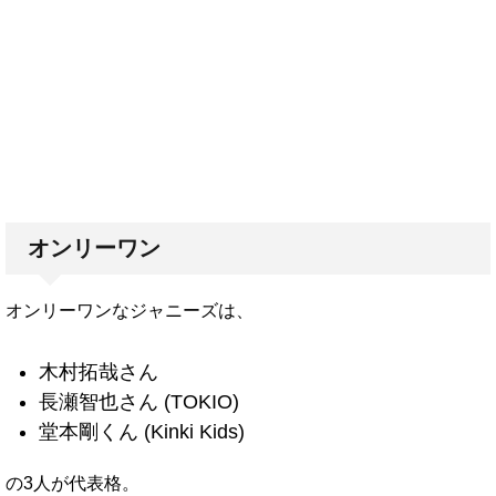
オンリーワン
オンリーワンなジャニーズは、
木村拓哉さん
長瀬智也さん (TOKIO)
堂本剛くん (Kinki Kids)
の3人が代表格。