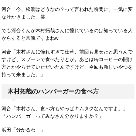
河合「今、松潤はどうなの？って言われた瞬間に、一気に変
な汗かきました。笑」
でも河合くんが木村拓哉さんに憧れているのは知っている人
からすると常識ですよねw
河合「木村さんに憧れすぎて仕草、前回も見せたと思うんで
すけど、スプーンで食べたりとか。あとは缶コーヒーの開け
方とかやらせていただいたんですけど、今回も新しいやつを
持って来ました。」
木村拓哉のハンバーガーの食べ方
河合「木村さん、食べ方もやっぱキムタクなんですよ。」
「ハンバーガーってみなさん分かりますか？」
浜田「分かるわ！」