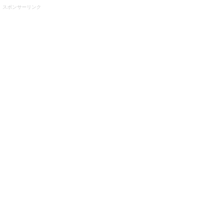
スポンサーリンク