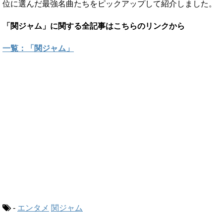
位に選んだ最強名曲たちをピックアップして紹介しました。
「関ジャム」に関する全記事はこちらのリンクから
一覧：「関ジャム」
-
エンタメ
関ジャム