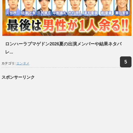
ロンハーラブマゲドン2026夏の出演メンバーや結果ネタバ
レ...
カテゴリ:
エンタメ
スポンサーリンク