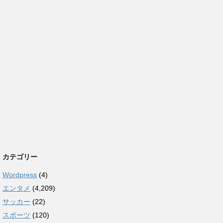
カテゴリー
Wordpress
(4)
エンタメ
(4,209)
サッカー
(22)
スポーツ
(120)