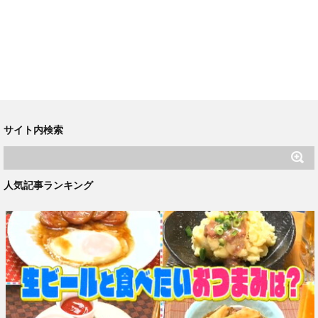
サイト内検索
人気記事ランキング