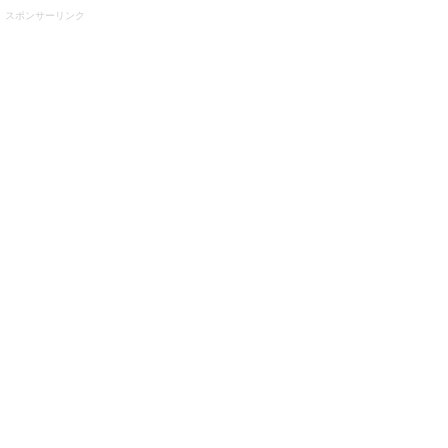
スポンサーリンク