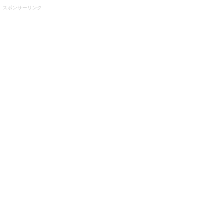
スポンサーリンク