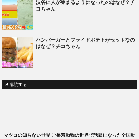
渋谷に人が集まるようになったのはなぜ？チ
コちゃん
ハンバーガーとフライドポテトがセットなの
はなぜ？チコちゃん
購読する
マツコの知らない世界 ご長寿動物の世界で話題になった全国動