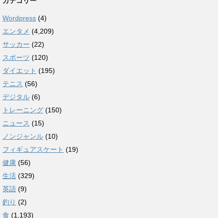
カテゴリー
Wordpress
(4)
エンタメ
(4,209)
サッカー
(22)
スポーツ
(120)
ダイエット
(195)
テニス
(56)
デジタル
(6)
トレーニング
(150)
ニュース
(15)
ノンジャンル
(10)
フィギュアスケート
(19)
健康
(56)
生活
(329)
英語
(9)
釣り
(2)
食
(1,193)