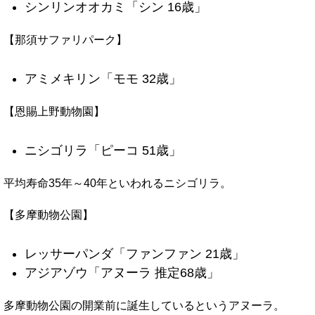
シンリンオオカミ「シン 16歳」
【那須サファリパーク】
アミメキリン「モモ 32歳」
【恩賜上野動物園】
ニシゴリラ「ピーコ 51歳」
平均寿命35年～40年といわれるニシゴリラ。
【多摩動物公園】
レッサーパンダ「ファンファン 21歳」
アジアゾウ「アヌーラ 推定68歳」
多摩動物公園の開業前に誕生しているというアヌーラ。