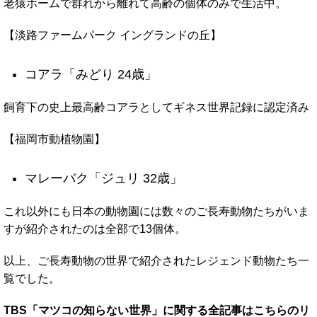
老猿ホームで群れから離れて高齢の個体のみで生活中。
【淡路ファームパーク イングランドの丘】
コアラ「みどり 24歳」
飼育下の史上最高齢コアラとしてギネス世界記録に認定済み
【福岡市動植物園】
マレーバク「ジュリ 32歳」
これ以外にも日本の動物園には数々のご長寿動物たちがいま
すが紹介されたのは全部で13個体。
以上、ご長寿動物の世界で紹介されたレジェンド動物たち一
覧でした。
TBS「マツコの知らない世界」に関する全記事はこちらのリ