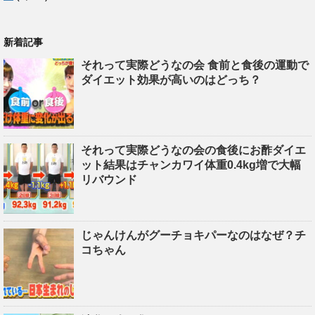
新着記事
それって実際どうなの会 食前と食後の運動で
ダイエット効果が高いのはどっち？
それって実際どうなの会の食後にお酢ダイエ
ット結果はチャンカワイ体重0.4kg増で大幅
リバウンド
じゃんけんがグーチョキパーなのはなぜ？チ
コちゃん