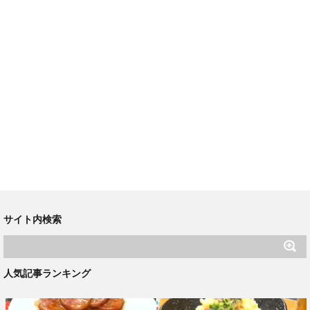
サイト内検索
人気記事ランキング