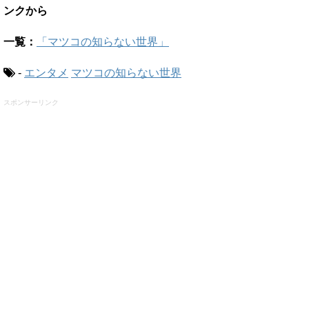
ンクから
一覧：
「マツコの知らない世界」
-
エンタメ
マツコの知らない世界
スポンサーリンク