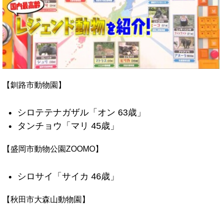
【釧路市動物園】
シロテテナガザル「オン 63歳」
タンチョウ「マリ 45歳」
【盛岡市動物公園ZOOMO】
シロサイ「サイカ 46歳」
【秋田市大森山動物園】