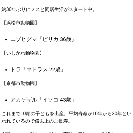
約30年ぶりにメスと同居生活がスタート中。
【浜松市動物園】
エゾヒグマ「ピリカ 36歳」
【いしかわ動物園】
トラ「マドラス 22歳」
【京都市動物園】
アカゲザル「イソコ 43歳」
これまで10頭の子どもを出産。平均寿命が10年から20年とい
われているので倍以上のご長寿。