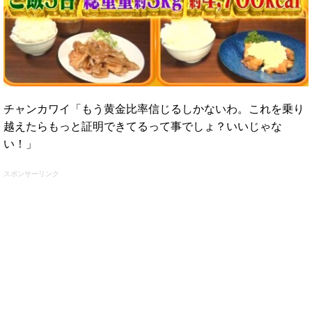
チャンカワイ「もう黄金比率信じるしかないわ。これを乗り
越えたらもっと証明できてるって事でしょ？いいじゃな
い！」
スポンサーリンク