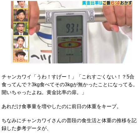
チャンカワイ「うわ！すげー！」「これすごくない！？5合
食ってんで？3kg食べてその3kgが無かったことになってる。
開いちゃったよね。黄金比率の扉。」
あれだけ食事量を増やしたのに前日の体重をキープ。
ちなみにチャンカワイさんの普段の食生活と体重の推移を記
録した参考データが、