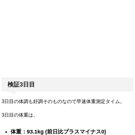
検証3日目
3日目の体調も好調そのものなので早速体重測定タイム。
3日目の体重は、
体重：93.1kg (前日比プラスマイナス0)