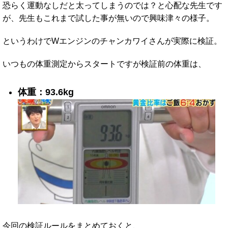
恐らく運動なしだと太ってしまうのでは？と心配な先生です
が、先生もこれまで試した事が無いので興味津々の様子。
というわけでWエンジンのチャンカワイさんが実際に検証。
いつもの体重測定からスタートですが検証前の体重は、
体重：93.6kg
今回の検証ルールをまとめておくと、