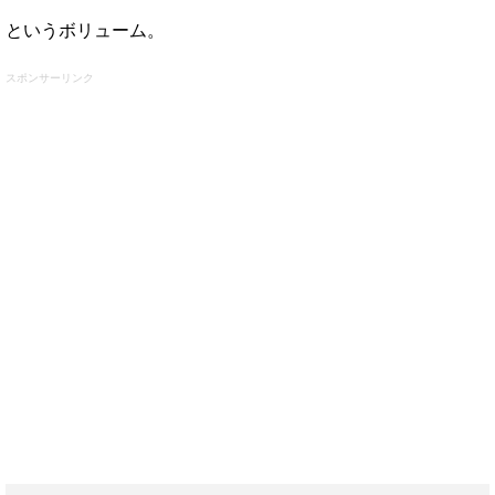
というボリューム。
スポンサーリンク