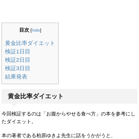
目次
[
hide
]
黄金比率ダイエット
検証1日目
検証2日目
検証3日目
結果発表
黄金比率ダイエット
今回検証するのは「お腹からやせる食べ方」の本を参考にし
たダイエット。
本の著者である柏原ゆきよ先生に話をうかがうと、