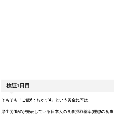
検証1日目
そもそも「ご飯6：おかず4」という黄金比率は、
厚生労働省が発表している日本人の食事摂取基準(理想の食事