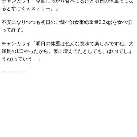
チャンカワイ「今回しっかり食べてるけど明日の体重ってな
るとすごくミステリー。」
不安になりつつも初日のご飯4合(食事総重量2.3kg)を食べ切
って終了。
チャンカワイ「明日の体重は色んな意味で楽しみですね。大
満足の1日やったから。仮に増えてたとしても、はい(でしょ
うね)っていう。」
スポンサーリンク