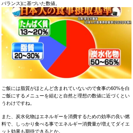
バランス)に基づいた数値。
ご飯には脂質がほとんど含まれていないので食事の60%を白
ご飯にするメニューを組むと自然と理想の数値に近づくとい
うわけですね。
また、炭水化物はエネルギーを消費するための効率の良い燃
料で、しっかり食べる事でエネルギー消費量が増えてダイエ
ット効果も期待できるとか。