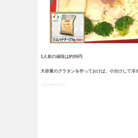
1人前の値段は約99円
大容量のグラタンを作っておけば、小分けして冷
スポンサーリンク