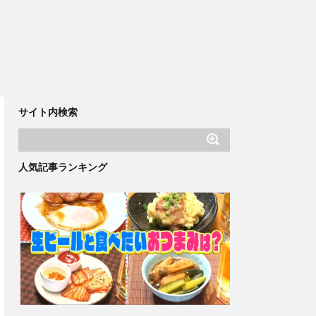
サイト内検索
人気記事ランキング