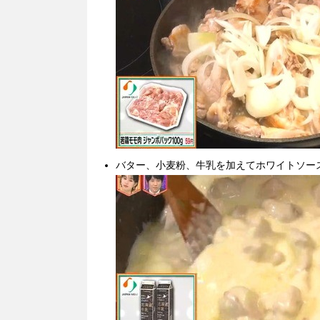
バター、小麦粉、牛乳を加えてホワイトソー