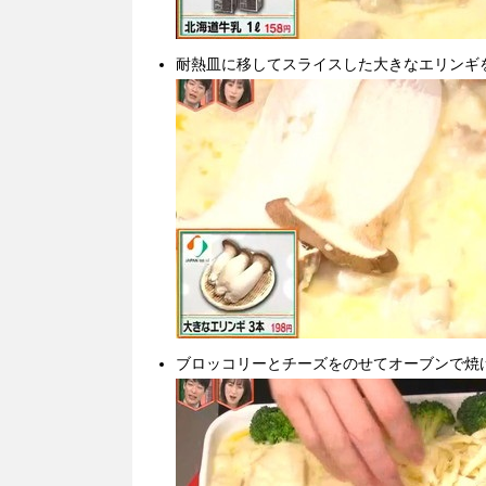
耐熱皿に移してスライスした大きなエリンギ
ブロッコリーとチーズをのせてオーブンで焼