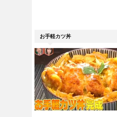
お手軽カツ丼