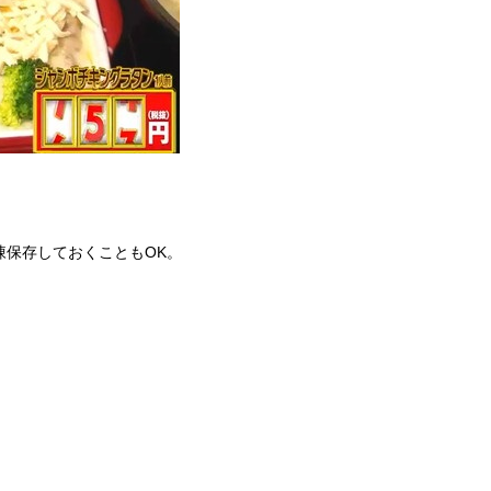
凍保存しておくこともOK。