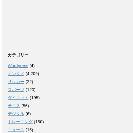
カテゴリー
Wordpress
(4)
エンタメ
(4,209)
サッカー
(22)
スポーツ
(120)
ダイエット
(195)
テニス
(56)
デジタル
(6)
トレーニング
(150)
ニュース
(15)