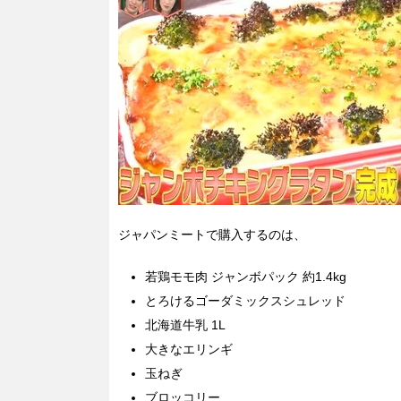
ジャパンミートで購入するのは、
若鶏モモ肉 ジャンボパック 約1.4kg
とろけるゴーダミックスシュレッド
北海道牛乳 1L
大きなエリンギ
玉ねぎ
ブロッコリー