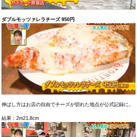
ダブルモッツァレラチーズ 950円
伸ばし方はお店の自由でチーズが切れた地点が公式記録に。
結果：2m21.8cm