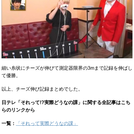
細い糸状にチーズが伸びて測定器限界の3mまで記録を伸ばし
て優勝。
以上、チーズ伸び記録まとめでした。
日テレ「それって!?実際どうなの課」に関する全記事はこち
らのリンクから
一覧：
「それって実際どうなの課」