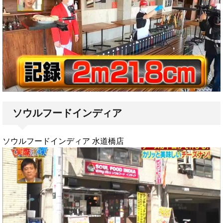
ソウルフードインディア
ソウルフードインディア 水道橋店