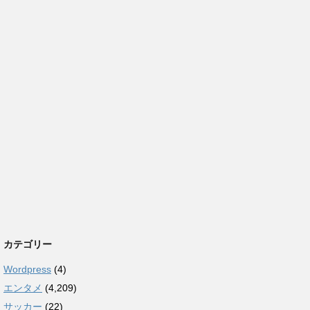
カテゴリー
Wordpress
(4)
エンタメ
(4,209)
サッカー
(22)