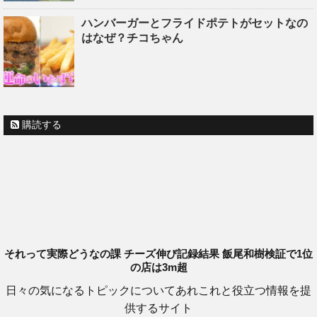
ハンバーガーとフライドポテトがセットなの
はなぜ？チコちゃん
購読する
それって実際どうなの課 チーズ伸び記録結果 飯尾和樹検証で1位
の店は3m超
日々の気になるトピックについてあれこれと役立つ情報を提
供するサイト