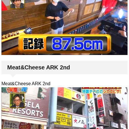
Meat&Cheese ARK 2nd
Meat&Cheese ARK 2nd