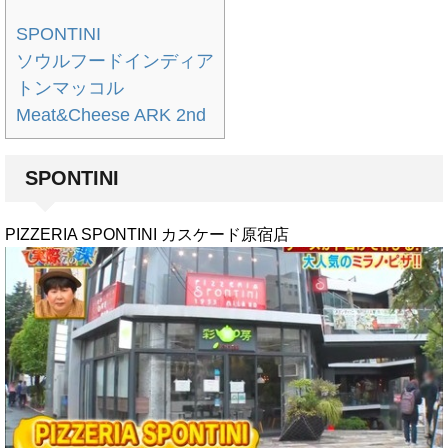
SPONTINI
ソウルフードインディア
トンマッコル
Meat&Cheese ARK 2nd
SPONTINI
PIZZERIA SPONTINI カスケード原宿店