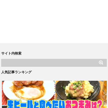
サイト内検索
人気記事ランキング