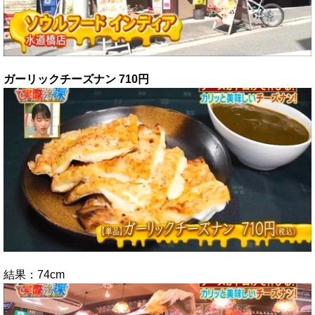
ガーリックチーズナン 710円
結果：74cm