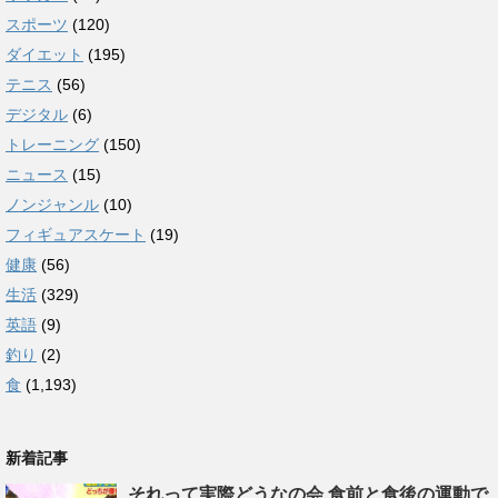
スポーツ
(120)
ダイエット
(195)
テニス
(56)
デジタル
(6)
トレーニング
(150)
ニュース
(15)
ノンジャンル
(10)
フィギュアスケート
(19)
健康
(56)
生活
(329)
英語
(9)
釣り
(2)
食
(1,193)
新着記事
それって実際どうなの会 食前と食後の運動で