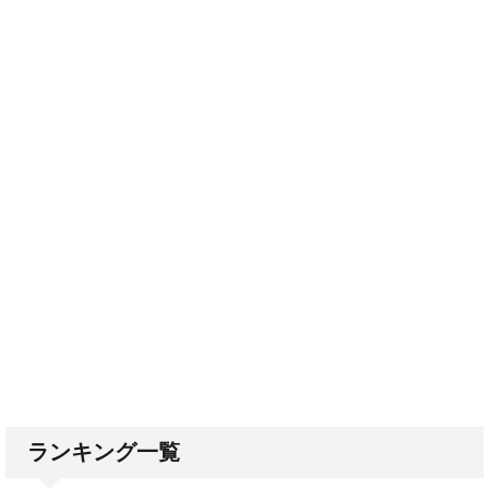
ランキング一覧