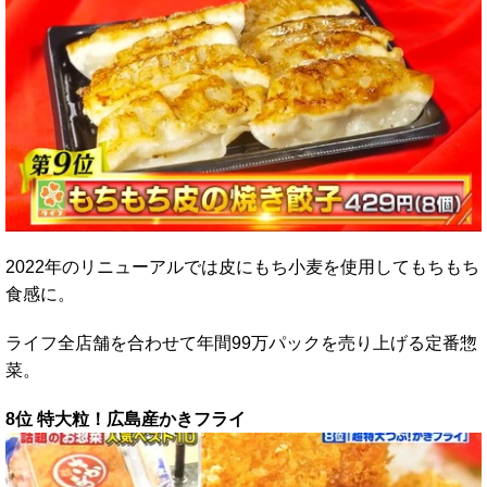
2022年のリニューアルでは皮にもち小麦を使用してもちもち
食感に。
ライフ全店舗を合わせて年間99万パックを売り上げる定番惣
菜。
8位 特大粒！広島産かきフライ