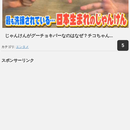
じゃんけんがグーチョキパーなのはなぜ？チコちゃん...
カテゴリ:
エンタメ
スポンサーリンク