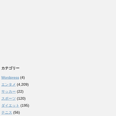
カテゴリー
Wordpress
(4)
エンタメ
(4,209)
サッカー
(22)
スポーツ
(120)
ダイエット
(195)
テニス
(56)