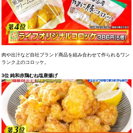
肉や出汁など自社ブランド商品を組み合わせて作られるワン
ランク上のコロッケ。
3位 純和赤鶏むね塩唐揚げ