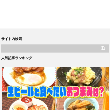
サイト内検索
人気記事ランキング