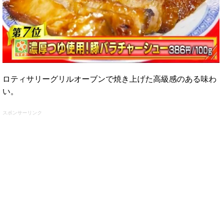
ロティサリーグリルオーブンで焼き上げた高級感のある味わ
い。
スポンサーリンク