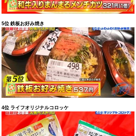
5位 鉄板お好み焼き
4位 ライフオリジナルコロッケ