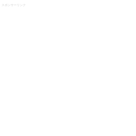
スポンサーリンク