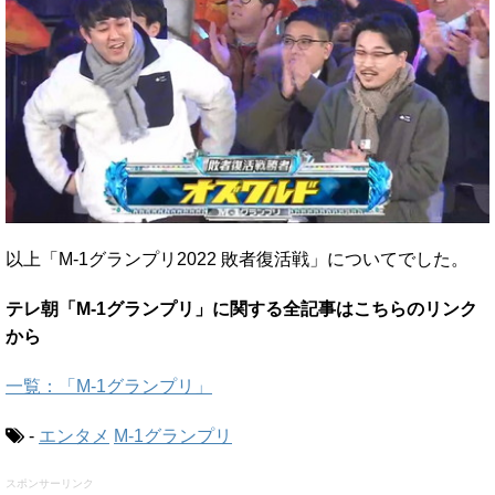
以上「M-1グランプリ2022 敗者復活戦」についてでした。
テレ朝「M-1グランプリ」に関する全記事はこちらのリンク
から
一覧：「M-1グランプリ」
-
エンタメ
M-1グランプリ
スポンサーリンク