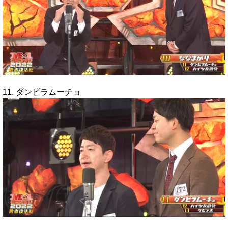
11. ダンビラムーチョ