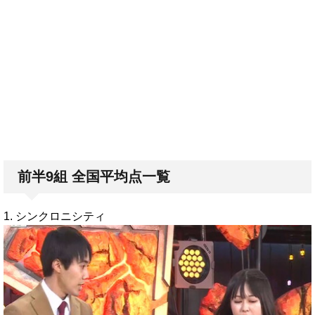
前半9組 全国平均点一覧
1. シンクロニシティ