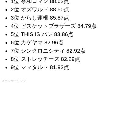
1位 令和ロマン 88.62点
2位 オズワルド 88.50点
3位 からし蓮根 85.87点
4位 ビスケットブラザーズ 84.79点
5位 THIS IS パン 83.86点
6位 カゲヤマ 82.96点
7位 シンクロニシティ 82.92点
8位 ストレッチーズ 82.29点
9位 ママタルト 81.92点
スポンサーリンク