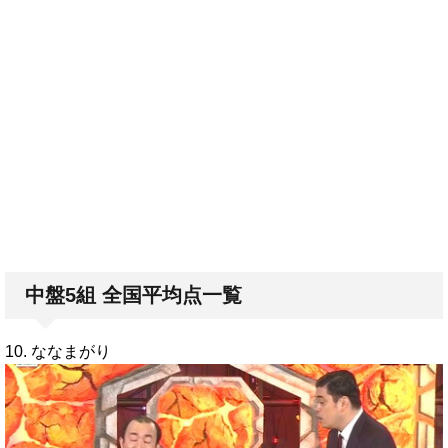
中盤5組 全国平均点一覧
10. ななまがり