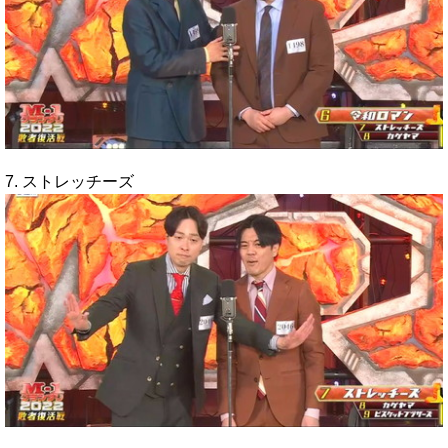
7. ストレッチーズ