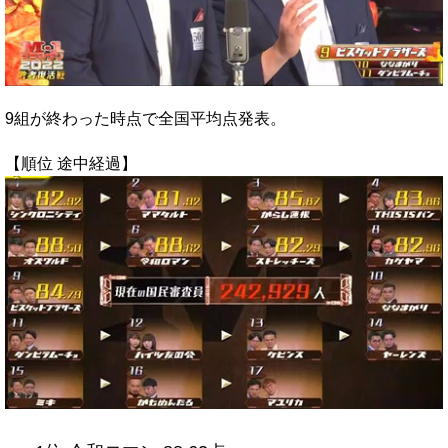
9組が終わった時点で全国平均点発表。
【順位 途中経過】