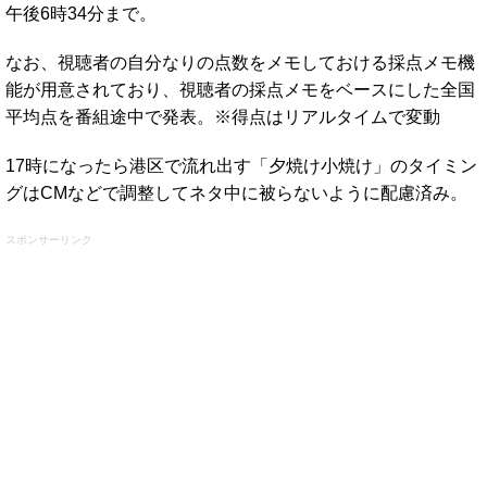
午後6時34分まで。
なお、視聴者の自分なりの点数をメモしておける採点メモ機
能が用意されており、視聴者の採点メモをベースにした全国
平均点を番組途中で発表。※得点はリアルタイムで変動
17時になったら港区で流れ出す「夕焼け小焼け」のタイミン
グはCMなどで調整してネタ中に被らないように配慮済み。
スポンサーリンク