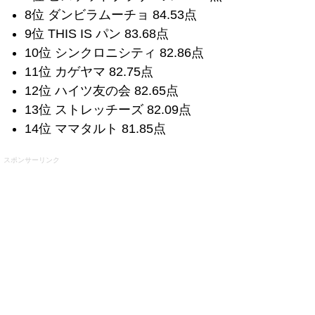
8位 ダンビラムーチョ 84.53点
9位 THIS IS パン 83.68点
10位 シンクロニシティ 82.86点
11位 カゲヤマ 82.75点
12位 ハイツ友の会 82.65点
13位 ストレッチーズ 82.09点
14位 ママタルト 81.85点
スポンサーリンク