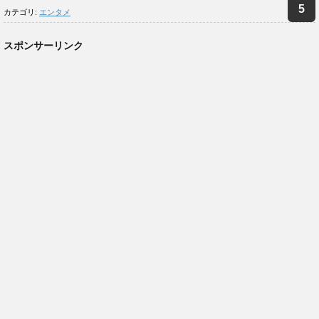
カテゴリ:
エンタメ
スポンサーリンク