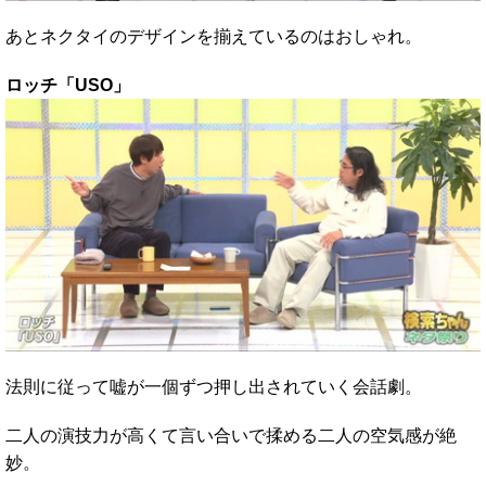
あとネクタイのデザインを揃えているのはおしゃれ。
ロッチ「USO」
法則に従って嘘が一個ずつ押し出されていく会話劇。
二人の演技力が高くて言い合いで揉める二人の空気感が絶
妙。