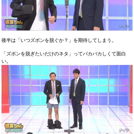
後半は「いつズボンを脱ぐか？」を期待してしまう。
「ズボンを脱ぎたいだけのネタ」ってバカバカしくて面白
い。