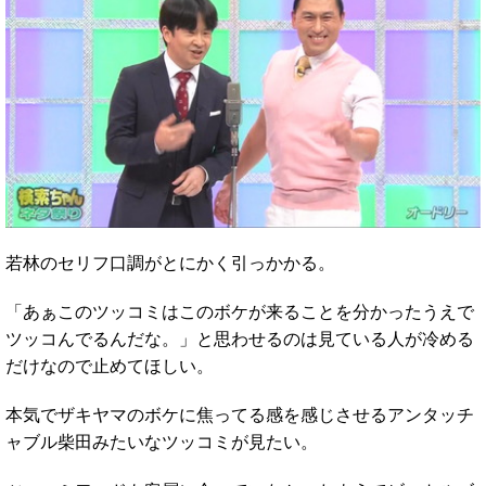
若林のセリフ口調がとにかく引っかかる。
「あぁこのツッコミはこのボケが来ることを分かったうえで
ツッコんでるんだな。」と思わせるのは見ている人が冷める
だけなので止めてほしい。
本気でザキヤマのボケに焦ってる感を感じさせるアンタッチ
ャブル柴田みたいなツッコミが見たい。