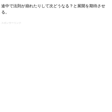
途中で法則が崩れたりして次どうなる？と展開を期待させ
る。
スポンサーリンク