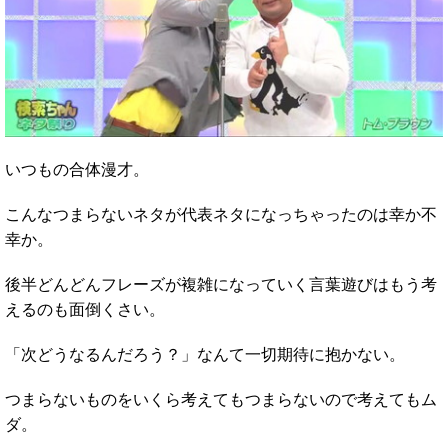
いつもの合体漫才。
こんなつまらないネタが代表ネタになっちゃったのは幸か不
幸か。
後半どんどんフレーズが複雑になっていく言葉遊びはもう考
えるのも面倒くさい。
「次どうなるんだろう？」なんて一切期待に抱かない。
つまらないものをいくら考えてもつまらないので考えてもム
ダ。