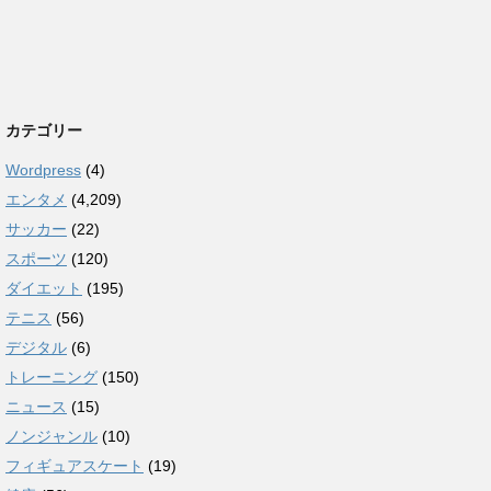
カテゴリー
Wordpress
(4)
エンタメ
(4,209)
サッカー
(22)
スポーツ
(120)
ダイエット
(195)
テニス
(56)
デジタル
(6)
トレーニング
(150)
ニュース
(15)
ノンジャンル
(10)
フィギュアスケート
(19)