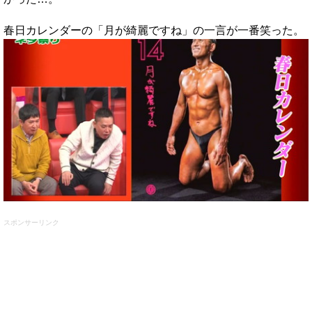
春日カレンダーの「月が綺麗ですね」の一言が一番笑った。
スポンサーリンク