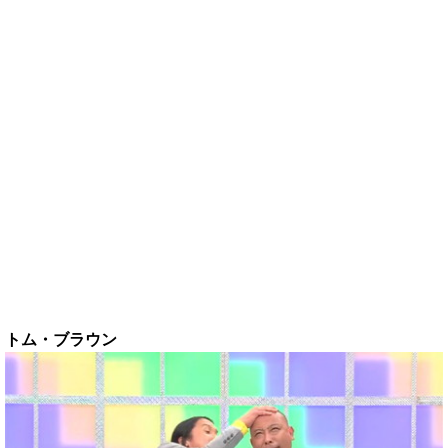
トム・ブラウン