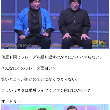
何度も同じフレーズを繰り返すのがとにかくハマらない。
そんなにそのフレーズ面白い？
笑いどころが無いのでとにかくつまらない。
こういうネタは単独ライブでファン向けにやるべき。
オードリー