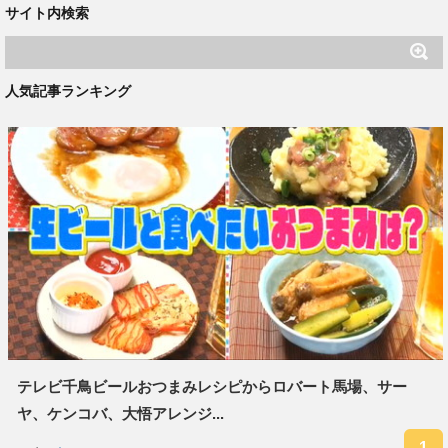
サイト内検索
人気記事ランキング
テレビ千鳥ビールおつまみレシピからロバート馬場、サー
ヤ、ケンコバ、大悟アレンジ...