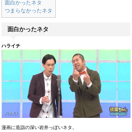
面白かったネタ
つまらなかったネタ
面白かったネタ
ハライチ
漫画に造詣の深い岩井っぽいネタ。