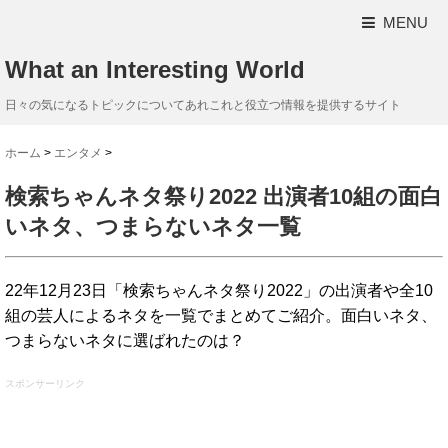
MENU
What an Interesting World
日々の気になるトピックについてあれこれと役立つ情報を提供するサイト
ホーム
>
エンタメ
>
検索ちゃんネタ祭り2022 出演者10組の面白
いネタ、つまらないネタ一覧
22年12月23日「検索ちゃんネタ祭り2022」の出演者や全10
組の芸人によるネタを一覧でまとめてご紹介。面白いネタ、
つまらないネタに選ばれたのは？
スポンサーリンク