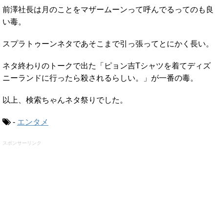
前澤社長は月のことをマザームーンって呼んでるってのも良
い毒。
スプラトゥーンネタであそこまで引っ張ってとにかく長い。
ネタ終わりのトークで出た「ピョン吉Tシャツを着てディズ
ニーランドに行ったら殺されるらしい。」が一番の毒。
以上、検索ちゃんネタ祭りでした。
-
エンタメ
スポンサーリンク