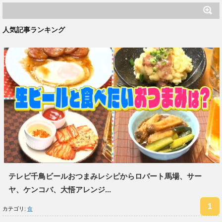
人気記事ランキング
テレビ千鳥ビールおつまみレシピからロバート馬場、サー
ヤ、ケンコバ、大悟アレンジ...
カテゴリ:
食