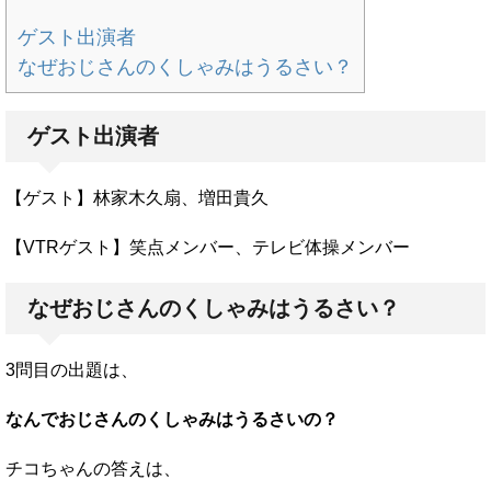
ゲスト出演者
なぜおじさんのくしゃみはうるさい？
ゲスト出演者
【ゲスト】林家木久扇、増田貴久
【VTRゲスト】笑点メンバー、テレビ体操メンバー
なぜおじさんのくしゃみはうるさい？
3問目の出題は、
なんでおじさんのくしゃみはうるさいの？
チコちゃんの答えは、