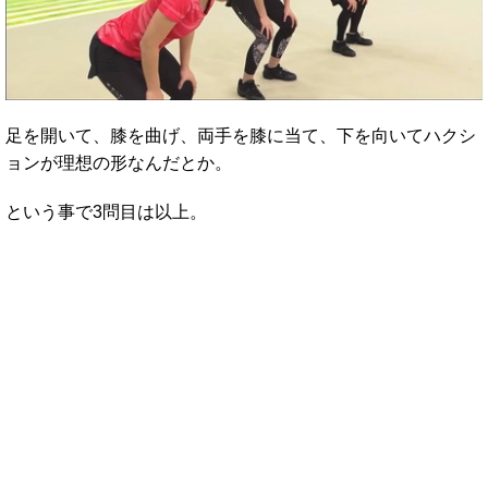
足を開いて、膝を曲げ、両手を膝に当て、下を向いてハクシ
ョンが理想の形なんだとか。
という事で3問目は以上。