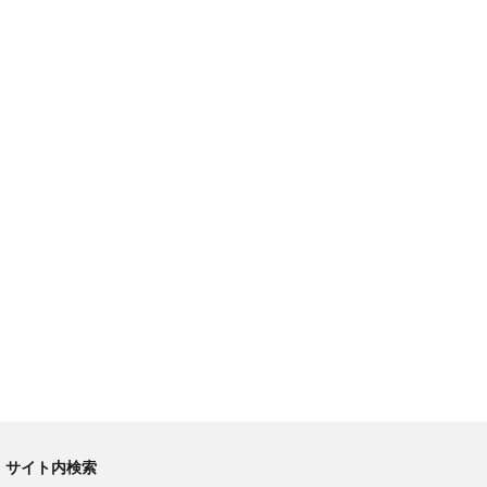
サイト内検索