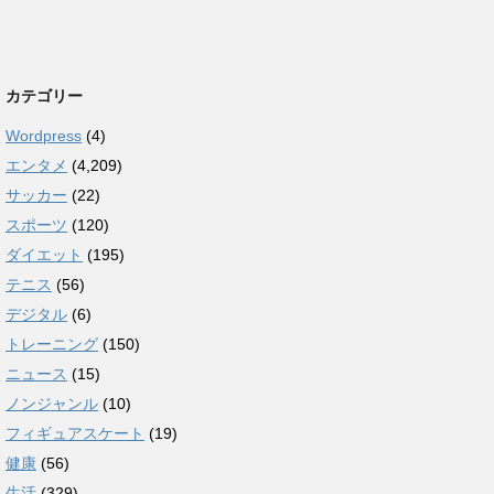
カテゴリー
Wordpress
(4)
エンタメ
(4,209)
サッカー
(22)
スポーツ
(120)
ダイエット
(195)
テニス
(56)
デジタル
(6)
トレーニング
(150)
ニュース
(15)
ノンジャンル
(10)
フィギュアスケート
(19)
健康
(56)
生活
(329)