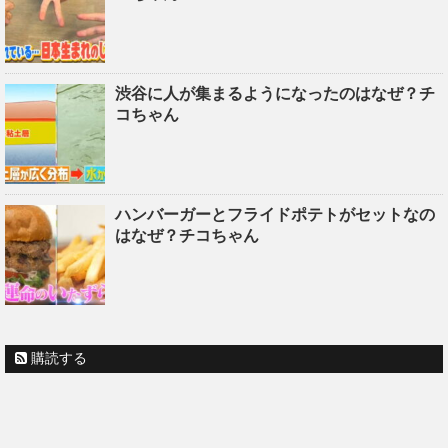
渋谷に人が集まるようになったのはなぜ？チ
コちゃん
ハンバーガーとフライドポテトがセットなの
はなぜ？チコちゃん
購読する