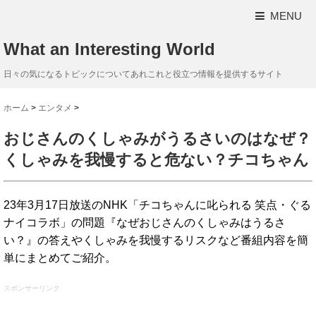
MENU
What an Interesting World
日々の気になるトピックについてあれこれと役立つ情報を提供するサイト
ホーム
>
エンタメ
>
おじさんのくしゃみがうるさいのはなぜ？
くしゃみを我慢すると危ない？チコちゃん
23年3月17日放送のNHK「チコちゃんに叱られる 笑点・ぐる
ナイコラボ」の問題『なぜおじさんのくしゃみはうるさ
い？』の答えやくしゃみを我慢するリスクなど番組内容を簡
単にまとめてご紹介。
スポンサーリンク