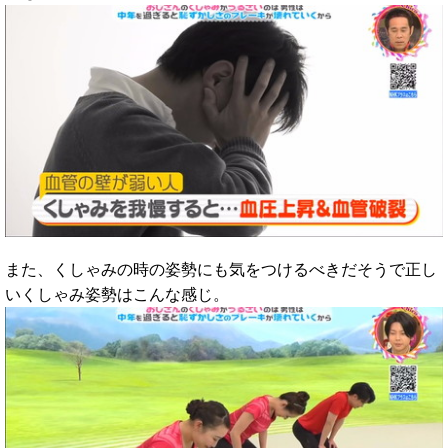
また、くしゃみの時の姿勢にも気をつけるべきだそうで正し
いくしゃみ姿勢はこんな感じ。