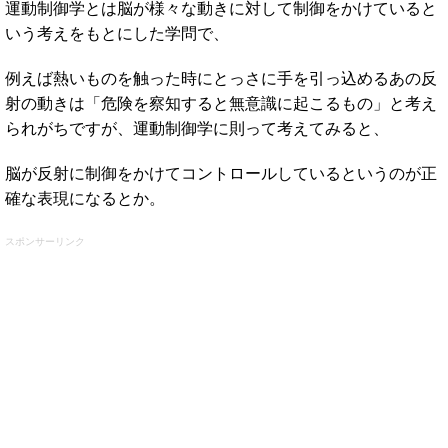
運動制御学とは脳が様々な動きに対して制御をかけていると
いう考えをもとにした学問で、
例えば熱いものを触った時にとっさに手を引っ込めるあの反
射の動きは「危険を察知すると無意識に起こるもの」と考え
られがちですが、運動制御学に則って考えてみると、
脳が反射に制御をかけてコントロールしているというのが正
確な表現になるとか。
スポンサーリンク