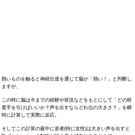
熱いものを触ると神経伝達を通じて脳が「熱い！」と判断し
ますが、
この時に脳は今までの経験や状況などをもとにして「どの程
度手を引けばいいか？声を出すならどれ位の大きさ？」を瞬
時に計算して実際に反応。
そしてこの計算の最中に若者(特に女性)は大きい声を出すと