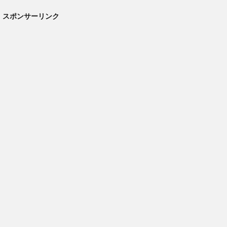
スポンサーリンク