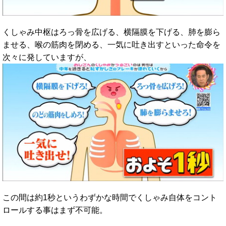
くしゃみ中枢はろっ骨を広げる、横隔膜を下げる、肺を膨ら
ませる、喉の筋肉を閉める、一気に吐き出すといった命令を
次々に発していますが、
この間は約1秒というわずかな時間でくしゃみ自体をコント
ロールする事はまず不可能。