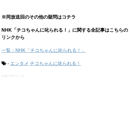
※同放送回のその他の疑問はコチラ
NHK「チコちゃんに叱られる！」に関する全記事はこちらの
リンクから
一覧：NHK「チコちゃんに叱られる！」
-
エンタメ
チコちゃんに叱られる！
スポンサーリンク