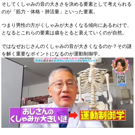
そしてくしゃみの音の大きさを決める要素として考えられる
のが「筋力・体格・肺活量」といった要素。
つまり男性の方がくしゃみが大きくなる傾向にあるわけで、
となるとこれらの要素は歳をとると衰えていくのが自然。
ではなぜおじさんのくしゃみの音が大きくなるのか？その謎
を解く重要なポイントになるのが運動制御学。