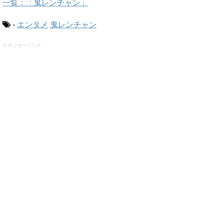
一覧：「鬼レンチャン」
-
エンタメ
鬼レンチャン
スポンサーリンク