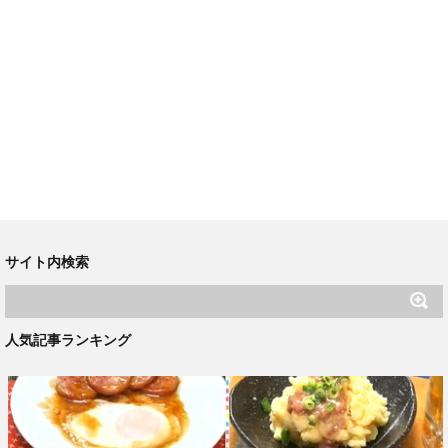
サイト内検索
人気記事ランキング