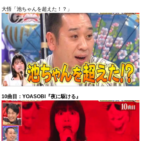
大悟「池ちゃんを超えた！？」
10曲目：YOASOBI『夜に駆ける』