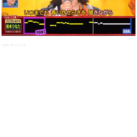
スポンサーリンク