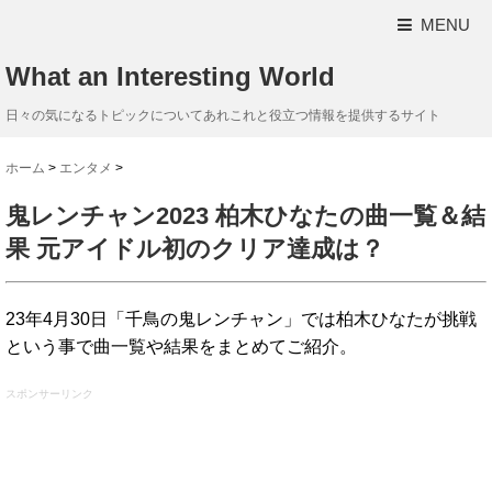
MENU
What an Interesting World
日々の気になるトピックについてあれこれと役立つ情報を提供するサイト
ホーム
>
エンタメ
>
鬼レンチャン2023 柏木ひなたの曲一覧＆結
果 元アイドル初のクリア達成は？
23年4月30日「千鳥の鬼レンチャン」では柏木ひなたが挑戦
という事で曲一覧や結果をまとめてご紹介。
スポンサーリンク