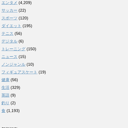
エンタメ
(4,209)
サッカー
(22)
スポーツ
(120)
ダイエット
(195)
テニス
(56)
デジタル
(6)
トレーニング
(150)
ニュース
(15)
ノンジャンル
(10)
フィギュアスケート
(19)
健康
(56)
生活
(329)
英語
(9)
釣り
(2)
食
(1,193)