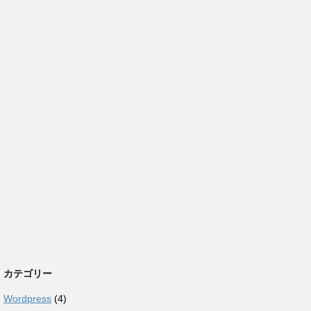
カテゴリー
Wordpress
(4)