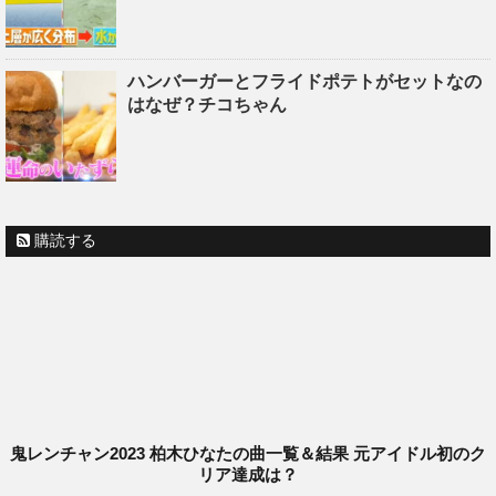
ハンバーガーとフライドポテトがセットなの
はなぜ？チコちゃん
購読する
鬼レンチャン2023 柏木ひなたの曲一覧＆結果 元アイドル初のク
リア達成は？