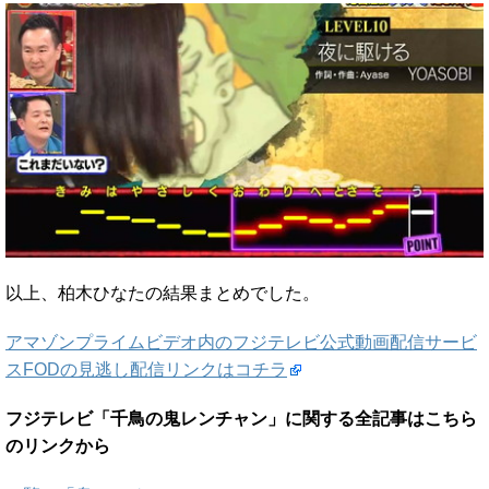
以上、柏木ひなたの結果まとめでした。
アマゾンプライムビデオ内のフジテレビ公式動画配信サービ
スFODの見逃し配信リンクはコチラ
フジテレビ「千鳥の鬼レンチャン」に関する全記事はこちら
のリンクから