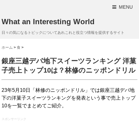
MENU
What an Interesting World
日々の気になるトピックについてあれこれと役立つ情報を提供するサイト
ホーム
>
食
>
銀座三越デパ地下スイーツランキング 洋菓
子売上トップ10は？林修のニッポンドリル
23年5月10日「林修のニッポンドリル」では銀座三越デパ地
下の洋菓子スイーツランキングを発表という事で売上トップ
10を一覧でまとめてご紹介。
スポンサーリンク