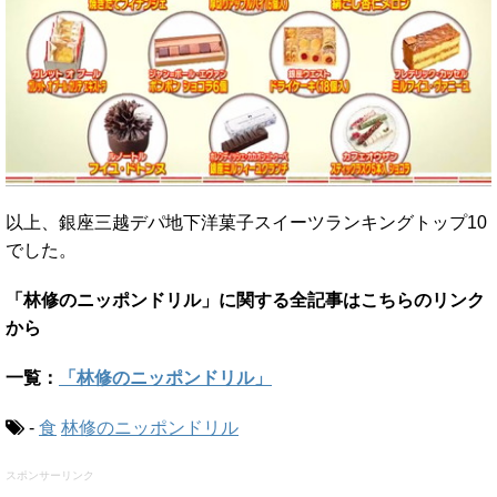
以上、銀座三越デパ地下洋菓子スイーツランキングトップ10
でした。
「林修のニッポンドリル」に関する全記事はこちらのリンク
から
一覧：
「林修のニッポンドリル」
-
食
林修のニッポンドリル
スポンサーリンク