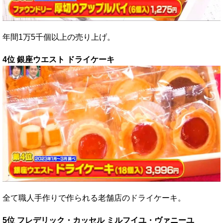
年間1万5千個以上の売り上げ。
4位 銀座ウエスト ドライケーキ
全て職人手作りで作られる老舗店のドライケーキ。
5位 フレデリック・カッセル ミルフイユ・ヴァニーユ