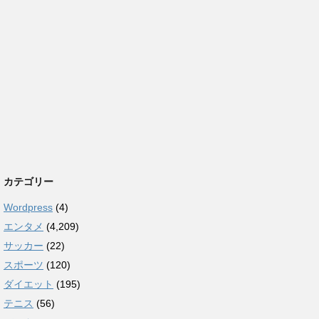
カテゴリー
Wordpress
(4)
エンタメ
(4,209)
サッカー
(22)
スポーツ
(120)
ダイエット
(195)
テニス
(56)