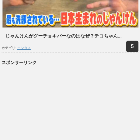
じゃんけんがグーチョキパーなのはなぜ？チコちゃん...
カテゴリ:
エンタメ
スポンサーリンク