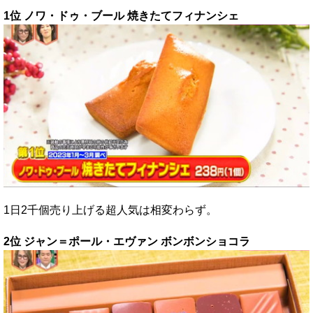
1位 ノワ・ドゥ・ブール 焼きたてフィナンシェ
1日2千個売り上げる超人気は相変わらず。
2位 ジャン＝ポール・エヴァン ボンボンショコラ