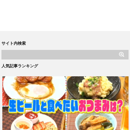
サイト内検索
人気記事ランキング