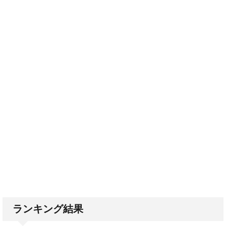
ランキング結果