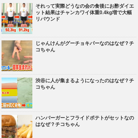
それって実際どうなの会の食後にお酢ダイエ
ット結果はチャンカワイ体重0.4kg増で大幅
リバウンド
じゃんけんがグーチョキパーなのはなぜ？チ
コちゃん
渋谷に人が集まるようになったのはなぜ？チ
コちゃん
ハンバーガーとフライドポテトがセットなの
はなぜ？チコちゃん