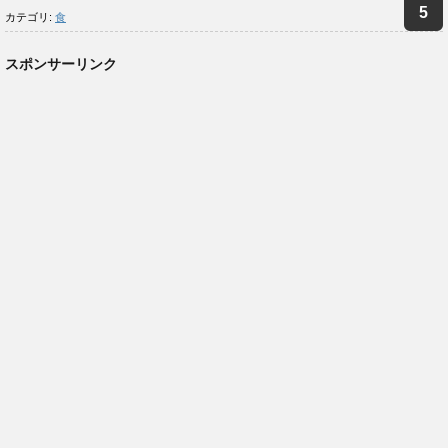
カテゴリ:
食
スポンサーリンク