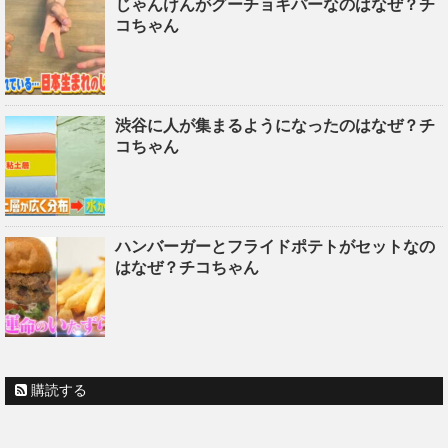
じゃんけんがグーチョキパーなのはなぜ？チ
コちゃん
渋谷に人が集まるようになったのはなぜ？チ
コちゃん
ハンバーガーとフライドポテトがセットなの
はなぜ？チコちゃん
購読する