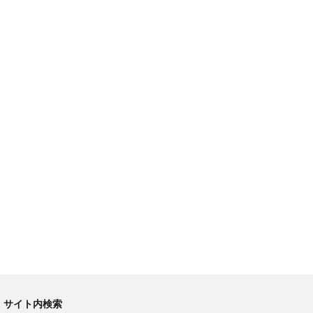
サイト内検索