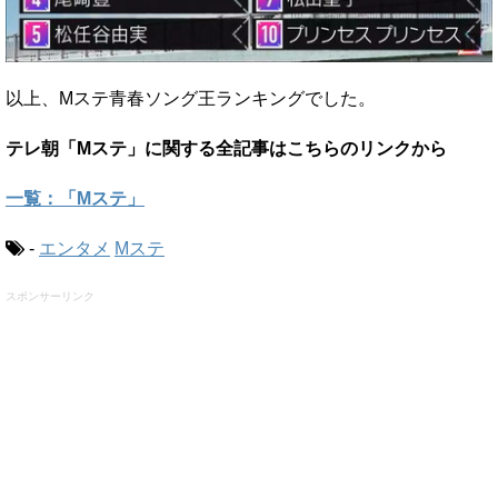
以上、Mステ青春ソング王ランキングでした。
テレ朝「Mステ」に関する全記事はこちらのリンクから
一覧：「Mステ」
-
エンタメ
Mステ
スポンサーリンク