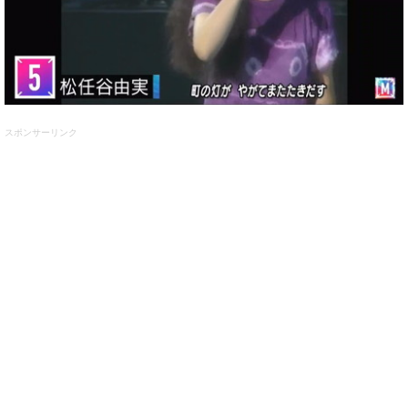
スポンサーリンク