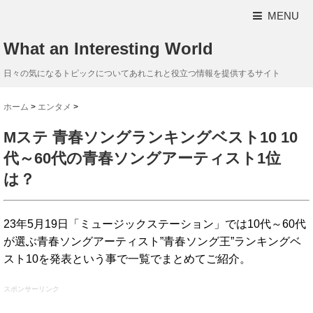
MENU
What an Interesting World
日々の気になるトピックについてあれこれと役立つ情報を提供するサイト
ホーム
>
エンタメ
>
Mステ 青春ソングランキングベスト10 10
代～60代の青春ソングアーティスト1位
は？
23年5月19日「ミュージックステーション」では10代～60代
が選ぶ青春ソングアーティスト”青春ソング王”ランキングベ
スト10を発表という事で一覧でまとめてご紹介。
スポンサーリンク