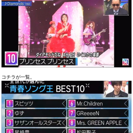
コチラが一覧。