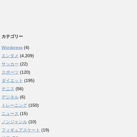
カテゴリー
Wordpress
(4)
エンタメ
(4,209)
サッカー
(22)
スポーツ
(120)
ダイエット
(195)
テニス
(56)
デジタル
(6)
トレーニング
(150)
ニュース
(15)
ノンジャンル
(10)
フィギュアスケート
(19)