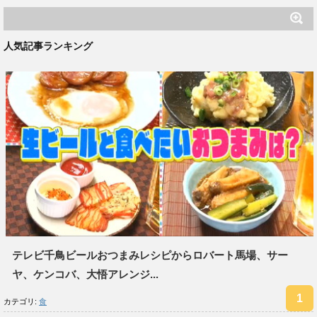
人気記事ランキング
テレビ千鳥ビールおつまみレシピからロバート馬場、サー
ヤ、ケンコバ、大悟アレンジ...
カテゴリ:
食