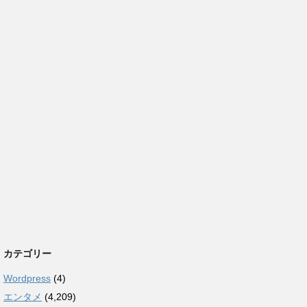
カテゴリー
Wordpress
(4)
エンタメ
(4,209)