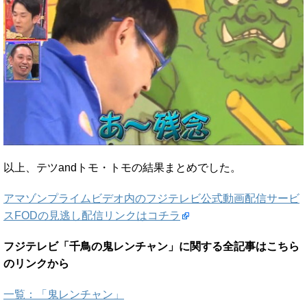
以上、テツandトモ・トモの結果まとめでした。
アマゾンプライムビデオ内のフジテレビ公式動画配信サービ
スFODの見逃し配信リンクはコチラ
フジテレビ「千鳥の鬼レンチャン」に関する全記事はこちら
のリンクから
一覧：「鬼レンチャン」