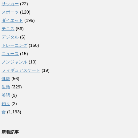
サッカー
(22)
スポーツ
(120)
ダイエット
(195)
テニス
(56)
デジタル
(6)
トレーニング
(150)
ニュース
(15)
ノンジャンル
(10)
フィギュアスケート
(19)
健康
(56)
生活
(329)
英語
(9)
釣り
(2)
食
(1,193)
新着記事