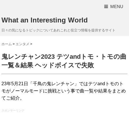
MENU
What an Interesting World
日々の気になるトピックについてあれこれと役立つ情報を提供するサイト
ホーム
>
エンタメ
>
鬼レンチャン2023 テツandトモ・トモの曲
一覧＆結果 ヘッドボイスで失敗
23年5月21日「千鳥の鬼レンチャン」ではテツandトモのト
モがノーマルモードに挑戦という事で曲一覧や結果をまとめ
てご紹介。
スポンサーリンク