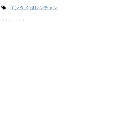
-
エンタメ
鬼レンチャン
スポンサーリンク