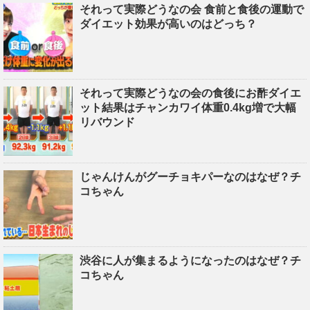
それって実際どうなの会 食前と食後の運動で
ダイエット効果が高いのはどっち？
それって実際どうなの会の食後にお酢ダイエ
ット結果はチャンカワイ体重0.4kg増で大幅
リバウンド
じゃんけんがグーチョキパーなのはなぜ？チ
コちゃん
渋谷に人が集まるようになったのはなぜ？チ
コちゃん