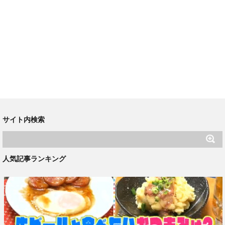
サイト内検索
人気記事ランキング