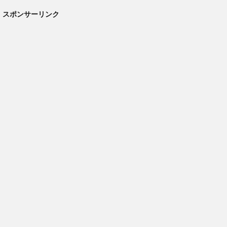
スポンサーリンク