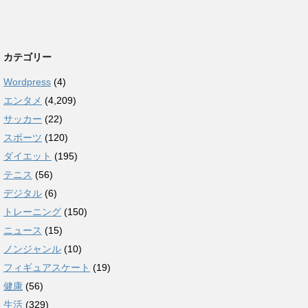
カテゴリー
Wordpress
(4)
エンタメ
(4,209)
サッカー
(22)
スポーツ
(120)
ダイエット
(195)
テニス
(56)
デジタル
(6)
トレーニング
(150)
ニュース
(15)
ノンジャンル
(10)
フィギュアスケート
(19)
健康
(56)
生活
(329)