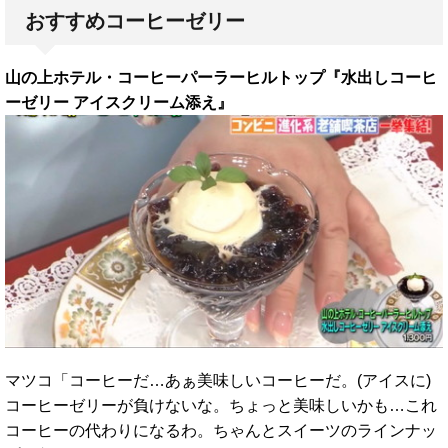
おすすめコーヒーゼリー
山の上ホテル・コーヒーパーラーヒルトップ『水出しコーヒ
ーゼリー アイスクリーム添え』
マツコ「コーヒーだ…あぁ美味しいコーヒーだ。(アイスに)
コーヒーゼリーが負けないな。ちょっと美味しいかも…これ
コーヒーの代わりになるわ。ちゃんとスイーツのラインナッ