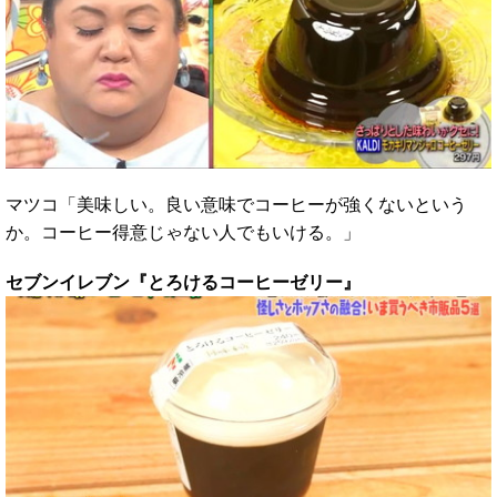
マツコ「美味しい。良い意味でコーヒーが強くないという
か。コーヒー得意じゃない人でもいける。」
セブンイレブン『とろけるコーヒーゼリー』