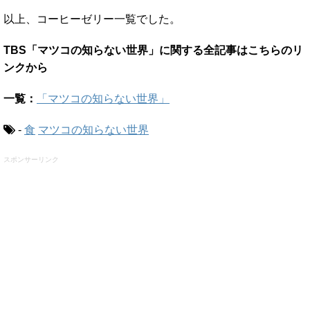
以上、コーヒーゼリー一覧でした。
TBS「マツコの知らない世界」に関する全記事はこちらのリ
ンクから
一覧：
「マツコの知らない世界」
-
食
マツコの知らない世界
スポンサーリンク