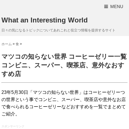
MENU
What an Interesting World
日々の気になるトピックについてあれこれと役立つ情報を提供するサイト
ホーム
>
食
>
マツコの知らない世界 コーヒーゼリー一覧
コンビニ、スーパー、喫茶店、意外なおす
すめ店
23年5月30日「マツコの知らない世界」はコーヒーゼリーつ
の世界という事でコンビニ、スーパー、喫茶店や意外なお店
で食べられるコーヒーゼリーなどおすすめを一覧でまとめて
ご紹介。
スポンサーリンク