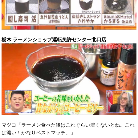
栃木 ラーメンショップ運転免許センター北口店
マツコ「ラーメン食べた後はこれぐらい濃くないとね。これ
は濃い！かなりベストマッチ。」