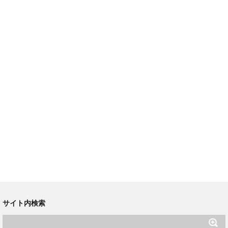
サイト内検索