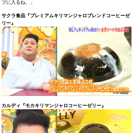
プに入るね。」
サクラ食品『プレミアムキリマンジャロブレンドコーヒーゼ
リー』
カルディ『モカキリマンジャロコーヒーゼリー』