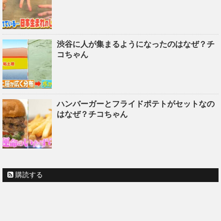
渋谷に人が集まるようになったのはなぜ？チ
コちゃん
ハンバーガーとフライドポテトがセットなの
はなぜ？チコちゃん
購読する