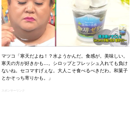
マツコ「寒天だよね！？水ようかんだ。食感が。美味しい。
寒天の方が好きかも…。シロップとフレッシュ入れても負け
ないね。セコマすげぇな。大人こそ食べるべきだわ。和菓子
とかそっち寄りかも。」
スポンサーリンク