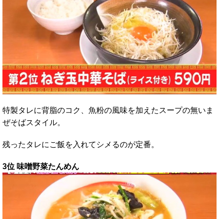
特製タレに背脂のコク、魚粉の風味を加えたスープの無いま
ぜそばスタイル。
残ったタレにご飯を入れてシメるのが定番。
3位 味噌野菜たんめん