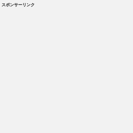
スポンサーリンク