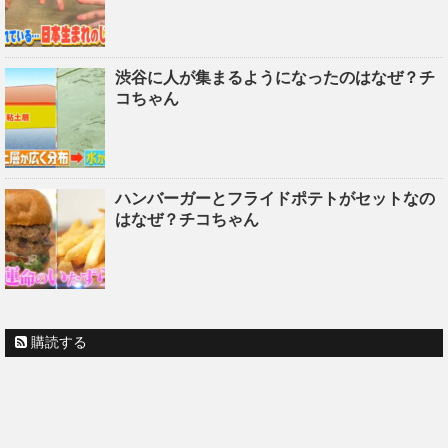
渋谷に人が集まるようになったのはなぜ？チ
コちゃん
ハンバーガーとフライドポテトがセットなの
はなぜ？チコちゃん
購読する