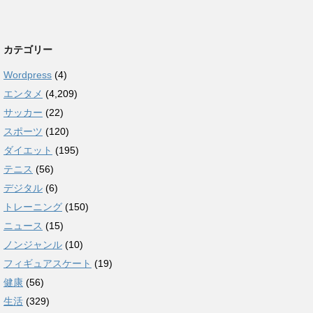
カテゴリー
Wordpress
(4)
エンタメ
(4,209)
サッカー
(22)
スポーツ
(120)
ダイエット
(195)
テニス
(56)
デジタル
(6)
トレーニング
(150)
ニュース
(15)
ノンジャンル
(10)
フィギュアスケート
(19)
健康
(56)
生活
(329)