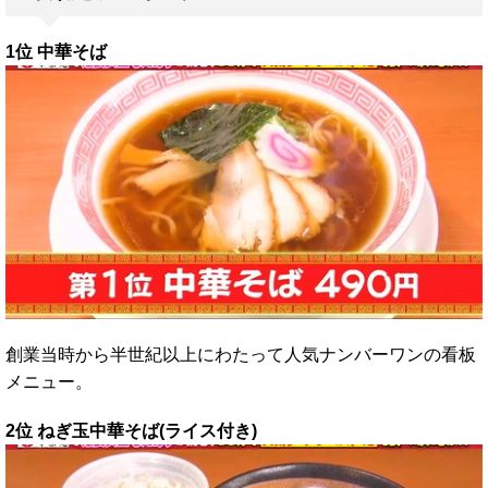
1位 中華そば
創業当時から半世紀以上にわたって人気ナンバーワンの看板
メニュー。
2位 ねぎ玉中華そば(ライス付き)