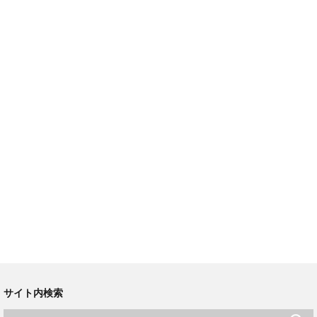
サイト内検索