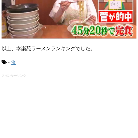
以上、幸楽苑ラーメンランキングでした。
-
食
スポンサーリンク