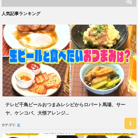
人気記事ランキング
テレビ千鳥ビールおつまみレシピからロバート馬場、サー
ヤ、ケンコバ、大悟アレンジ...
カテゴリ:
食