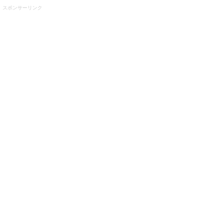
スポンサーリンク