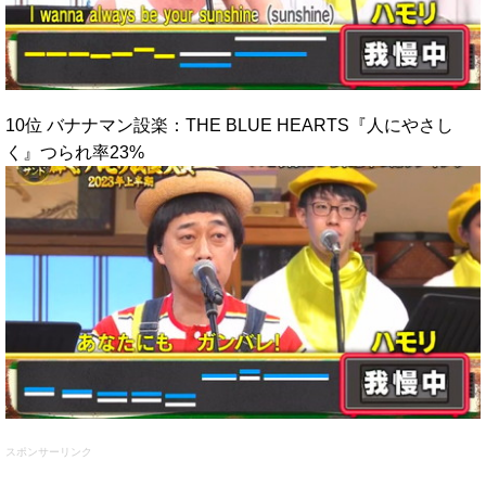
10位 バナナマン設楽：THE BLUE HEARTS『人にやさし
く』つられ率23%
スポンサーリンク