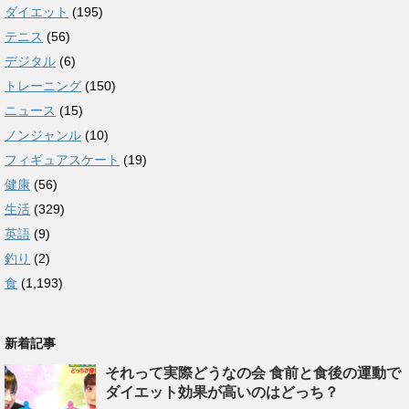
ダイエット
(195)
テニス
(56)
デジタル
(6)
トレーニング
(150)
ニュース
(15)
ノンジャンル
(10)
フィギュアスケート
(19)
健康
(56)
生活
(329)
英語
(9)
釣り
(2)
食
(1,193)
新着記事
それって実際どうなの会 食前と食後の運動で
ダイエット効果が高いのはどっち？