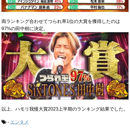
両ランキング合わせてつられ率1位の大賞を獲得したのは
97%の田中樹に決定。
以上、ハモリ我慢大賞2023上半期のランキング結果でした。
-
エンタメ