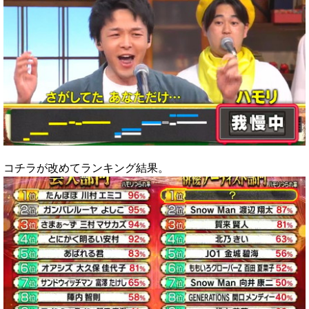
コチラが改めてランキング結果。