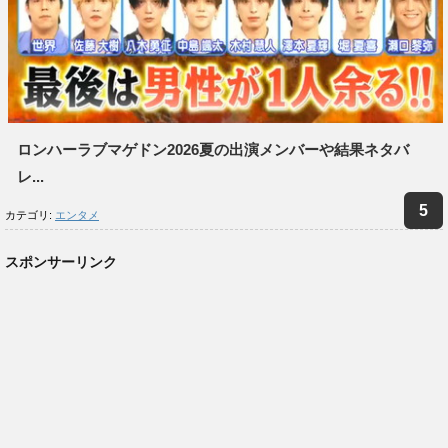
ロンハーラブマゲドン2026夏の出演メンバーや結果ネタバ
レ...
カテゴリ:
エンタメ
スポンサーリンク