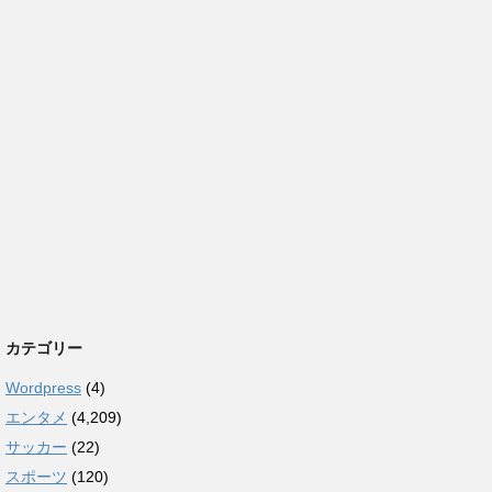
カテゴリー
Wordpress
(4)
エンタメ
(4,209)
サッカー
(22)
スポーツ
(120)