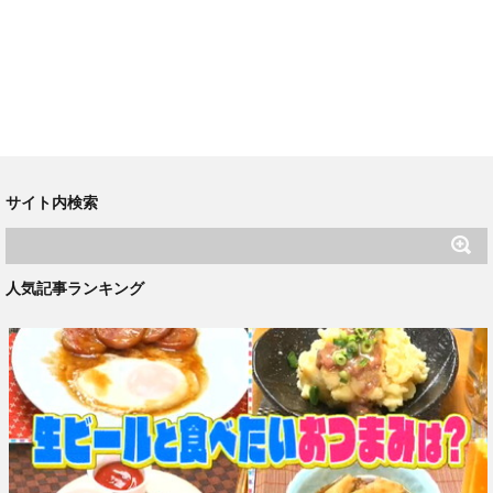
サイト内検索
人気記事ランキング