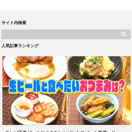
サイト内検索
人気記事ランキング