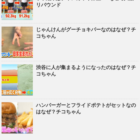
リバウンド
じゃんけんがグーチョキパーなのはなぜ？チ
コちゃん
渋谷に人が集まるようになったのはなぜ？チ
コちゃん
ハンバーガーとフライドポテトがセットなの
はなぜ？チコちゃん