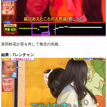
富田鈴花が音を外して無念の失敗。
結果：7レンチャン