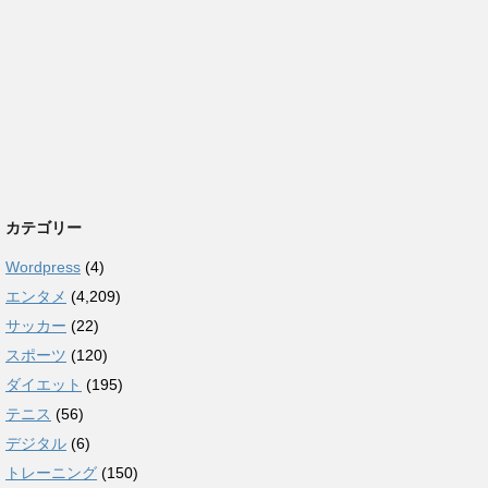
カテゴリー
Wordpress
(4)
エンタメ
(4,209)
サッカー
(22)
スポーツ
(120)
ダイエット
(195)
テニス
(56)
デジタル
(6)
トレーニング
(150)