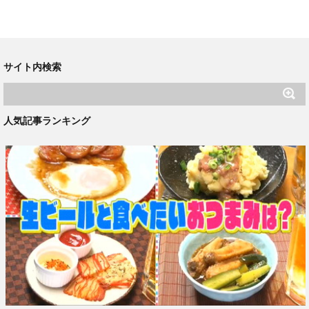
サイト内検索
人気記事ランキング