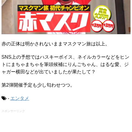
赤の正体は明かされないままマスクマン旅は以上。
SNS上の予想ではハスキーボイス、ネイルカラーなどをヒン
トにまちゃまちゃを筆頭候補にりんごちゃん、はるな愛、ジ
ャガー横田などが出ていましたが果たして？
第2弾開催予定も少し匂わせつつ。
-
エンタメ
スポンサーリンク