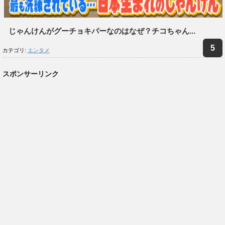
じゃんけんがグーチョキパーなのはなぜ？チコちゃん...
カテゴリ:
エンタメ
スポンサーリンク