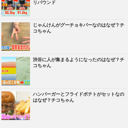
リバウンド
じゃんけんがグーチョキパーなのはなぜ？チ
コちゃん
渋谷に人が集まるようになったのはなぜ？チ
コちゃん
ハンバーガーとフライドポテトがセットなの
はなぜ？チコちゃん