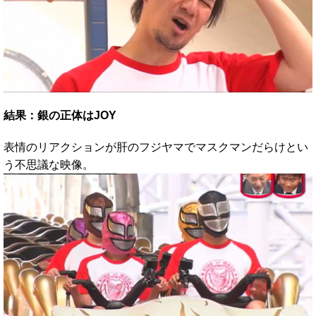
結果：銀の正体はJOY
表情のリアクションが肝のフジヤマでマスクマンだらけとい
う不思議な映像。