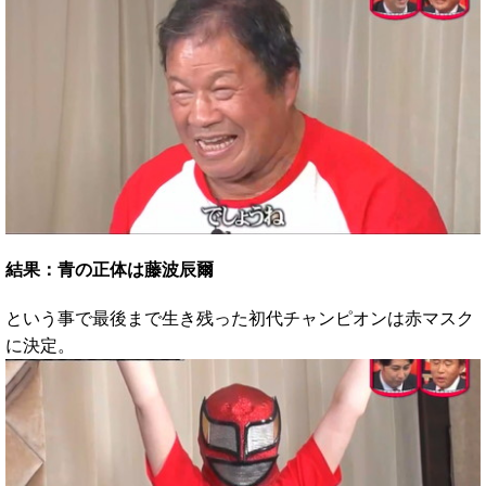
結果：青の正体は藤波辰爾
という事で最後まで生き残った初代チャンピオンは赤マスク
に決定。