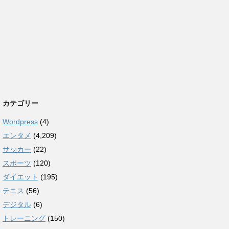
カテゴリー
Wordpress
(4)
エンタメ
(4,209)
サッカー
(22)
スポーツ
(120)
ダイエット
(195)
テニス
(56)
デジタル
(6)
トレーニング
(150)