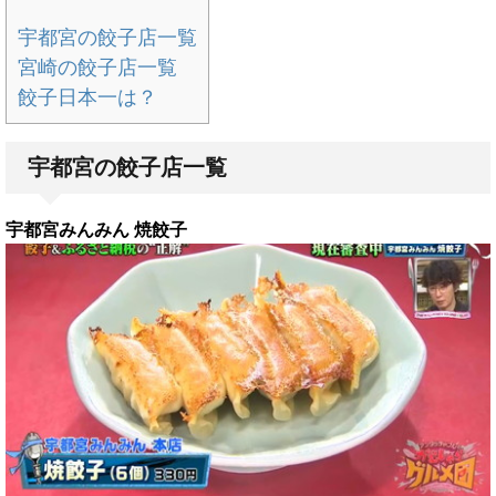
宇都宮の餃子店一覧
宮崎の餃子店一覧
餃子日本一は？
宇都宮の餃子店一覧
宇都宮みんみん 焼餃子