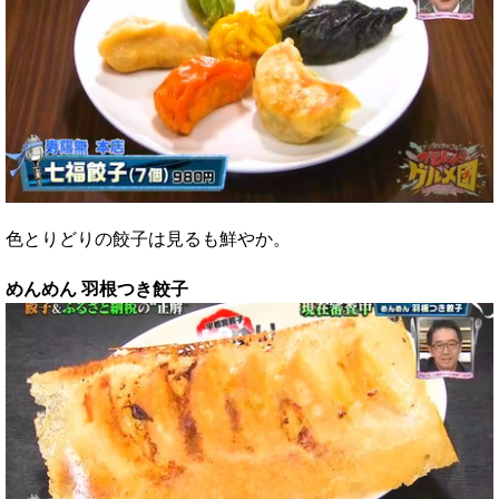
色とりどりの餃子は見るも鮮やか。
めんめん 羽根つき餃子