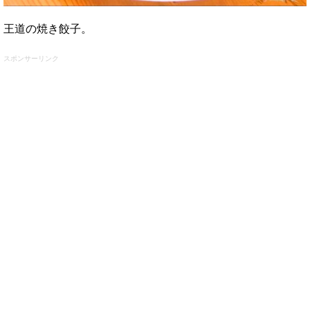
王道の焼き餃子。
スポンサーリンク