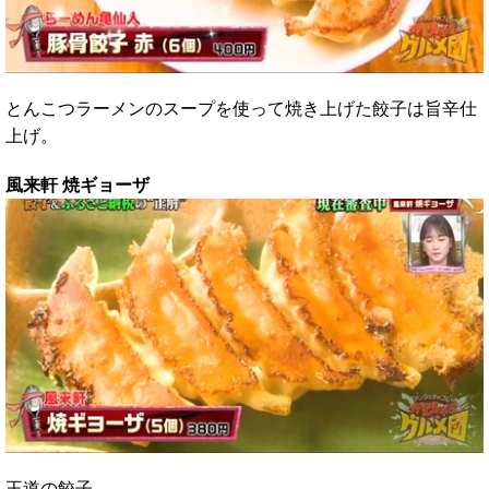
とんこつラーメンのスープを使って焼き上げた餃子は旨辛仕
上げ。
風来軒 焼ギョーザ
王道の餃子。