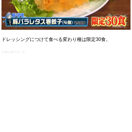
ドレッシングにつけて食べる変わり種は限定30食。
スポンサーリンク