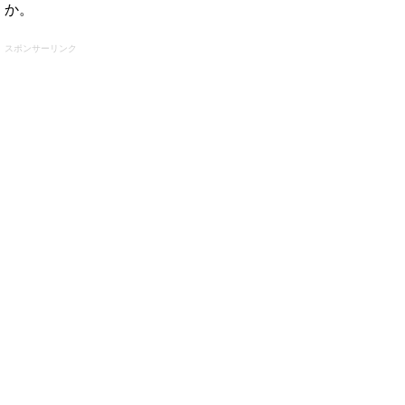
か。
スポンサーリンク