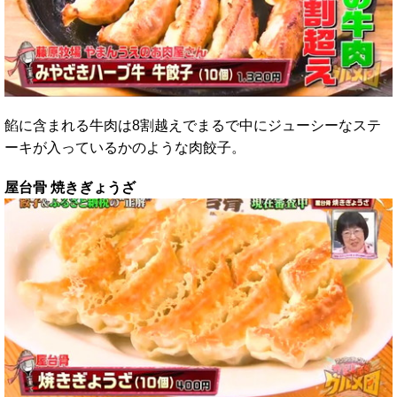
餡に含まれる牛肉は8割越えでまるで中にジューシーなステ
ーキが入っているかのような肉餃子。
屋台骨 焼きぎょうざ