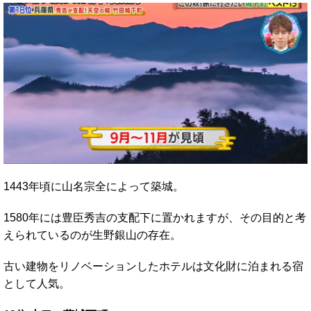
1443年頃に山名宗全によって築城。
1580年には豊臣秀吉の支配下に置かれますが、その目的と考
えられているのが生野銀山の存在。
古い建物をリノベーションしたホテルは文化財に泊まれる宿
として人気。