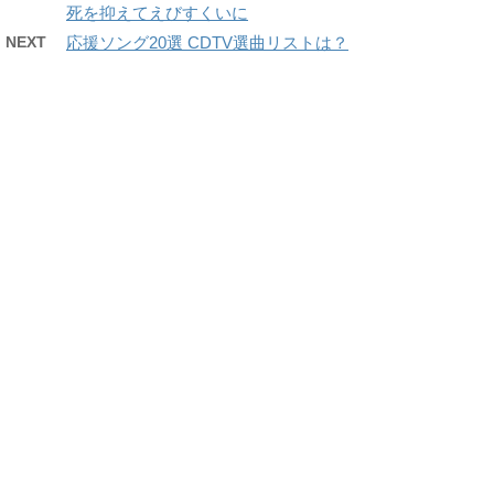
死を抑えてえびすくいに
NEXT
応援ソング20選 CDTV選曲リストは？