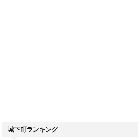
城下町ランキング