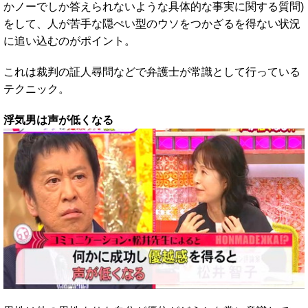
かノーでしか答えられないような具体的な事実に関する質問)
をして、人が苦手な隠ぺい型のウソをつかざるを得ない状況
に追い込むのがポイント。
これは裁判の証人尋問などで弁護士が常識として行っている
テクニック。
浮気男は声が低くなる