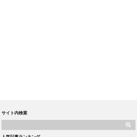
サイト内検索
人気記事ランキング