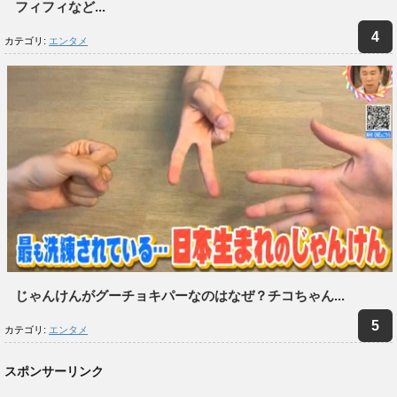
フィフィなど...
カテゴリ:
エンタメ
じゃんけんがグーチョキパーなのはなぜ？チコちゃん...
カテゴリ:
エンタメ
スポンサーリンク