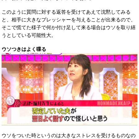
このように質問に対する返答を受けてあえて沈黙してみる
と、相手に大きなプレッシャーを与えることが出来るので、
そこで慌てた様子で何か付け足して来る場合はウソを取り繕
うとしている可能性大。
ウソつきはよく喋る
ウソをついた時というのは大きなストレスを受けるものなの