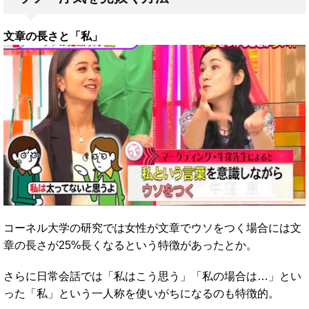
文章の長さと「私」
コーネル大学の研究では女性が文章でウソをつく場合には文
章の長さが25%長くなるという特徴があったとか。
さらに日常会話では「私はこう思う」「私の場合は…」とい
った「私」という一人称を使いがちになるのも特徴的。