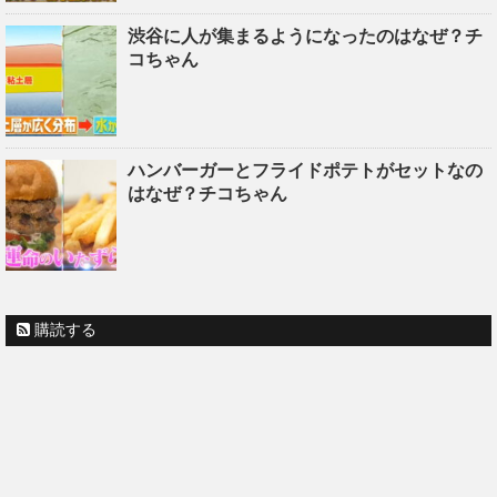
渋谷に人が集まるようになったのはなぜ？チ
コちゃん
ハンバーガーとフライドポテトがセットなの
はなぜ？チコちゃん
購読する