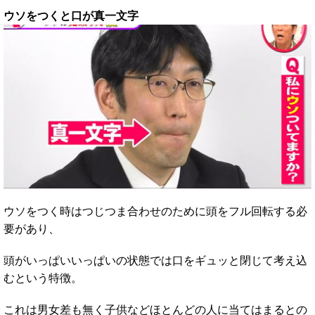
ウソをつくと口が真一文字
ウソをつく時はつじつま合わせのために頭をフル回転する必
要があり、
頭がいっぱいいっぱいの状態では口をギュッと閉じて考え込
むという特徴。
これは男女差も無く子供などほとんどの人に当てはまるとの