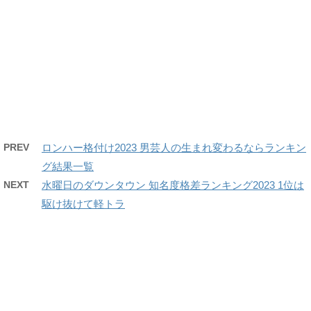
PREV
ロンハー格付け2023 男芸人の生まれ変わるならランキン
グ結果一覧
NEXT
水曜日のダウンタウン 知名度格差ランキング2023 1位は
駆け抜けて軽トラ