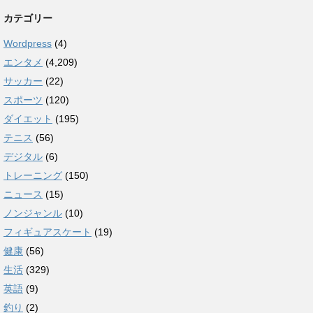
カテゴリー
Wordpress
(4)
エンタメ
(4,209)
サッカー
(22)
スポーツ
(120)
ダイエット
(195)
テニス
(56)
デジタル
(6)
トレーニング
(150)
ニュース
(15)
ノンジャンル
(10)
フィギュアスケート
(19)
健康
(56)
生活
(329)
英語
(9)
釣り
(2)