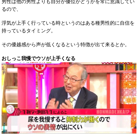
男性は他の男性よりも自分が優位がどうかを常に意識してい
るので、
浮気が上手く行っている時というのはある種男性的に自信を
持っているタイミング。
その優越感から声が低くなるという特徴が出て来るとか。
おしっこ我慢でウソが上手くなる