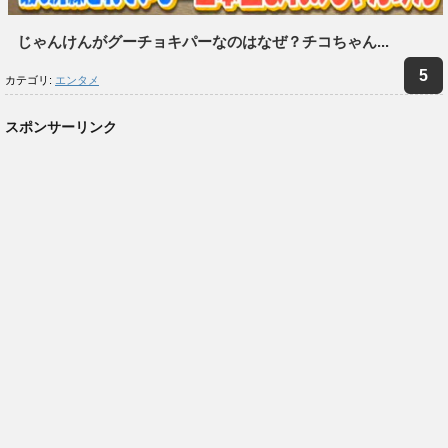
じゃんけんがグーチョキパーなのはなぜ？チコちゃん...
カテゴリ:
エンタメ
スポンサーリンク