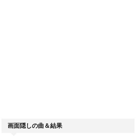
画面隠しの曲＆結果