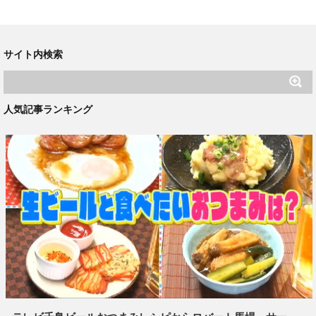
サイト内検索
人気記事ランキング