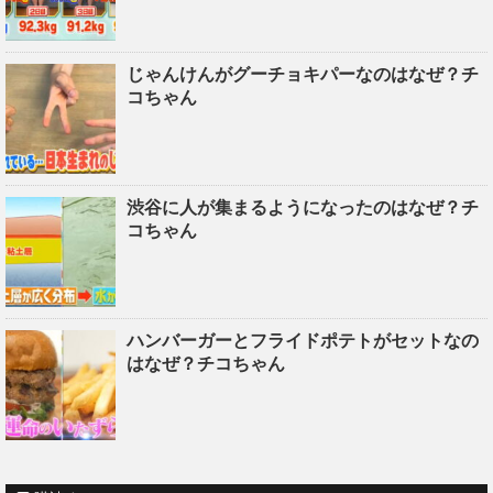
じゃんけんがグーチョキパーなのはなぜ？チ
コちゃん
渋谷に人が集まるようになったのはなぜ？チ
コちゃん
ハンバーガーとフライドポテトがセットなの
はなぜ？チコちゃん