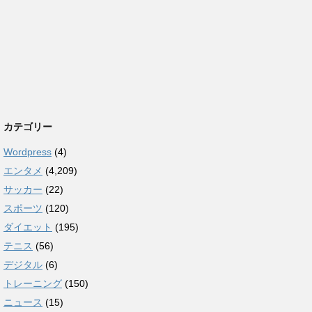
カテゴリー
Wordpress
(4)
エンタメ
(4,209)
サッカー
(22)
スポーツ
(120)
ダイエット
(195)
テニス
(56)
デジタル
(6)
トレーニング
(150)
ニュース
(15)