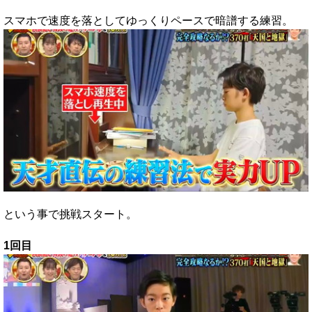
スマホで速度を落としてゆっくりペースで暗譜する練習。
という事で挑戦スタート。
1回目