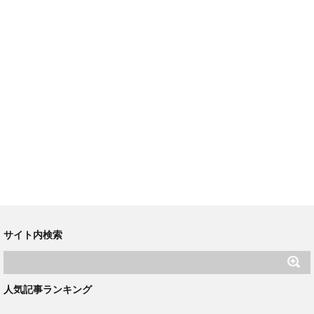
サイト内検索
人気記事ランキング