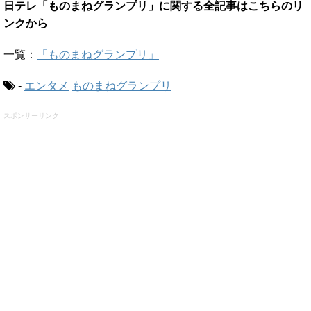
日テレ「ものまねグランプリ」に関する全記事はこちらのリ
ンクから
一覧：
「ものまねグランプリ」
-
エンタメ
ものまねグランプリ
スポンサーリンク