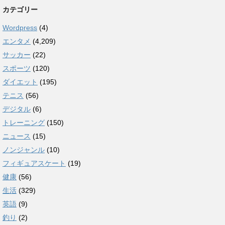
カテゴリー
Wordpress
(4)
エンタメ
(4,209)
サッカー
(22)
スポーツ
(120)
ダイエット
(195)
テニス
(56)
デジタル
(6)
トレーニング
(150)
ニュース
(15)
ノンジャンル
(10)
フィギュアスケート
(19)
健康
(56)
生活
(329)
英語
(9)
釣り
(2)