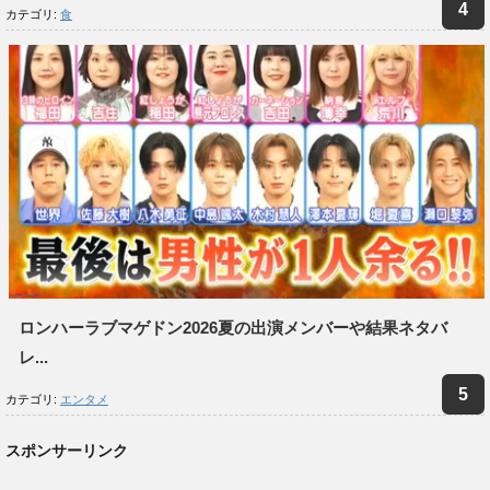
カテゴリ:
食
ロンハーラブマゲドン2026夏の出演メンバーや結果ネタバ
レ...
カテゴリ:
エンタメ
スポンサーリンク