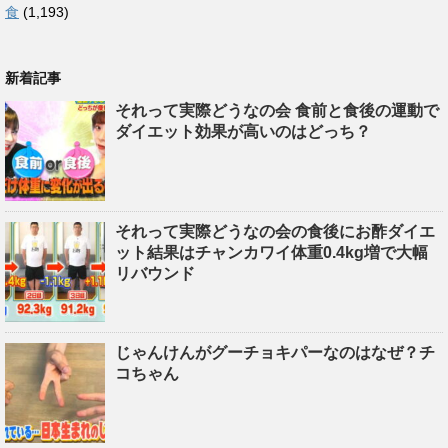
食
(1,193)
新着記事
それって実際どうなの会 食前と食後の運動で
ダイエット効果が高いのはどっち？
それって実際どうなの会の食後にお酢ダイエ
ット結果はチャンカワイ体重0.4kg増で大幅
リバウンド
じゃんけんがグーチョキパーなのはなぜ？チ
コちゃん