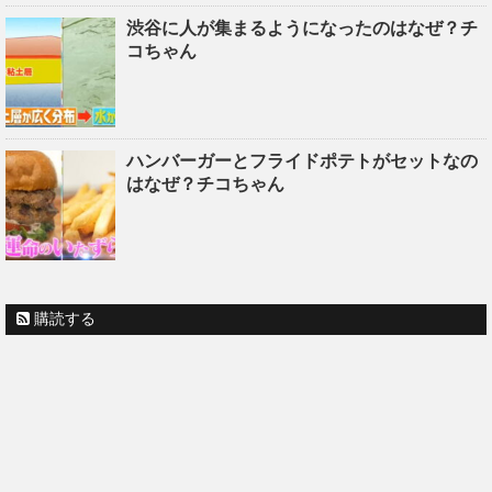
渋谷に人が集まるようになったのはなぜ？チ
コちゃん
ハンバーガーとフライドポテトがセットなの
はなぜ？チコちゃん
購読する