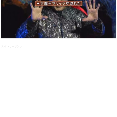
スポンサーリンク