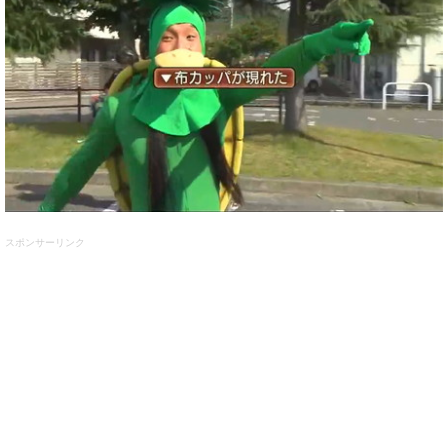
スポンサーリンク