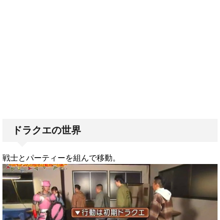
ドラクエの世界
戦士とパーティーを組んで移動。