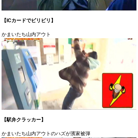
【ICカードでビリビリ】
かまいたち山内アウト
【駅弁クラッカー】
かまいたち山内アウトのハズが濱家被弾