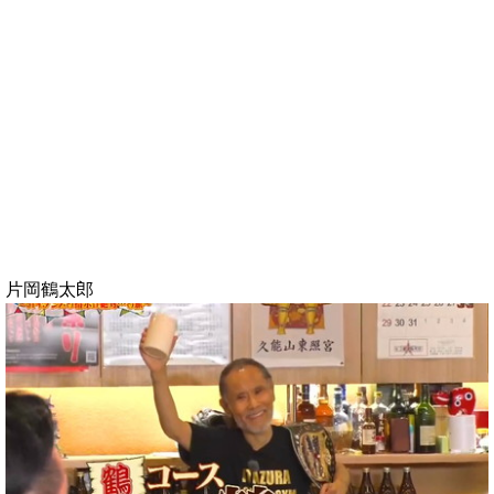
片岡鶴太郎