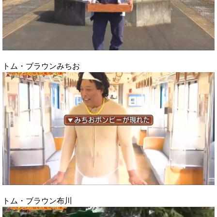
トム・ブラウンみちお
トム・ブラウン布川