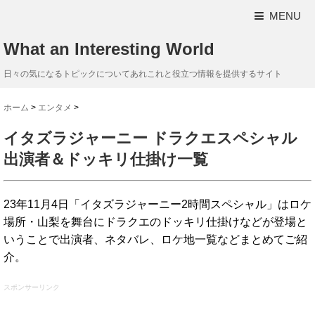
MENU
What an Interesting World
日々の気になるトピックについてあれこれと役立つ情報を提供するサイト
ホーム
>
エンタメ
>
イタズラジャーニー ドラクエスペシャル
出演者＆ドッキリ仕掛け一覧
23年11月4日「イタズラジャーニー2時間スペシャル」はロケ
場所・山梨を舞台にドラクエのドッキリ仕掛けなどが登場と
いうことで出演者、ネタバレ、ロケ地一覧などまとめてご紹
介。
スポンサーリンク