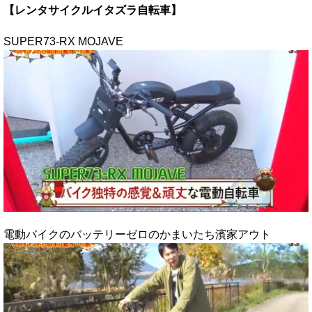
【レンタサイクルイタズラ自転車】
SUPER73-RX MOJAVE
電動バイクのバッテリーゼロのかまいたち濱家アウト