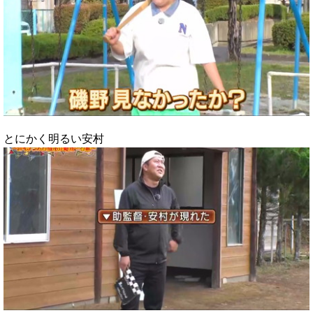
とにかく明るい安村