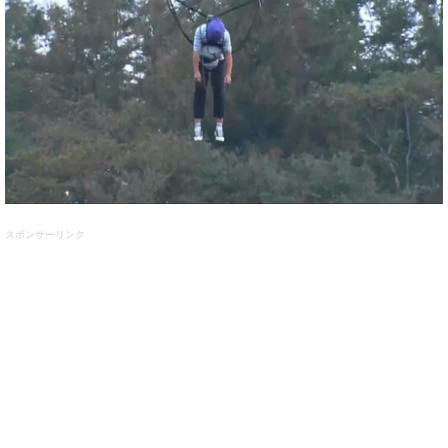
スポンサーリンク