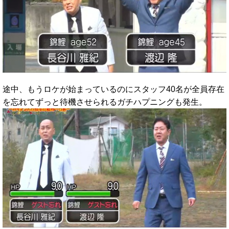
途中、もうロケが始まっているのにスタッフ40名が全員存在
を忘れてずっと待機させられるガチハプニングも発生。