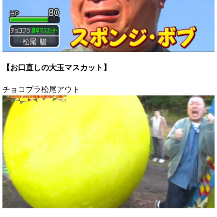
【お口直しの大玉マスカット】
チョコプラ松尾アウト