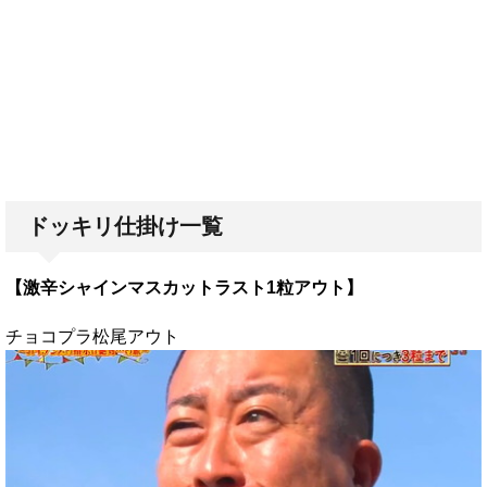
ドッキリ仕掛け一覧
【激辛シャインマスカットラスト1粒アウト】
チョコプラ松尾アウト