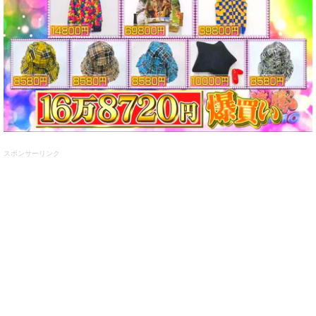
スポンサーリンク