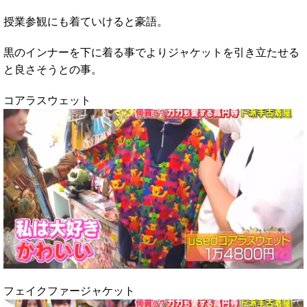
授業参観にも着ていけると豪語。
黒のインナーを下に着る事でよりジャケットを引き立たせる
と良さそうとの事。
コアラスウェット
フェイクファージャケット