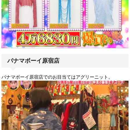
パナマボーイ原宿店
パナマボーイ原宿店でのお目当てはアグリーニット。