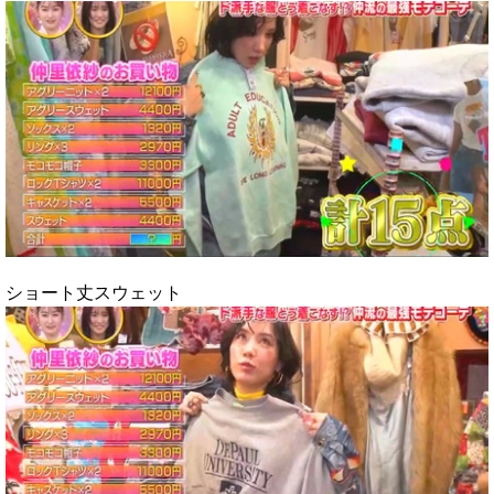
ショート丈スウェット