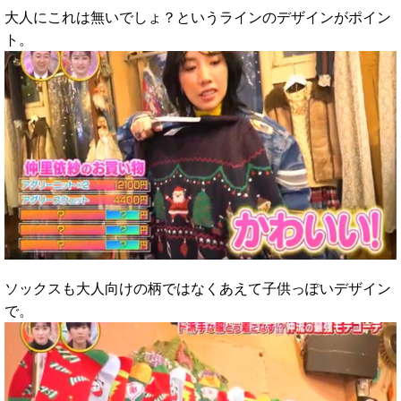
大人にこれは無いでしょ？というラインのデザインがポイン
ト。
ソックスも大人向けの柄ではなくあえて子供っぽいデザイン
で。