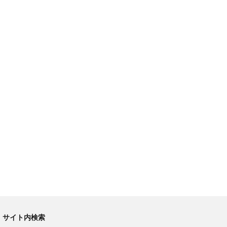
サイト内検索