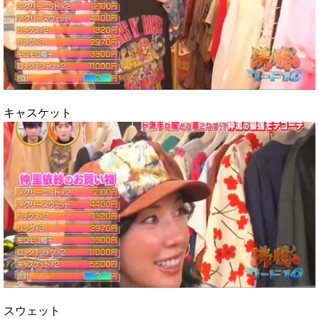
キャスケット
スウェット