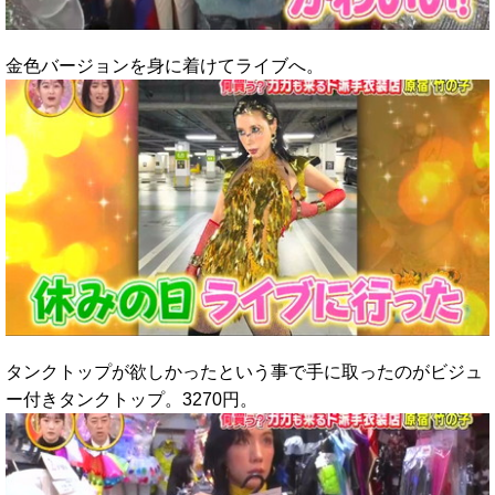
金色バージョンを身に着けてライブへ。
タンクトップが欲しかったという事で手に取ったのがビジュ
ー付きタンクトップ。3270円。