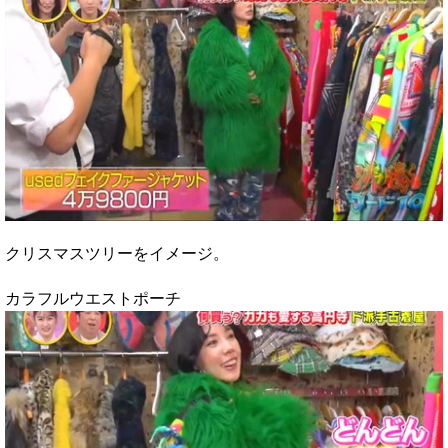
クリスマスツリーをイメージ。
カラフルウエストポーチ