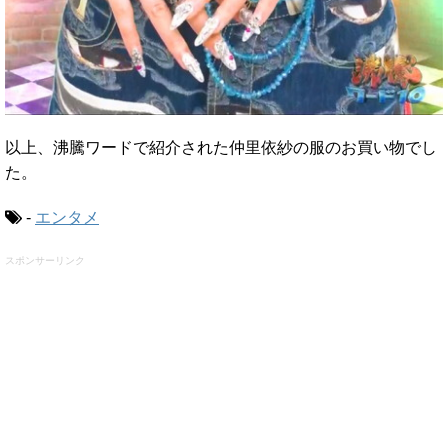
以上、沸騰ワードで紹介された仲里依紗の服のお買い物でし
た。
-
エンタメ
スポンサーリンク