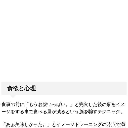
食欲と心理
食事の前に「もうお腹いっぱい。」と完食した後の事をイメ
ージをする事で食べる量が減るという脳を騙すテクニック。
「あぁ美味しかった。」とイメージトレーニングの時点で満