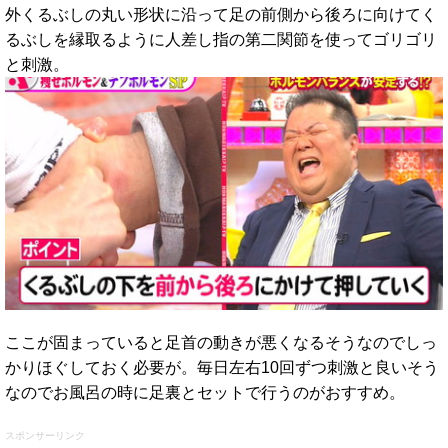
外くるぶしの丸い形状に沿って足の前側から後ろに向けてく
るぶしを縁取るように人差し指の第二関節を使ってゴリゴリ
と刺激。
ここが固まっていると足首の動きが悪くなるそうなのでしっ
かりほぐしておく必要が。毎日左右10回ずつ刺激と良いそう
なのでお風呂の時に足裏とセットで行うのがおすすめ。
スポンサーリンク