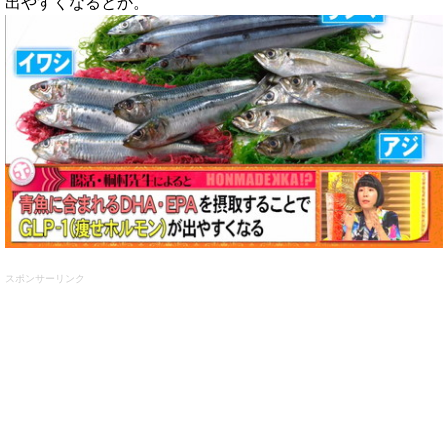
出やすくなるとか。
スポンサーリンク