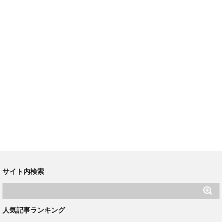
サイト内検索
人気記事ランキング