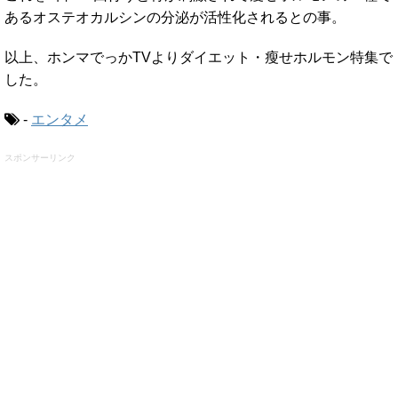
あるオステオカルシンの分泌が活性化されるとの事。
以上、ホンマでっかTVよりダイエット・瘦せホルモン特集で
した。
-
エンタメ
スポンサーリンク