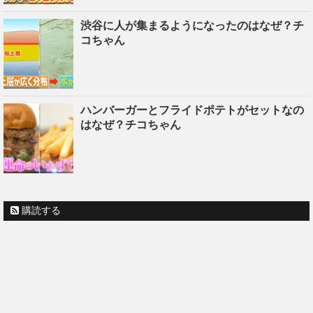
渋谷に人が集まるようになったのはなぜ？チ
コちゃん
ハンバーガーとフライドポテトがセットなの
はなぜ？チコちゃん
購読する