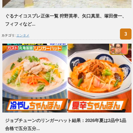
ぐるナイコスプレ正体一覧 狩野英孝、矢口真里、塚田僚一、
フィフィなど...
カテゴリ:
エンタメ
ジョブチューンのリンガーハット結果：2026年夏は2品中1品
合格で五分五分...