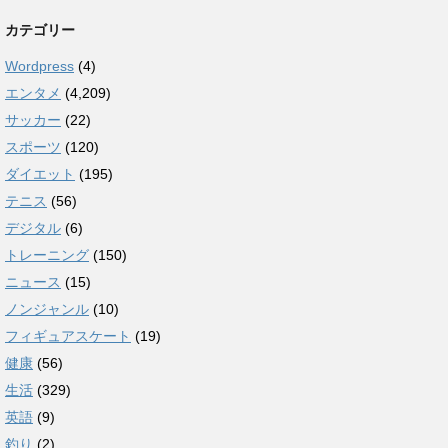
カテゴリー
Wordpress
(4)
エンタメ
(4,209)
サッカー
(22)
スポーツ
(120)
ダイエット
(195)
テニス
(56)
デジタル
(6)
トレーニング
(150)
ニュース
(15)
ノンジャンル
(10)
フィギュアスケート
(19)
健康
(56)
生活
(329)
英語
(9)
釣り
(2)