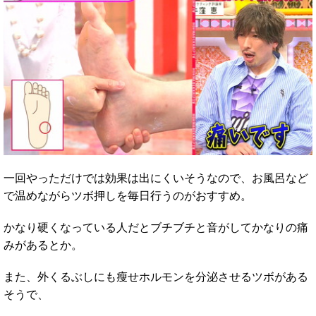
一回やっただけでは効果は出にくいそうなので、お風呂など
で温めながらツボ押しを毎日行うのがおすすめ。
かなり硬くなっている人だとブチブチと音がしてかなりの痛
みがあるとか。
また、外くるぶしにも瘦せホルモンを分泌させるツボがある
そうで、