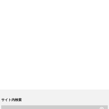
サイト内検索