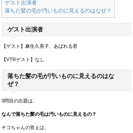
ゲスト出演者
落ちた髪の毛が汚いものに見えるのはなぜ？
ゲスト出演者
【ゲスト】麻生久美子、あばれる君
【VTRゲスト】なし
落ちた髪の毛が汚いものに見えるのはな
ぜ？
3問目の出題は、
なんで落ちた髪の毛は汚いものに見えるの？
チコちゃんの答えは、