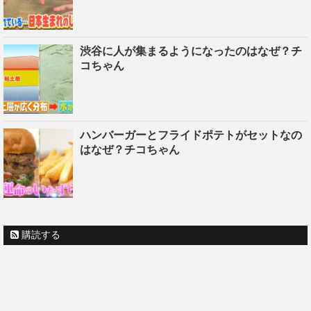
渋谷に人が集まるようになったのはなぜ？チ
コちゃん
ハンバーガーとフライドポテトがセットなの
はなぜ？チコちゃん
購読する