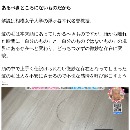
あるべきところにないものだから
解説は相模女子大学の浮ヶ谷幸代名誉教授。
髪の毛は本来頭にあってしかるべきものですが、頭から離れ
た瞬間に「自分のもの」と「自分のものではないもの」の境
界にある存在へと変わり、どっちつかずの微妙な存在に変
貌。
頭の中で上手く仕訳けられない微妙な存在となってしまった
髪の毛は人を不安にさせるので不快な感情を呼び起こすよう
に。