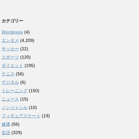
カテゴリー
Wordpress
(4)
エンタメ
(4,209)
サッカー
(22)
スポーツ
(120)
ダイエット
(195)
テニス
(56)
デジタル
(6)
トレーニング
(150)
ニュース
(15)
ノンジャンル
(10)
フィギュアスケート
(19)
健康
(56)
生活
(329)