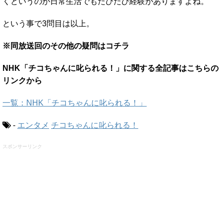
くというのが日常生活でもたびたび経験がありますよね。
という事で3問目は以上。
※同放送回のその他の疑問はコチラ
NHK「チコちゃんに叱られる！」に関する全記事はこちらの
リンクから
一覧：NHK「チコちゃんに叱られる！」
-
エンタメ
チコちゃんに叱られる！
スポンサーリンク