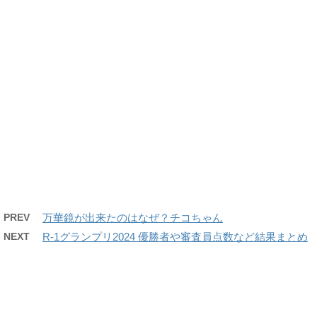
PREV
万華鏡が出来たのはなぜ？チコちゃん
NEXT
R-1グランプリ2024 優勝者や審査員点数など結果まとめ