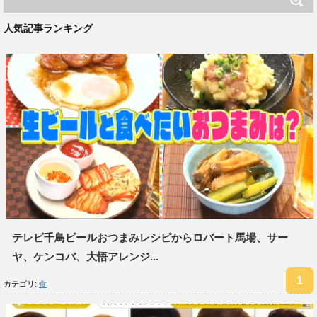
人気記事ランキング
テレビ千鳥ビールおつまみレシピからロバート馬場、サー
ヤ、ケンコバ、大悟アレンジ...
カテゴリ:
食