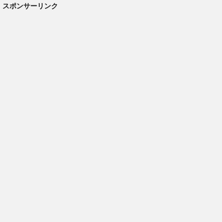
スポンサーリンク