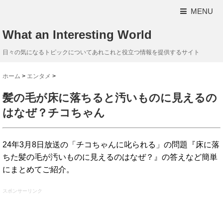
MENU
What an Interesting World
日々の気になるトピックについてあれこれと役立つ情報を提供するサイト
ホーム
>
エンタメ
>
髪の毛が床に落ちると汚いものに見えるの
はなぜ？チコちゃん
24年3月8日放送の「チコちゃんに叱られる」の問題『床に落
ちた髪の毛が汚いものに見えるのはなぜ？』の答えなど簡単
にまとめてご紹介。
スポンサーリンク