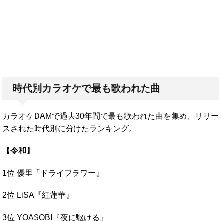
時代別カラオケで最も歌われた曲
カラオケDAMで過去30年間で最も歌われた曲を集め、リリー
スされた時代別に分けたランキング。
【令和】
1位 優里『ドライフラワー』
2位 LiSA『紅蓮華』
3位 YOASOBI『夜に駆ける』