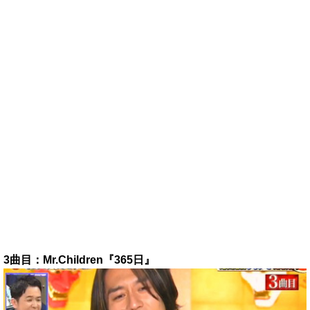
3曲目：Mr.Children『365日』