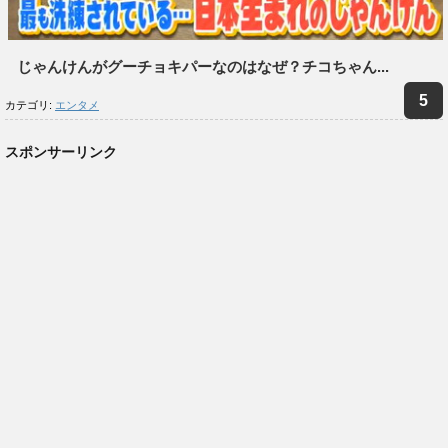
じゃんけんがグーチョキパーなのはなぜ？チコちゃん...
カテゴリ:
エンタメ
スポンサーリンク