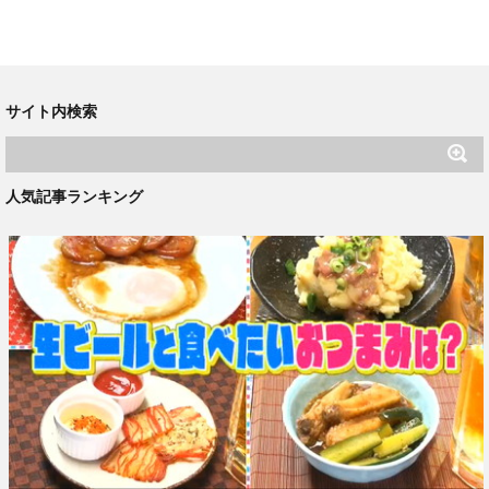
サイト内検索
人気記事ランキング