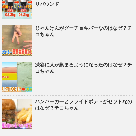
リバウンド
じゃんけんがグーチョキパーなのはなぜ？チ
コちゃん
渋谷に人が集まるようになったのはなぜ？チ
コちゃん
ハンバーガーとフライドポテトがセットなの
はなぜ？チコちゃん