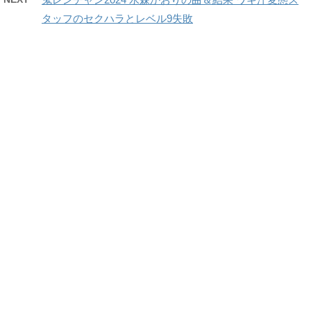
タッフのセクハラとレベル9失敗