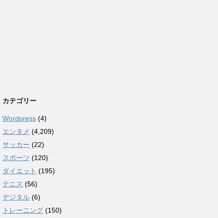
カテゴリー
Wordpress
(4)
エンタメ
(4,209)
サッカー
(22)
スポーツ
(120)
ダイエット
(195)
テニス
(56)
デジタル
(6)
トレーニング
(150)