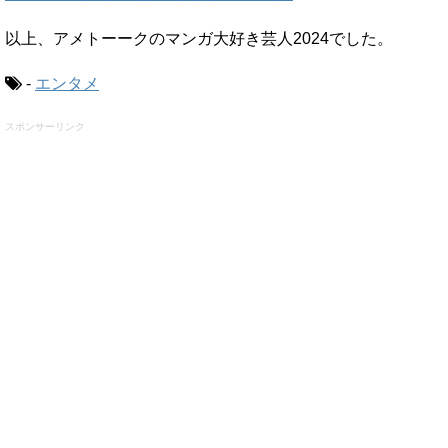
以上、アメトーークのマンガ大好き芸人2024でした。
-
エンタメ
スポンサーリンク