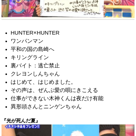
HUNTER×HUNTER
ワンパンマン
平和の国の島崎へ
キリングライン
裏バイト：逃亡禁止
クレヨンしんちゃん
はじめて、はじめました。
その声は、ぜんぶ愛の唄にきこえる
仕事ができない木神くんは夜だけ有能
異形頭さんとニンゲンちゃん
『光が死んだ夏』