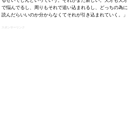
るせいでしんどいっていう。それがまた新しい。天才も天才
で悩んでるし、周りもそれで追い込まれるし、どっちの為に
読んだらいいのか分からなくてそれが引き込まれていく。」
スポンサーリンク