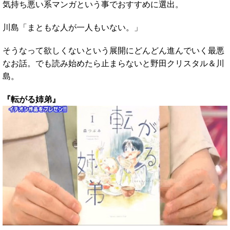
気持ち悪い系マンガという事でおすすめに選出。
川島「まともな人が一人もいない。」
そうなって欲しくないという展開にどんどん進んでいく最悪
なお話。でも読み始めたら止まらないと野田クリスタル＆川
島。
『転がる姉弟』