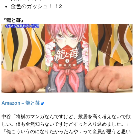
金色のガッシュ！！2
『龍と苺』
Amazon – 龍と苺
中谷「将棋のマンガなんですけど、敷居を高く考えないで欲
しい。僕も全然知らないですけどすっと入り込めました。」
「俺こういうのになりたかったんや…って全員が思うと思い