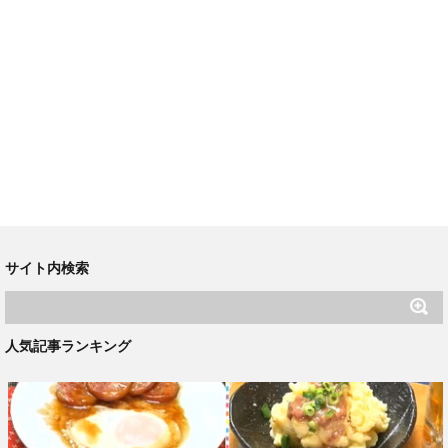
サイト内検索
人気記事ランキング