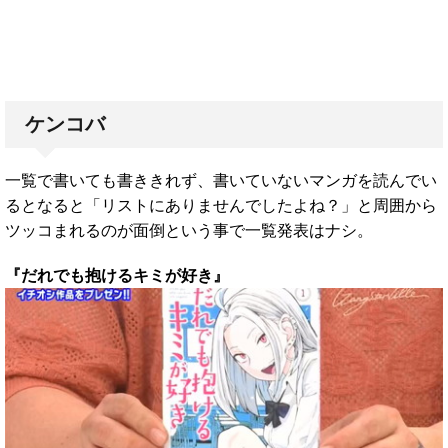
ケンコバ
一覧で書いても書ききれず、書いていないマンガを読んでい
るとなると「リストにありませんでしたよね？」と周囲から
ツッコまれるのが面倒という事で一覧発表はナシ。
『だれでも抱けるキミが好き』