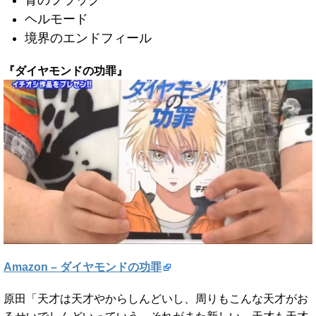
ヘルモード
境界のエンドフィール
『ダイヤモンドの功罪』
Amazon – ダイヤモンドの功罪
原田「天才は天才やからしんどいし、周りもこんな天才がお