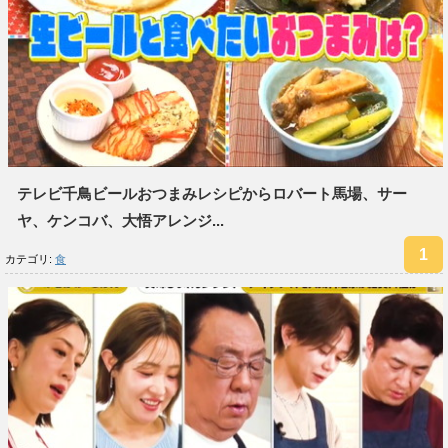
テレビ千鳥ビールおつまみレシピからロバート馬場、サー
ヤ、ケンコバ、大悟アレンジ...
カテゴリ:
食