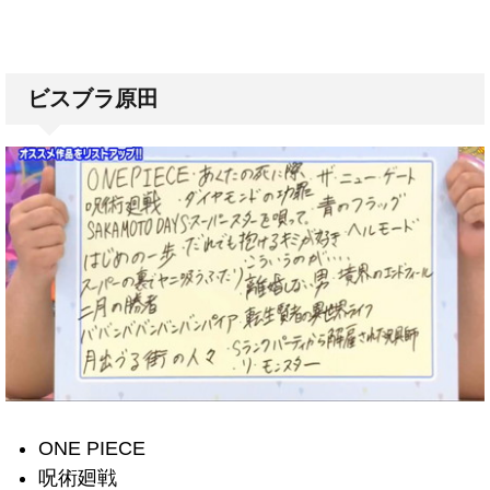
ビスブラ原田
ONE PIECE
呪術廻戦