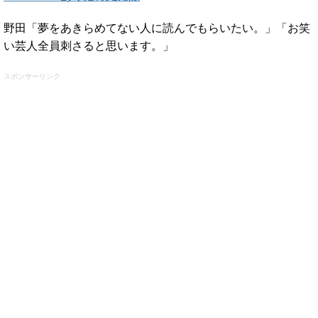
野田「夢をあきらめてない人に読んでもらいたい。」「お笑
い芸人全員刺さると思います。」
スポンサーリンク