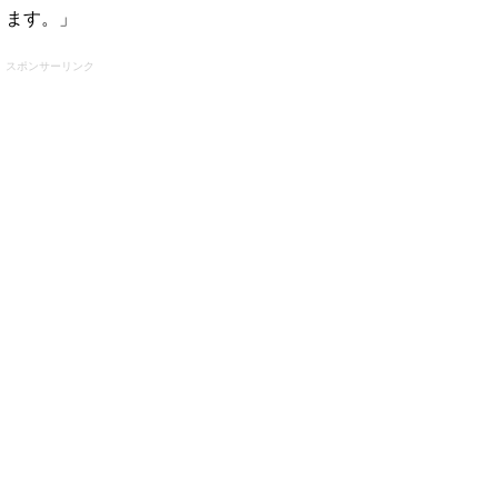
ます。」
スポンサーリンク