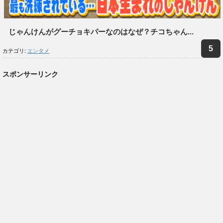
じゃんけんがグーチョキパーなのはなぜ？チコちゃん...
カテゴリ:
エンタメ
スポンサーリンク