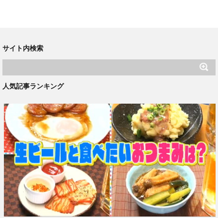
サイト内検索
人気記事ランキング