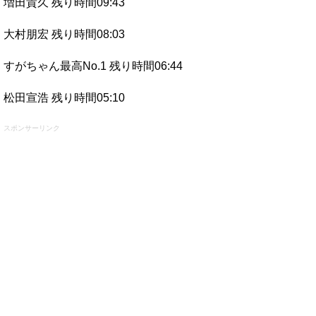
増田貴久 残り時間09:43
大村朋宏 残り時間08:03
すがちゃん最高No.1 残り時間06:44
松田宣浩 残り時間05:10
スポンサーリンク