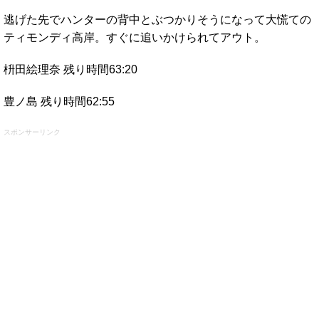
逃げた先でハンターの背中とぶつかりそうになって大慌ての
ティモンディ高岸。すぐに追いかけられてアウト。
枡田絵理奈 残り時間63:20
豊ノ島 残り時間62:55
スポンサーリンク