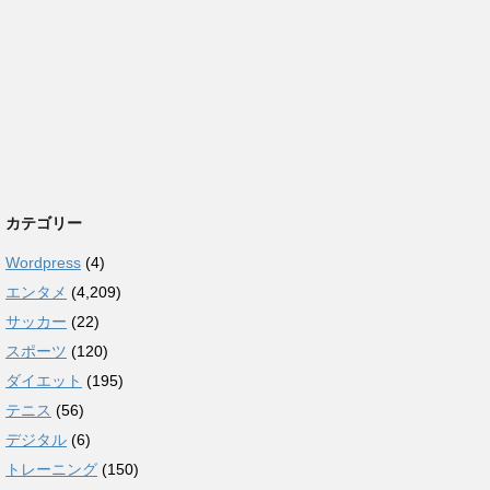
カテゴリー
Wordpress
(4)
エンタメ
(4,209)
サッカー
(22)
スポーツ
(120)
ダイエット
(195)
テニス
(56)
デジタル
(6)
トレーニング
(150)