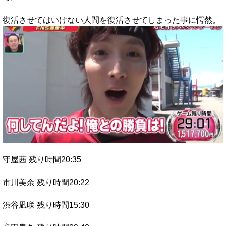
復活させてはいけない人間を復活させてしまった事に愕然。
守屋茜 残り時間20:35
市川美余 残り時間20:22
渋谷凪咲 残り時間15:30