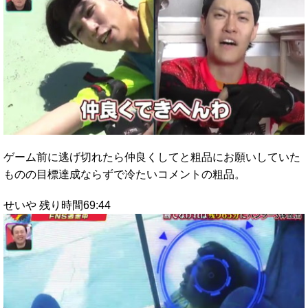
ゲーム前に逃げ切れたら仲良くしてと粗品にお願いしていた
ものの目標達成ならずで冷たいコメントの粗品。
せいや 残り時間69:44