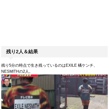
残り2人＆結果
残り5分の時点で生き残っているのはEXILE 橘ケンチ、
NESMITHの2人。