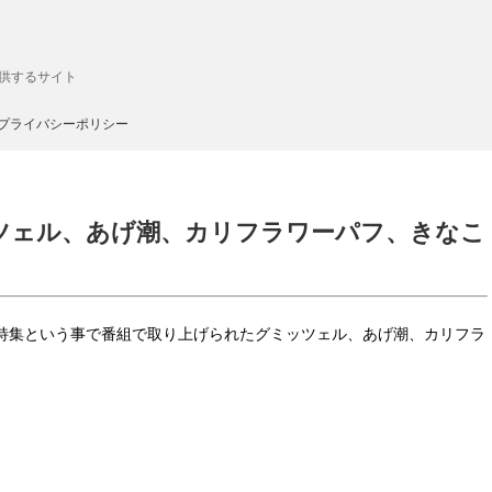
供するサイト
プライバシーポリシー
ツェル、あげ潮、カリフラワーパフ、きなこ
菓子特集という事で番組で取り上げられたグミッツェル、あげ潮、カリフラ