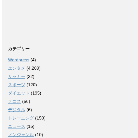
カテゴリー
Wordpress
(4)
エンタメ
(4,209)
サッカー
(22)
スポーツ
(120)
ダイエット
(195)
テニス
(56)
デジタル
(6)
トレーニング
(150)
ニュース
(15)
ノンジャンル
(10)