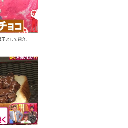
菓子として紹介。