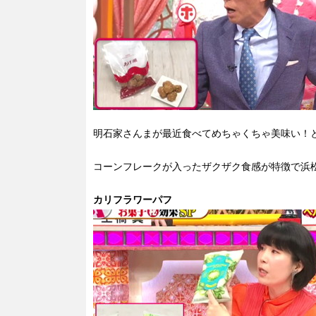
明石家さんまが最近食べてめちゃくちゃ美味い！
コーンフレークが入ったザクザク食感が特徴で浜
カリフラワーパフ