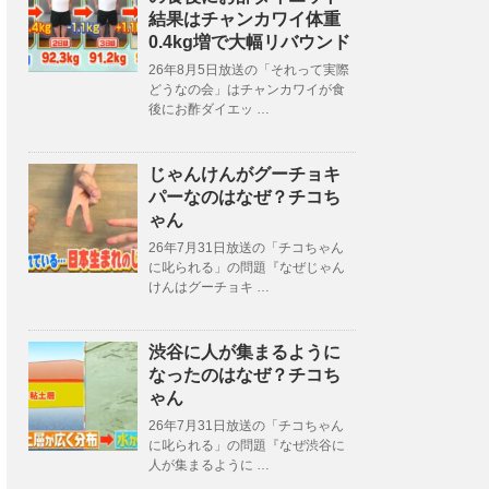
結果はチャンカワイ体重
0.4kg増で大幅リバウンド
26年8月5日放送の「それって実際
どうなの会」はチャンカワイが食
後にお酢ダイエッ …
じゃんけんがグーチョキ
パーなのはなぜ？チコち
ゃん
26年7月31日放送の「チコちゃん
に叱られる」の問題『なぜじゃん
けんはグーチョキ …
渋谷に人が集まるように
なったのはなぜ？チコち
ゃん
26年7月31日放送の「チコちゃん
に叱られる」の問題『なぜ渋谷に
人が集まるように …