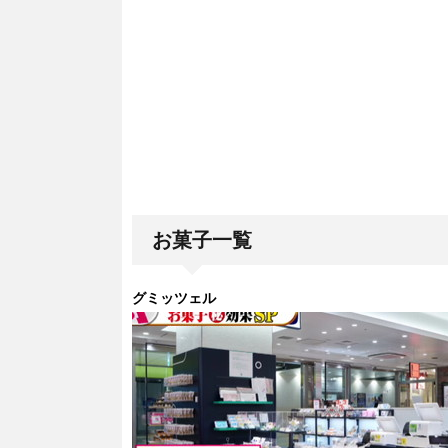
お菓子一覧
グミッツェル