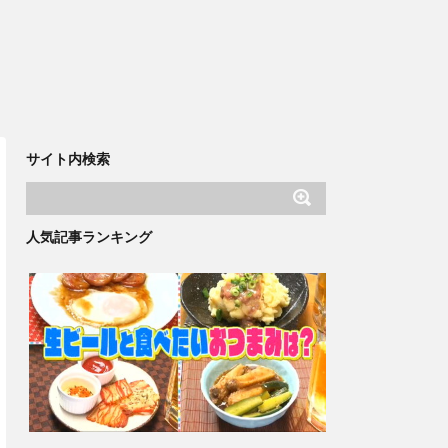
サイト内検索
人気記事ランキング