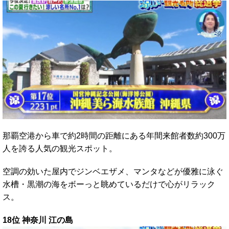
那覇空港から車で約2時間の距離にある年間来館者数約300万
人を誇る人気の観光スポット。
空調の効いた屋内でジンベエザメ、マンタなどが優雅に泳ぐ
水槽・黒潮の海をボーっと眺めているだけで心がリラック
ス。
18位 神奈川 江の島