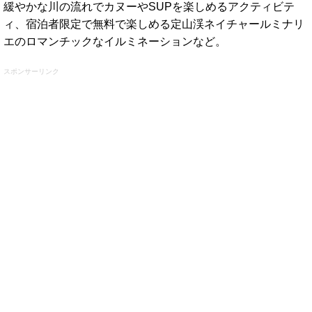
緩やかな川の流れでカヌーやSUPを楽しめるアクティビテ
ィ、宿泊者限定で無料で楽しめる定山渓ネイチャールミナリ
エのロマンチックなイルミネーションなど。
スポンサーリンク