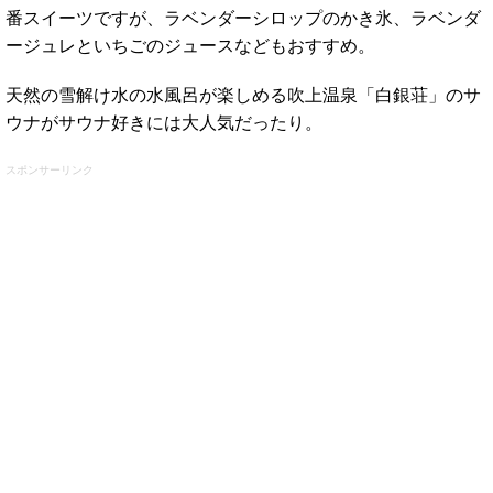
番スイーツですが、ラベンダーシロップのかき氷、ラベンダ
ージュレといちごのジュースなどもおすすめ。
天然の雪解け水の水風呂が楽しめる吹上温泉「白銀荘」のサ
ウナがサウナ好きには大人気だったり。
スポンサーリンク