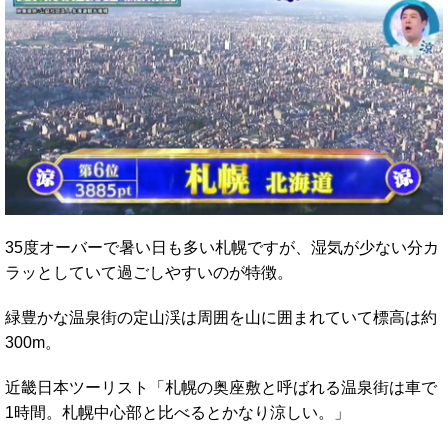
35度オーバーで暑い日も多い札幌ですが、湿気が少ない分カ
ラッとしていて過ごしやすいのが特徴。
緑豊かな温泉街の定山渓は周囲を山に囲まれていて標高は約
300m。
近畿日本ツーリスト「札幌の奥座敷と呼ばれる温泉街は車で
1時間。札幌中心部と比べるとかなり涼しい。」