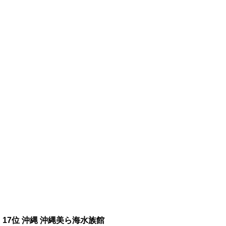
17位 沖縄 沖縄美ら海水族館