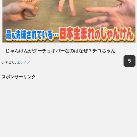
じゃんけんがグーチョキパーなのはなぜ？チコちゃん...
カテゴリ:
エンタメ
スポンサーリンク