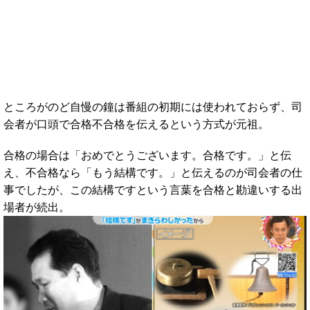
ところがのど自慢の鐘は番組の初期には使われておらず、司
会者が口頭で合格不合格を伝えるという方式が元祖。
合格の場合は「おめでとうございます。合格です。」と伝
え、不合格なら「もう結構です。」と伝えるのが司会者の仕
事でしたが、この結構ですという言葉を合格と勘違いする出
場者が続出。