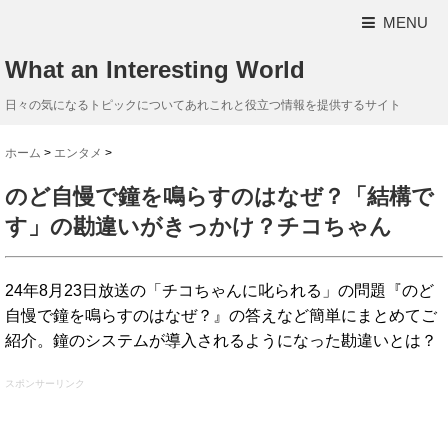
MENU
What an Interesting World
日々の気になるトピックについてあれこれと役立つ情報を提供するサイト
ホーム
>
エンタメ
>
のど自慢で鐘を鳴らすのはなぜ？「結構で
す」の勘違いがきっかけ？チコちゃん
24年8月23日放送の「チコちゃんに叱られる」の問題『のど
自慢で鐘を鳴らすのはなぜ？』の答えなど簡単にまとめてご
紹介。鐘のシステムが導入されるようになった勘違いとは？
スポンサーリンク