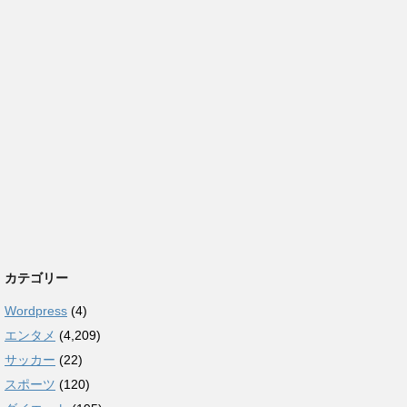
カテゴリー
Wordpress
(4)
エンタメ
(4,209)
サッカー
(22)
スポーツ
(120)