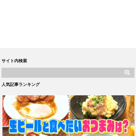
サイト内検索
人気記事ランキング