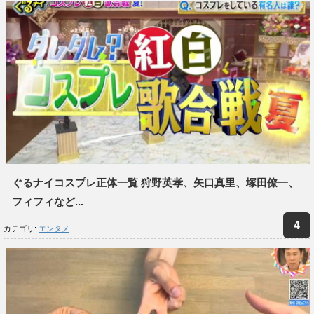
ぐるナイコスプレ正体一覧 狩野英孝、矢口真里、塚田僚一、
フィフィなど...
カテゴリ:
エンタメ