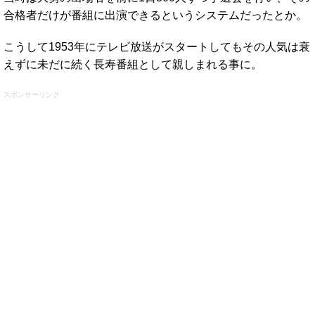
合格者だけが番組に出演できるというシステムだったとか。
こうして1953年にテレビ放送がスタートしてもその人気は衰
えずに未だに続く長寿番組として親しまれる事に。
スポンサーリンク