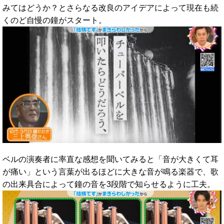
みてはどうか？とさらなる改良のアイデアによって現在も続
くのど自慢の鐘がスタート。
ベルの演奏者に率直な感想を聞いてみると「音が大きくて耳
が痛い」という言葉が出るほどに大きな音が鳴る楽器で、歌
の出来具合によって鐘の音を3段階で知らせるように工夫。