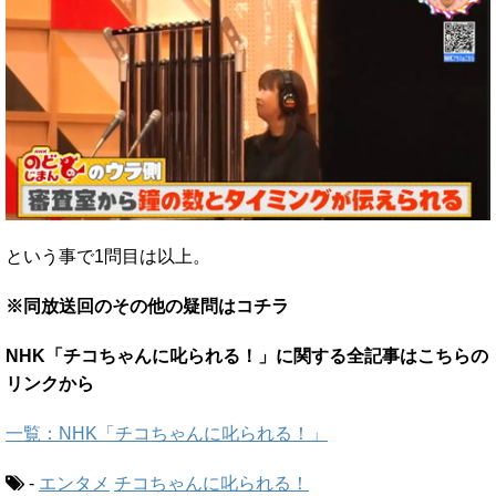
という事で1問目は以上。
※同放送回のその他の疑問はコチラ
NHK「チコちゃんに叱られる！」に関する全記事はこちらの
リンクから
一覧：NHK「チコちゃんに叱られる！」
-
エンタメ
チコちゃんに叱られる！