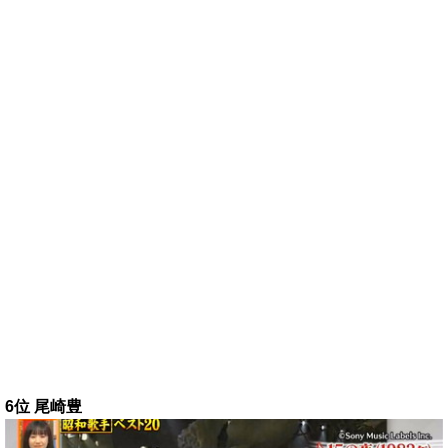
6位 尾崎豊