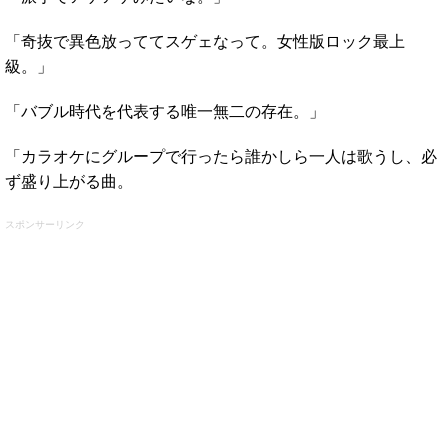
「奇抜で異色放っててスゲェなって。女性版ロック最上
級。」
「バブル時代を代表する唯一無二の存在。」
「カラオケにグループで行ったら誰かしら一人は歌うし、必
ず盛り上がる曲。
スポンサーリンク