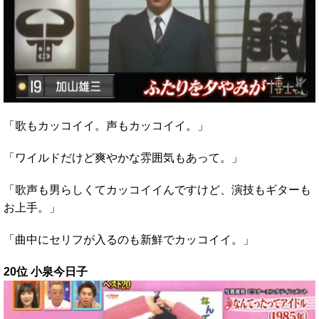
「歌もカッコイイ。声もカッコイイ。」
「ワイルドだけど爽やかな雰囲気もあって。」
「歌声も男らしくてカッコイイんですけど、演技もギターも
お上手。」
「曲中にセリフが入るのも新鮮でカッコイイ。」
20位 小泉今日子