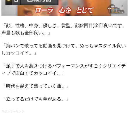
「顔、性格、中身、優しさ、髪型、顔(2回目)全部良いです。
声量も歌も全部良い。」
「海パンで歌ってる動画を見つけて、めっちゃスタイル良い
しカッコイイ。」
「派手で人を惹きつけるパフォーマンスがすごくクリエイテ
ィブで面白くてカッコイイ。」
「時代を越えて残っていく曲。」
「立ってるだけでも華がある。」
スポンサーリンク