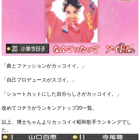
「曲とファッションがカッコイイ。」
「自己プロデュースがスゴイ。」
「ショートカットにした自分らしさがカッコイイ。」
改めてコチラがランキングトップ20一覧。
以上、博士ちゃんよりカッコイイ昭和歌手ランキングでし
た。