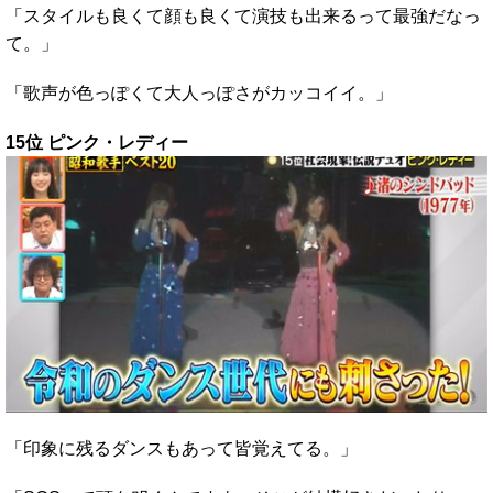
「スタイルも良くて顔も良くて演技も出来るって最強だなっ
て。」
「歌声が色っぽくて大人っぽさがカッコイイ。」
15位 ピンク・レディー
「印象に残るダンスもあって皆覚えてる。」