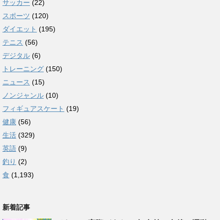
サッカー
(22)
スポーツ
(120)
ダイエット
(195)
テニス
(56)
デジタル
(6)
トレーニング
(150)
ニュース
(15)
ノンジャンル
(10)
フィギュアスケート
(19)
健康
(56)
生活
(329)
英語
(9)
釣り
(2)
食
(1,193)
新着記事