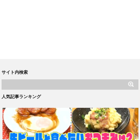
サイト内検索
人気記事ランキング