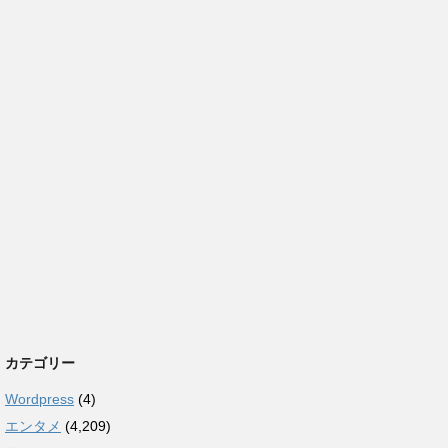
カテゴリー
Wordpress
(4)
エンタメ
(4,209)