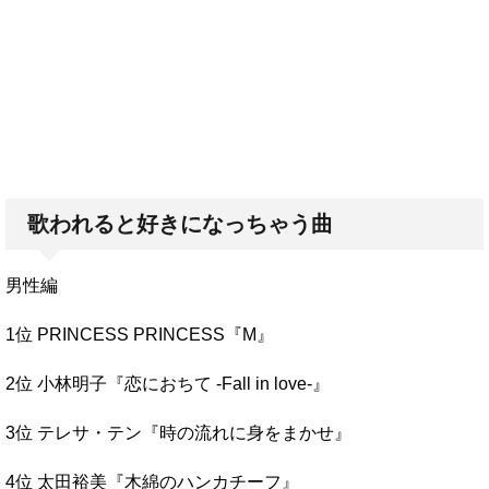
歌われると好きになっちゃう曲
男性編
1位 PRINCESS PRINCESS『M』
2位 小林明子『恋におちて -Fall in love-』
3位 テレサ・テン『時の流れに身をまかせ』
4位 太田裕美『木綿のハンカチーフ』