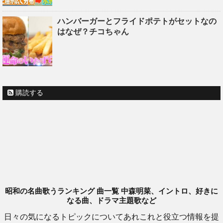
ハンバーガーとフライドポテトがセットなの
はなぜ？チコちゃん
購読する
昭和の名曲歌うランキング 曲一覧 中森明菜、イントロ、好きに
なる曲、ドラマ主題歌など
日々の気になるトピックについてあれこれと役立つ情報を提